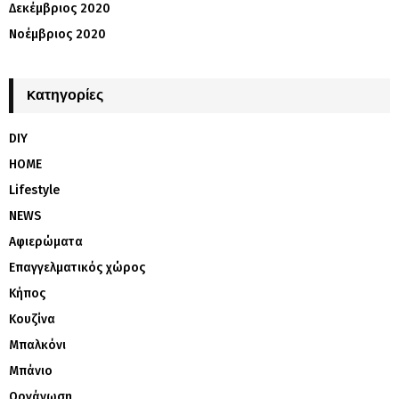
Δεκέμβριος 2020
Νοέμβριος 2020
Kατηγορίες
DIY
HOME
Lifestyle
NEWS
Αφιερώματα
Επαγγελματικός χώρος
Κήπος
Κουζίνα
Μπαλκόνι
Μπάνιο
Οργάνωση