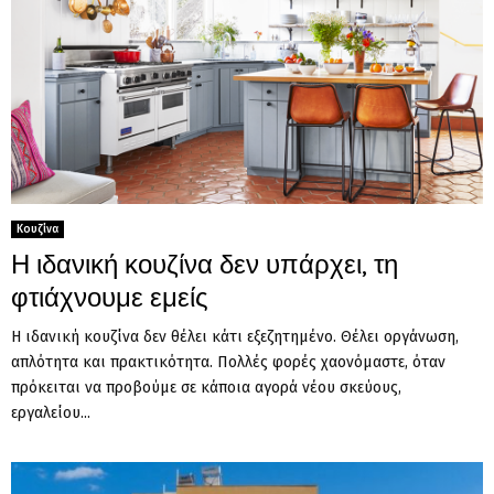
Κουζίνα
Η ιδανική κουζίνα δεν υπάρχει, τη
φτιάχνουμε εμείς
Η ιδανική κουζίνα δεν θέλει κάτι εξεζητημένο. Θέλει οργάνωση,
απλότητα και πρακτικότητα. Πολλές φορές χαονόμαστε, όταν
πρόκειται να προβούμε σε κάποια αγορά νέου σκεύους,
εργαλείου...