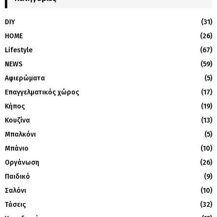
DIY
(31)
HOME
(26)
Lifestyle
(67)
NEWS
(59)
Αφιερώματα
(5)
Επαγγελματικός χώρος
(17)
Κήπος
(19)
Κουζίνα
(13)
Μπαλκόνι
(5)
Μπάνιο
(10)
Οργάνωση
(26)
Παιδικό
(9)
Σαλόνι
(10)
Τάσεις
(32)