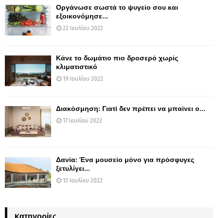
Οργάνωσε σωστά το ψυγείο σου και
εξοικονόμησε...
22 Ιουλίου 2022
Κάνε το δωμάτιο πιο δροσερό χωρίς
κλιματιστικό
19 Ιουλίου 2022
Διακόσμηση: Γιατί δεν πρέπει να μπαίνει ο...
17 Ιουλίου 2022
Δανία: Ένα μουσείο μόνο για πρόσφυγες
ξετυλίγει...
13 Ιουλίου 2022
Kατηγορίες