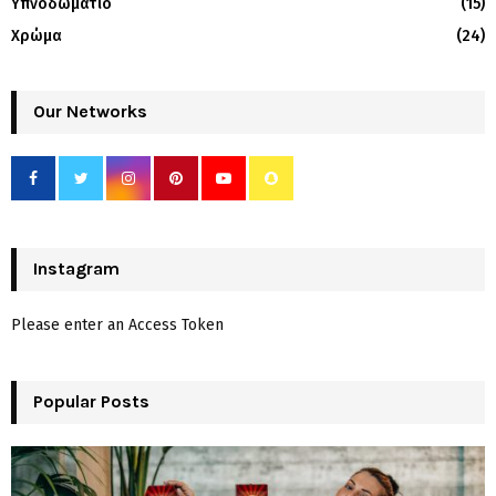
Υπνοδωμάτιο
(15)
Χρώμα
(24)
Our Networks
Instagram
Please enter an Access Token
Popular Posts