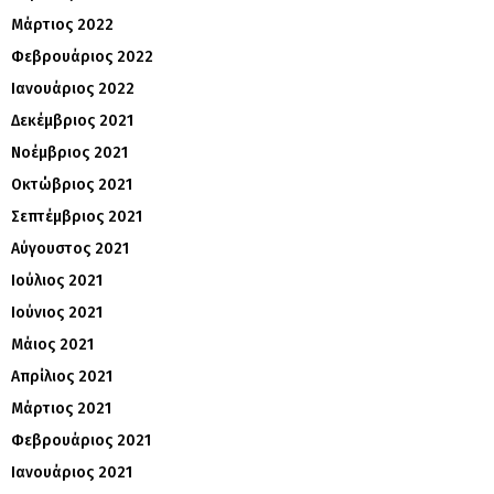
Μάρτιος 2022
Φεβρουάριος 2022
Ιανουάριος 2022
Δεκέμβριος 2021
Νοέμβριος 2021
Οκτώβριος 2021
Σεπτέμβριος 2021
Αύγουστος 2021
Ιούλιος 2021
Ιούνιος 2021
Μάιος 2021
Απρίλιος 2021
Μάρτιος 2021
Φεβρουάριος 2021
Ιανουάριος 2021