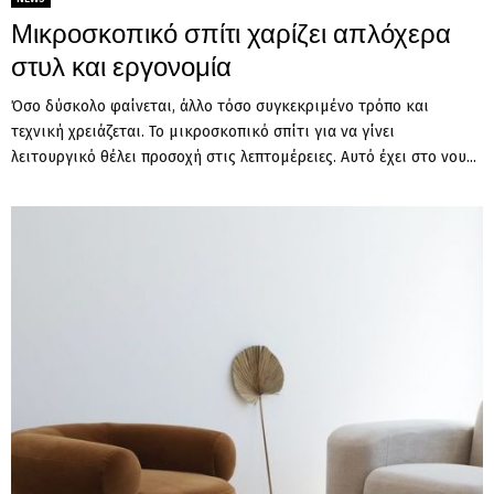
Μικροσκοπικό σπίτι χαρίζει απλόχερα
στυλ και εργονομία
Όσο δύσκολο φαίνεται, άλλο τόσο συγκεκριμένο τρόπο και
τεχνική χρειάζεται. Το μικροσκοπικό σπίτι για να γίνει
λειτουργικό θέλει προσοχή στις λεπτομέρειες. Αυτό έχει στο νου...