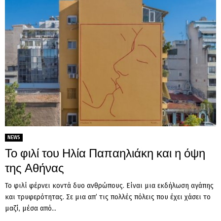
NEWS
Το φιλί του Ηλία Παπαηλιάκη και η όψη
της Αθήνας
Το φιλί φέρνει κοντά δυο ανθρώπους. Είναι μια εκδήλωση αγάπης
και τρυφερότητας. Σε μια απ’ τις πολλές πόλεις που έχει χάσει το
μαζί, μέσα από...