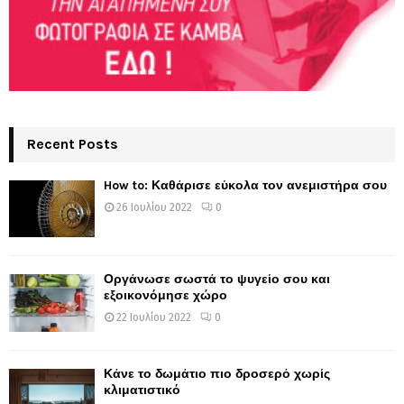
Recent Posts
How to: Καθάρισε εύκολα τον ανεμιστήρα σου
26 Ιουλίου 2022
0
Οργάνωσε σωστά το ψυγείο σου και
εξοικονόμησε χώρο
22 Ιουλίου 2022
0
Κάνε το δωμάτιο πιο δροσερό χωρίς
κλιματιστικό