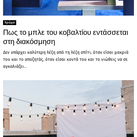
Χρώμα
Πως το μπλε του κοβαλτίου εντάσσεται
στη διακόσμηση
Δεν υπάρχει καλύτερη λέξη από τη λέξη σπίτι, όταν είσαι μακριά
του και το αποζητάς, όταν είσαι κοντά του και το νιώθεις να σε
αγκαλιάζει...