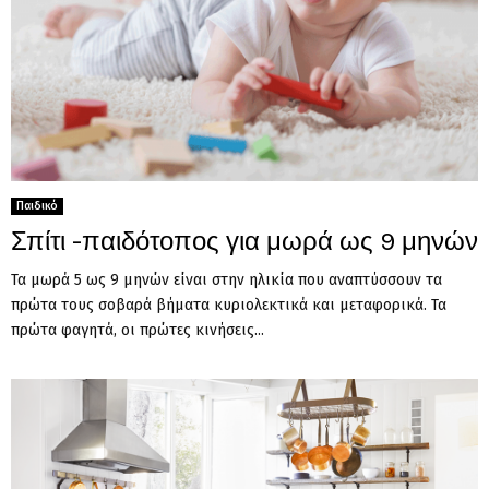
Παιδικό
Σπίτι -παιδότοπος για μωρά ως 9 μηνών
Τα μωρά 5 ως 9 μηνών είναι στην ηλικία που αναπτύσσουν τα
πρώτα τους σοβαρά βήματα κυριολεκτικά και μεταφορικά. Τα
πρώτα φαγητά, οι πρώτες κινήσεις...