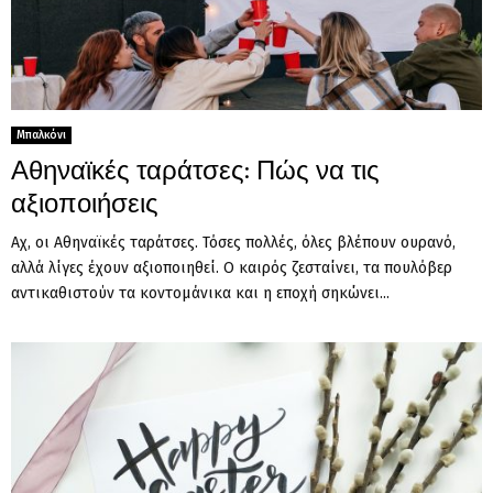
Μπαλκόνι
Αθηναϊκές ταράτσες: Πώς να τις
αξιοποιήσεις
Αχ, οι Αθηναϊκές ταράτσες. Τόσες πολλές, όλες βλέπουν ουρανό,
αλλά λίγες έχουν αξιοποιηθεί. Ο καιρός ζεσταίνει, τα πουλόβερ
αντικαθιστούν τα κοντομάνικα και η εποχή σηκώνει...