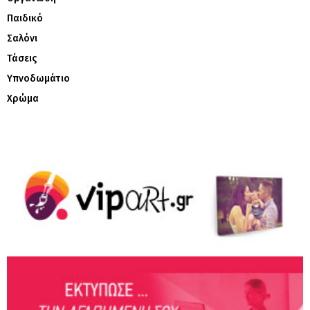
Παιδικό
Σαλόνι
Τάσεις
Υπνοδωμάτιο
Χρώμα