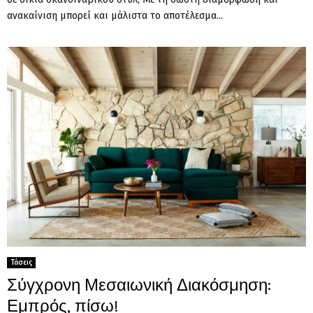
ανακαίνιση μπορεί και μάλιστα το αποτέλεσμα...
Τάσεις
Σύγχρονη Μεσαιωνική Διακόσμηση:
Εμπρός, πίσω!