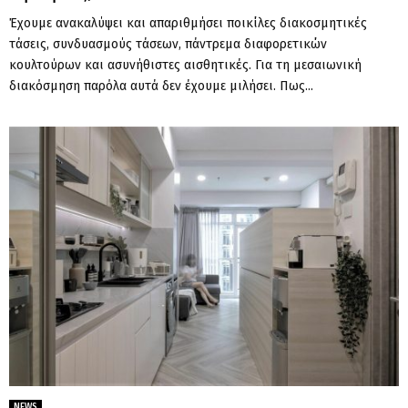
Έχουμε ανακαλύψει και απαριθμήσει ποικίλες διακοσμητικές
τάσεις, συνδυασμούς τάσεων, πάντρεμα διαφορετικών
κουλτούρων και ασυνήθιστες αισθητικές. Για τη μεσαιωνική
διακόσμηση παρόλα αυτά δεν έχουμε μιλήσει. Πως...
NEWS