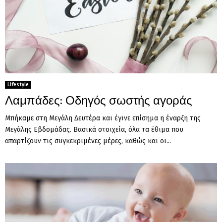
Lifestyle
Λαμπάδες: Οδηγός σωστής αγοράς
Μπήκαμε στη Μεγάλη Δευτέρα και έγινε επίσημα η έναρξη της
Μεγάλης Εβδομάδας. Βασικά στοιχεία, όλα τα έθιμα που
απαρτίζουν τις συγκεκριμένες μέρες, καθώς και οι...