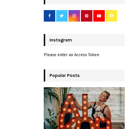
Instagram
Please enter an Access Token
Popular Posts