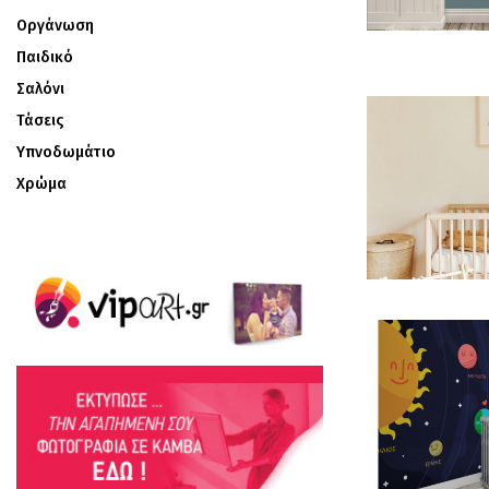
Οργάνωση
Παιδικό
Σαλόνι
Τάσεις
Υπνοδωμάτιο
Χρώμα