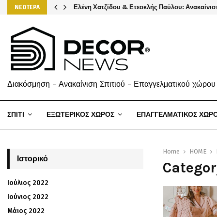
Ελένη Χατζίδου & Ετεοκλής Παύλου: Ανακαίνισ
ΝΕΟΤΕΡΑ
Διακόσμηση - Ανακαίνιση Σπιτιού - Επαγγελματικού χώρου
ΣΠΙΤΙ
ΕΞΩΤΕΡΙΚΟΣ ΧΩΡΟΣ
ΕΠΑΓΓΕΛΜΑΤΙΚΟΣ ΧΩΡ
Home
HOME
Ιστορικό
Categor
Ιούλιος 2022
Ιούνιος 2022
Μάιος 2022