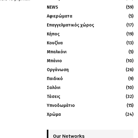
NEWS
(59)
Αφιερώματα
(5)
Επαγγελματικός χώρος
(17)
Κήπος
(19)
Κουζίνα
(13)
Μπαλκόνι
(5)
Μπάνιο
(10)
Οργάνωση
(26)
Παιδικό
(9)
Σαλόνι
(10)
Τάσεις
(32)
Υπνοδωμάτιο
(15)
Χρώμα
(24)
Our Networks