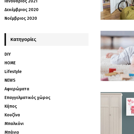
Ιανουάριος 2021
Δεκέμβριος 2020
Νοέμβριος 2020
Kατηγορίες
DIY
HOME
Lifestyle
NEWS
Αφιερώματα
Επαγγελματικός χώρος
Κήπος
Κουζίνα
Μπαλκόνι
Μπάνιο