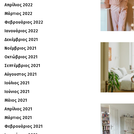
Απρίλιος 2022
Μάρτιος 2022
Φεβρουάριος 2022
Ιανουάριος 2022
Δεκέμβριος 2021
Νοέμβριος 2021
Οκτώβριος 2021
Σεπτέμβριος 2021
Αύγουστος 2021
Ιούλιος 2021
Ιούνιος 2021
Μάιος 2021
Απρίλιος 2021
Μάρτιος 2021
Φεβρουάριος 2021