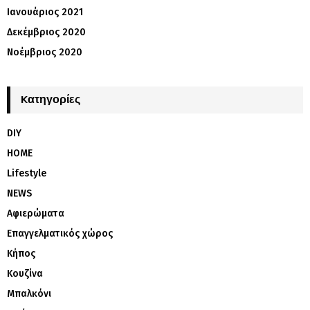
Ιανουάριος 2021
Δεκέμβριος 2020
Νοέμβριος 2020
Kατηγορίες
DIY
HOME
Lifestyle
NEWS
Αφιερώματα
Επαγγελματικός χώρος
Κήπος
Κουζίνα
Μπαλκόνι