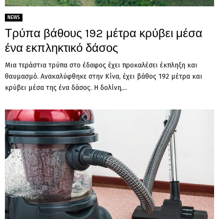
NEWS
Τρύπα βάθους 192 μέτρα κρύβει μέσα
ένα εκπληκτικό δάσος
Μια τεράστια τρύπα στο έδαφος έχει προκαλέσει έκπληξη και
θαυμασμό. Ανακαλύφθηκε στην Κίνα, έχει βάθος 192 μέτρα και
κρύβει μέσα της ένα δάσος. Η δολίνη,...