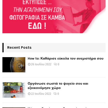
Recent Posts
How to: Καθάρισε εύκολα τον ανεμιστήρα σου
26 Ιουλίου 2022
0
Οργάνωσε σωστά το ψυγείο σου και
εξοικονόμησε χώρο
22 Ιουλίου 2022
0