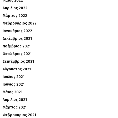
Μάιος 2022
Απρίλιος 2022
Μάρτιος 2022
Φεβρουάριος 2022
Ιανουάριος 2022
Δεκέμβριος 2021
Νοέμβριος 2021
Οκτώβριος 2021
Σεπτέμβριος 2021
Αύγουστος 2021
Ιούλιος 2021
Ιούνιος 2021
Μάιος 2021
Απρίλιος 2021
Μάρτιος 2021
Φεβρουάριος 2021