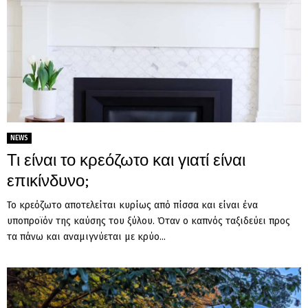
NEWS
Τι είναι το κρεόζωτο και γιατί είναι
επικίνδυνο;
Το κρεόζωτο αποτελείται κυρίως από πίσσα και είναι ένα
υποπροϊόν της καύσης του ξύλου. Όταν ο καπνός ταξιδεύει προς
τα πάνω και αναμιγνύεται με κρύο...