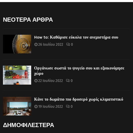
ΝΕΟΤΕΡΑ ΑΡΘΡΑ
How to: Καθάρισε εύκολα τον ανεμιστήρα σου
26 Ιουλίου 2022
0
Οργάνωσε σωστά το ψυγείο σου και εξοικονόμησε
χώρο
22 Ιουλίου 2022
0
Κάνε το δωμάτιο πιο δροσερό χωρίς κλιματιστικό
19 Ιουλίου 2022
0
ΔΗΜΟΦΙΛΕΣΤΕΡΑ