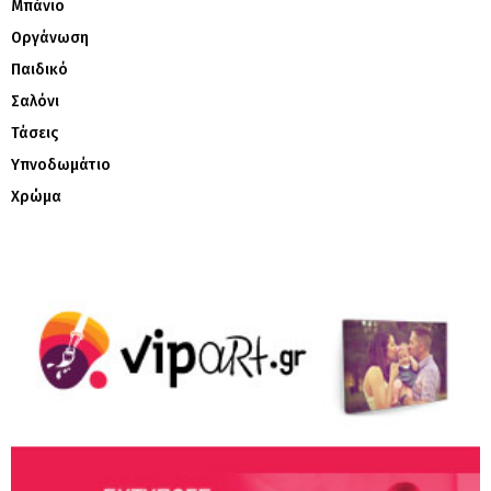
Μπάνιο
Οργάνωση
Παιδικό
Σαλόνι
Τάσεις
Υπνοδωμάτιο
Χρώμα