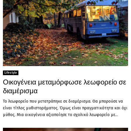
Lifestyle
Οικογένεια μεταμόρφωσε λεωφορείο σε
διαμέρισμα
Το λεωφορείο που μετατράπηκε σε διαμέρισμα. Θα μπορούσε να
είναι τίτλος μυθιστορήματος. Όμως είναι πραγματικότητα και όχι
μύθος. Μια οικογένεια αξιοποίησε το σχολικό λεωφορείο με...