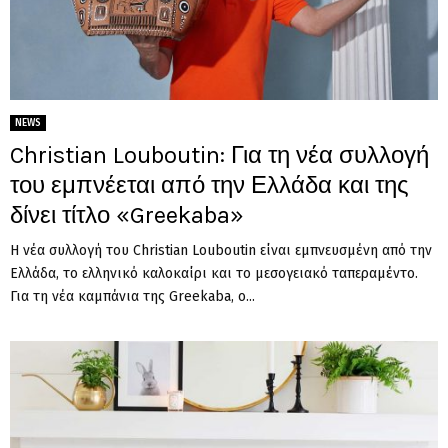
NEWS
Christian Louboutin: Για τη νέα συλλογή
του εμπνέεται από την Ελλάδα και της
δίνει τίτλο «Greekaba»
Η νέα συλλογή του Christian Louboutin είναι εμπνευσμένη από την
Ελλάδα, το ελληνικό καλοκαίρι και το μεσογειακό ταπεραμέντο.
Για τη νέα καμπάνια της Greekaba, ο...