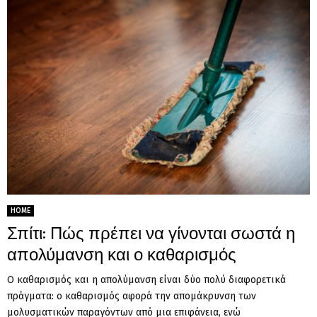
HOME
Σπίτι: Πώς πρέπει να γίνονται σωστά η
απολύμανση και ο καθαρισμός
Ο καθαρισμός και η απολύμανση είναι δύο πολύ διαφορετικά
πράγματα: ο καθαρισμός αφορά την απομάκρυνση των
μολυσματικών παραγόντων από μια επιφάνεια, ενώ