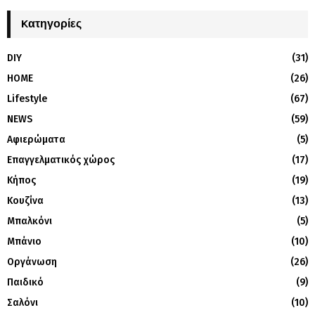
Kατηγορίες
DIY
(31)
HOME
(26)
Lifestyle
(67)
NEWS
(59)
Αφιερώματα
(5)
Επαγγελματικός χώρος
(17)
Κήπος
(19)
Κουζίνα
(13)
Μπαλκόνι
(5)
Μπάνιο
(10)
Οργάνωση
(26)
Παιδικό
(9)
Σαλόνι
(10)