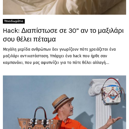
Υπνοδωμάτιο
Hack: Διαπίστωσε σε 30” αν το μαξιλάρι
σου θέλει πέταμα
Μεγάλη μερίδα ανθρώπων δεν γνωρίζουν πότε χρειάζεται ένα
μαξιλάρι αντικατάσταση. Υπάρχει ένα hack που ήρθε σαν
καμπανάκι, που μας αφυπνίζει για το πότε θέλει αλλαγή....