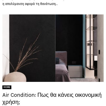
η απολύμανση αφορά τη θανάτωση...
HOME
Air Condition: Πως θα κάνεις οικονομική
χρήση;