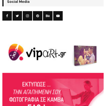
Social Media