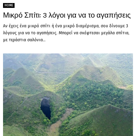
HOME
Μικρό Σπίτι: 3 λόγοι για να το αγαπήσεις
Αν έχεις ένα μικρό σπίτι ή ένα μικρό διαμέρισμα, σου δίνουμε 3
λόγους για να το αγαπήσεις. Μπορεί να σκέφτεσαι μεγάλα σπίτια,
με τεράστια σαλόνια...