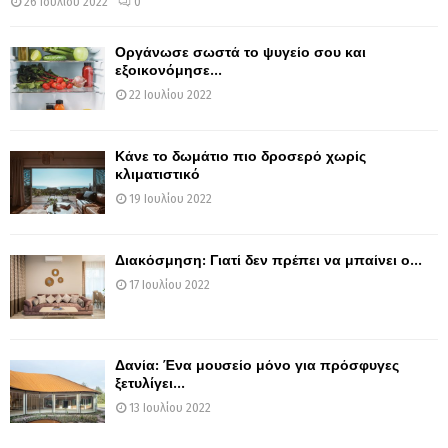
26 Ιουλίου 2022
0
Οργάνωσε σωστά το ψυγείο σου και
εξοικονόμησε...
22 Ιουλίου 2022
Κάνε το δωμάτιο πιο δροσερό χωρίς
κλιματιστικό
19 Ιουλίου 2022
Διακόσμηση: Γιατί δεν πρέπει να μπαίνει ο...
17 Ιουλίου 2022
Δανία: Ένα μουσείο μόνο για πρόσφυγες
ξετυλίγει...
13 Ιουλίου 2022