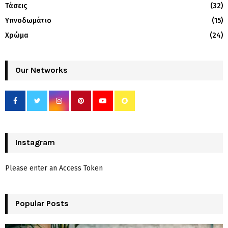
Τάσεις
(32)
Υπνοδωμάτιο
(15)
Χρώμα
(24)
Our Networks
Instagram
Please enter an Access Token
Popular Posts