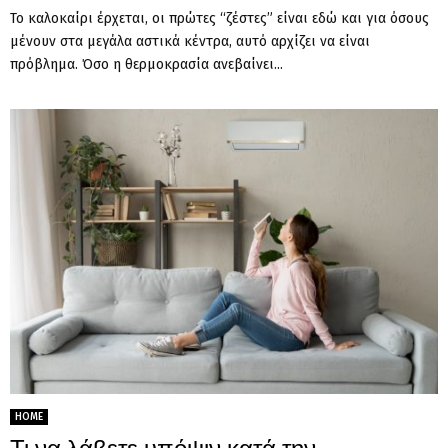
Το καλοκαίρι έρχεται, οι πρώτες “ζέστες” είναι εδώ και για όσους
μένουν στα μεγάλα αστικά κέντρα, αυτό αρχίζει να είναι
πρόβλημα. Όσο η θερμοκρασία ανεβαίνει...
HOME