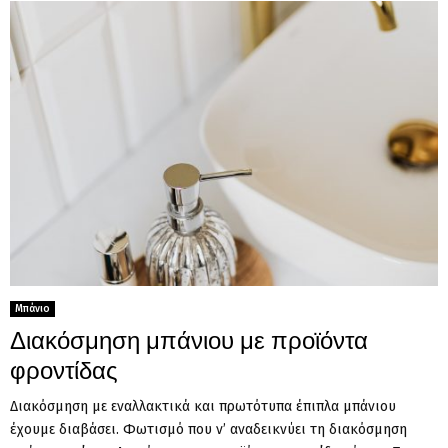
Μπάνιο
Διακόσμηση μπάνιου με προϊόντα
φροντίδας
Διακόσμηση με εναλλακτικά και πρωτότυπα έπιπλα μπάνιου
έχουμε διαβάσει. Φωτισμό που ν’ αναδεικνύει τη διακόσμηση