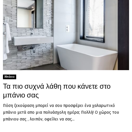
Μπάνιο
Τα πιο συχνά λάθη που κάνετε στο
μπάνιο σας
Πόση ξεκούραση μπορεί να σου προσφέρει ένα χαλαρωτικό
μπάνιο μετά απο μια πολυάσχολη ημέρα; Πολλή! Ο χώρος του
μπάνιου σας , λοιπόν, οφείλει να σας...