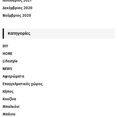
Ιανουάριος 2021
Δεκέμβριος 2020
Νοέμβριος 2020
Kατηγορίες
DIY
HOME
Lifestyle
NEWS
Αφιερώματα
Επαγγελματικός χώρος
Κήπος
Κουζίνα
Μπαλκόνι
Μπάνιο