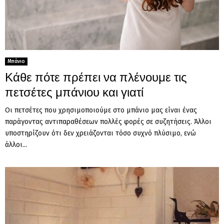
Μπάνιο
Κάθε πότε πρέπει να πλένουμε τις
πετσέτες μπάνιου και γιατί
Οι πετσέτες που χρησιμοποιούμε στο μπάνιο μας είναι ένας
παράγοντας αντιπαραθέσεων πολλές φορές σε συζητήσεις. Άλλοι
υποστηρίζουν ότι δεν χρειάζονται τόσο συχνό πλύσιμο, ενώ
άλλοι...