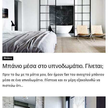
Μπάνιο
Μπάνιο μέσα στο υπνοδωμάτιο. Γίνεται;
Πριν το δω με τα μάτια μου, δεν ήμουν fan του ανοιχτού μπάνιου
μέσα σε ένα υπνοδωμάτιο. Πίστευα και εν μέρη εξακολουθώ να
πιστεύω ότι...