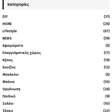
Kατηγορίες
DIY
(31)
HOME
(26)
Lifestyle
(67)
NEWS
(59)
Αφιερώματα
(5)
Επαγγελματικός χώρος
(17)
Κήπος
(19)
Κουζίνα
(13)
Μπαλκόνι
(5)
Μπάνιο
(10)
Οργάνωση
(26)
Παιδικό
(9)
Σαλόνι
(10)
Τάσεις
(32)