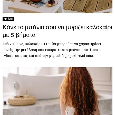
Μπάνιο
Κάνε το μπάνιο σου να μυρίζει καλοκαίρι
με 5 βήματα
Από χειμώνα, καλοκαίρι. Έτσι θα μπορούσε να χαρακτηρίσει
κανείς την μετάβαση που επικρατεί στο μπάνιο μου. Τίποτα
ενδιάμεσο μιας και από την μυρωδιά gingerbread πάω...