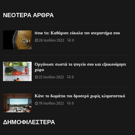
ΝΕΟΤΕΡΑ ΑΡΘΡΑ
How to: Καθάρισε εύκολα τον ανεμιστήρα σου
26 Ιουλίου 2022
0
Οργάνωσε σωστά το ψυγείο σου και εξοικονόμησε
χώρο
22 Ιουλίου 2022
0
Κάνε το δωμάτιο πιο δροσερό χωρίς κλιματιστικό
19 Ιουλίου 2022
0
ΔΗΜΟΦΙΛΕΣΤΕΡΑ