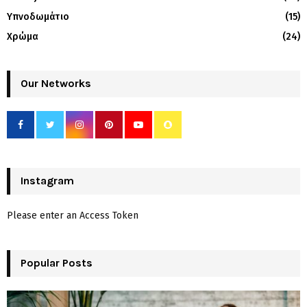
Υπνοδωμάτιο
(15)
Χρώμα
(24)
Our Networks
Instagram
Please enter an Access Token
Popular Posts