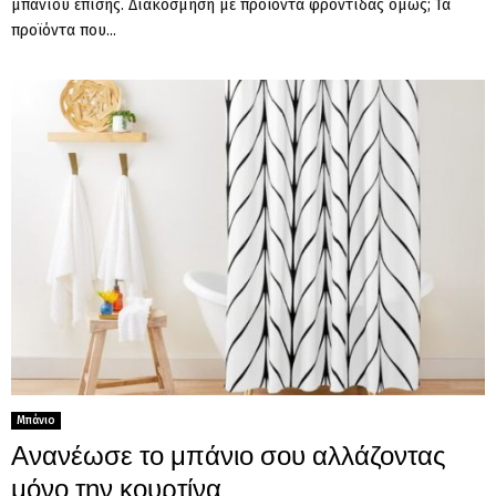
μπάνιου επίσης. Διακόσμηση με προϊόντα φροντίδας όμως; Τα
προϊόντα που...
Μπάνιο
Ανανέωσε το μπάνιο σου αλλάζοντας
μόνο την κουρτίνα