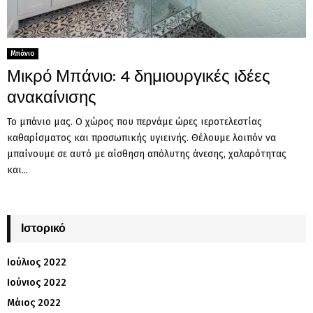
Μπάνιο
Μικρό Μπάνιο: 4 δημιουργικές ιδέες
ανακαίνισης
Το μπάνιο μας. Ο χώρος που περνάμε ώρες ιεροτελεστίας
καθαρίσματος και προσωπικής υγιεινής. Θέλουμε λοιπόν να
μπαίνουμε σε αυτό με αίσθηση απόλυτης άνεσης, χαλαρότητας
και...
Ιστορικό
Ιούλιος 2022
Ιούνιος 2022
Μάιος 2022