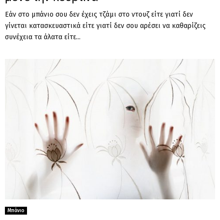
Εάν στο μπάνιο σου δεν έχεις τζάμι στο ντουζ είτε γιατί δεν
γίνεται κατασκευαστικά είτε γιατί δεν σου αρέσει να καθαρίζεις
συνέχεια τα άλατα είτε...
Μπάνιο