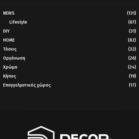
NEWS
(131)
Lifestyle
(67)
DIY
(31)
HOME
(82)
Τάσεις
(32)
Οργάνωση
(26)
Χρώμα
(24)
Κήπος
(19)
Επαγγελματικός χώρος
(17)