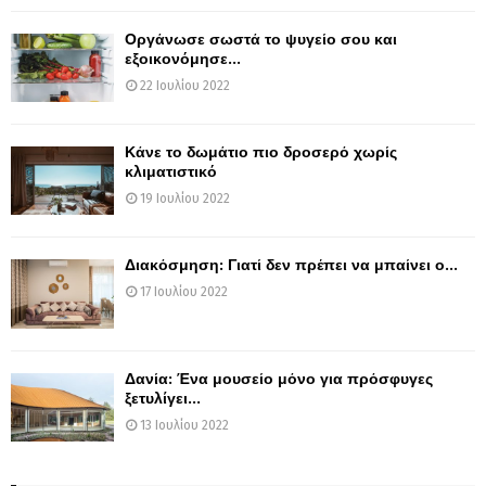
Οργάνωσε σωστά το ψυγείο σου και
εξοικονόμησε...
22 Ιουλίου 2022
Κάνε το δωμάτιο πιο δροσερό χωρίς
κλιματιστικό
19 Ιουλίου 2022
Διακόσμηση: Γιατί δεν πρέπει να μπαίνει ο...
17 Ιουλίου 2022
Δανία: Ένα μουσείο μόνο για πρόσφυγες
ξετυλίγει...
13 Ιουλίου 2022