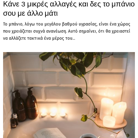
Κάνε 3 μικρές αλλαγές και δες το μπάνιο
σου με άλλο μάτι
Το μπάνιο, λόγω του μεγάλου βαθμού υγρασίας, είναι ένα χώρος
που χρειάζεται συχνά ανανέωση. Αυτό σημαίνει, ότι θα χρειαστεί
να αλλάζετε τακτικά ένα μέρος του...