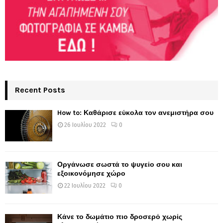
Recent Posts
How to: Καθάρισε εύκολα τον ανεμιστήρα σου
26 Ιουλίου 2022
0
Οργάνωσε σωστά το ψυγείο σου και
εξοικονόμησε χώρο
22 Ιουλίου 2022
0
Κάνε το δωμάτιο πιο δροσερό χωρίς