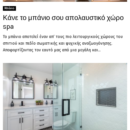
Μπάνιο
Κάνε το μπάνιο σου απολαυστικό χώρο
spa
Το μπάνιο αποτελεί έναν απ’ τους πιο λειτουργικούς χώρους του
σπιτιού και πεδίο σωματικής και ψυχικής αναζωογόνησης.
Αποφορτίζοντας τον εαυτό μας από μια μεγάλη και...