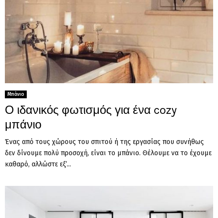
Μπάνιο
Ο ιδανικός φωτισμός για ένα cozy
μπάνιο
Ένας από τους χώρους του σπιτού ή της εργασίας που συνήθως
δεν δίνουμε πολύ προσοχή, είναι το μπάνιο. Θέλουμε να το έχουμε
καθαρό, αλλώστε εξ’...