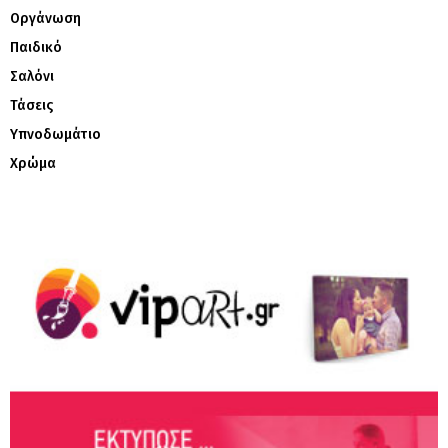
Οργάνωση
Παιδικό
Σαλόνι
Τάσεις
Υπνοδωμάτιο
Χρώμα