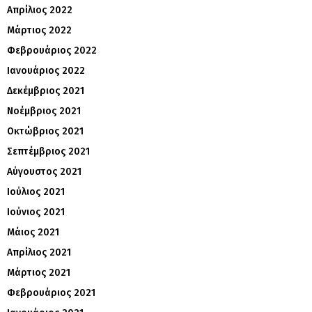
Απρίλιος 2022
Μάρτιος 2022
Φεβρουάριος 2022
Ιανουάριος 2022
Δεκέμβριος 2021
Νοέμβριος 2021
Οκτώβριος 2021
Σεπτέμβριος 2021
Αύγουστος 2021
Ιούλιος 2021
Ιούνιος 2021
Μάιος 2021
Απρίλιος 2021
Μάρτιος 2021
Φεβρουάριος 2021