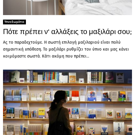
Υπνοδωμάτιο
Πότε πρέπει ν’ αλλάξεις το μαξιλάρι σου;
Ας το παραδεχτούμε. Η σωστή επιλογή μαξιλαριού είναι πολύ
σημαντική υπόθεση. Το μαξιλάρι ρυθμίζει τον ύπνο και μας κάνει
κοιμόμαστε σωστά. Κάτι ακόμη που πρέπει...