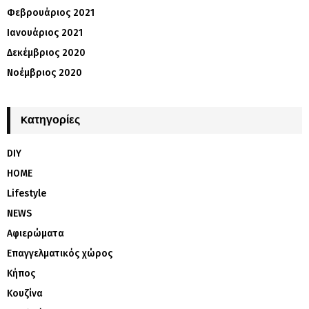
Φεβρουάριος 2021
Ιανουάριος 2021
Δεκέμβριος 2020
Νοέμβριος 2020
Kατηγορίες
DIY
HOME
Lifestyle
NEWS
Αφιερώματα
Επαγγελματικός χώρος
Κήπος
Κουζίνα