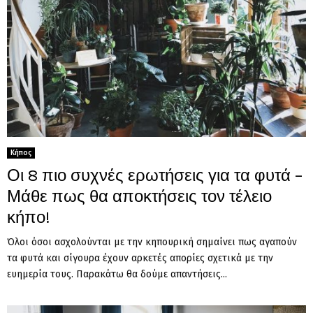
Κήπος
Οι 8 πιο συχνές ερωτήσεις για τα φυτά –
Μάθε πως θα αποκτήσεις τον τέλειο
κήπο!
Όλοι όσοι ασχολούνται με την κηπουρική σημαίνει πως αγαπούν
τα φυτά και σίγουρα έχουν αρκετές απορίες σχετικά με την
ευημερία τους. Παρακάτω θα δούμε απαντήσεις...