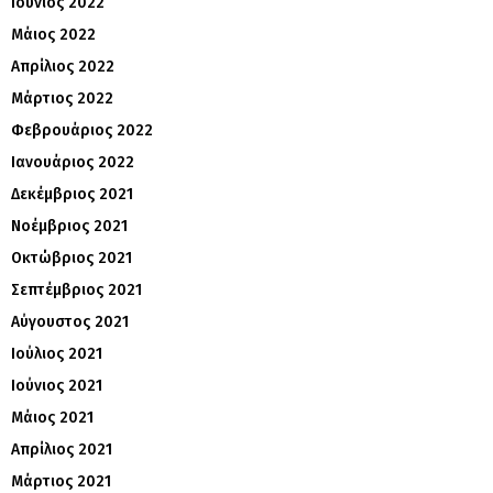
Ιούνιος 2022
Μάιος 2022
Απρίλιος 2022
Μάρτιος 2022
Φεβρουάριος 2022
Ιανουάριος 2022
Δεκέμβριος 2021
Νοέμβριος 2021
Οκτώβριος 2021
Σεπτέμβριος 2021
Αύγουστος 2021
Ιούλιος 2021
Ιούνιος 2021
Μάιος 2021
Απρίλιος 2021
Μάρτιος 2021