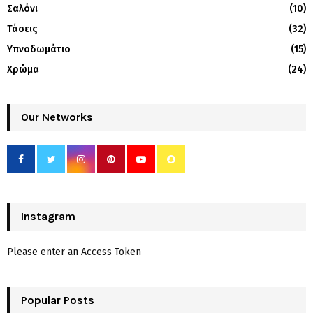
Σαλόνι
(10)
Τάσεις
(32)
Υπνοδωμάτιο
(15)
Χρώμα
(24)
Our Networks
Instagram
Please enter an Access Token
Popular Posts