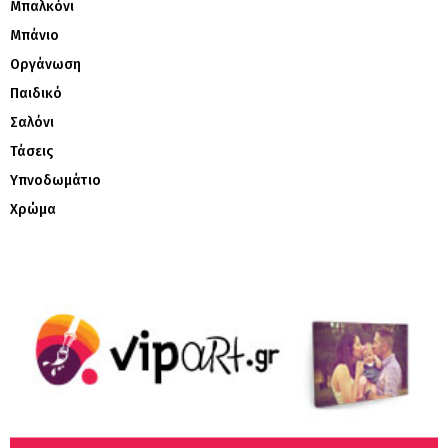
Μπαλκόνι
Μπάνιο
Οργάνωση
Παιδικό
Σαλόνι
Τάσεις
Υπνοδωμάτιο
Χρώμα