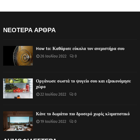
ΝΕΟΤΕΡΑ ΑΡΘΡΑ
How to: Καθάρισε εύκολα τον ανεμιστήρα σου
26 Ιουλίου 2022
0
Οργάνωσε σωστά το ψυγείο σου και εξοικονόμησε
χώρο
22 Ιουλίου 2022
0
Κάνε το δωμάτιο πιο δροσερό χωρίς κλιματιστικό
19 Ιουλίου 2022
0