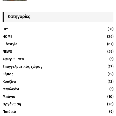
Kατηγορίες
DIY
(31)
HOME
(26)
Lifestyle
(67)
NEWS
(59)
Αφιερώματα
(5)
Επαγγελματικός χώρος
(17)
Κήπος
(19)
Κουζίνα
(13)
Μπαλκόνι
(5)
Μπάνιο
(10)
Οργάνωση
(26)
Παιδικό
(9)