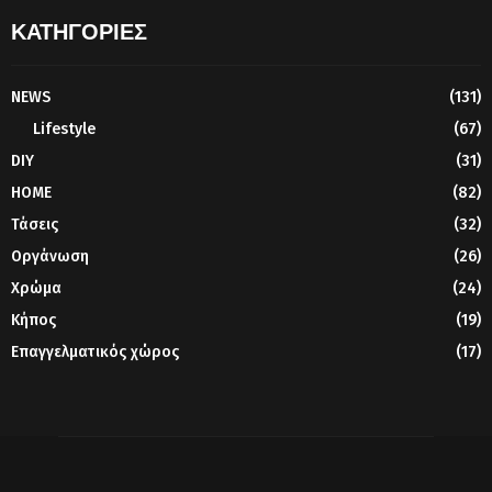
ΚΑΤΗΓΟΡΙΕΣ
NEWS
(131)
Lifestyle
(67)
DIY
(31)
HOME
(82)
Τάσεις
(32)
Οργάνωση
(26)
Χρώμα
(24)
Κήπος
(19)
Επαγγελματικός χώρος
(17)