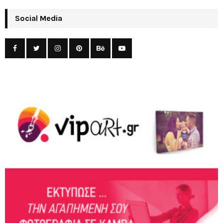
Social Media