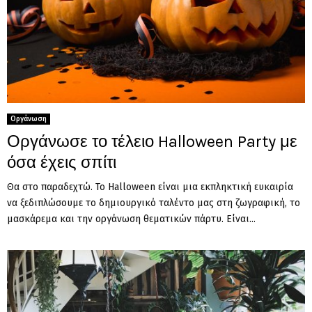
Οργάνωση
Οργάνωσε το τέλειο Halloween Party με
όσα έχεις σπίτι
Θα στο παραδεχτώ. Το Halloween είναι μια εκπληκτική ευκαιρία
να ξεδιπλώσουμε το δημιουργικό ταλέντο μας στη ζωγραφική, το
μασκάρεμα και την οργάνωση θεματικών πάρτυ. Είναι...