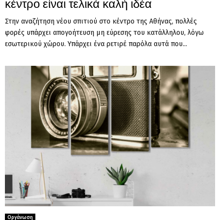
κέντρο είναι τελικά καλή ιδέα
Στην αναζήτηση νέου σπιτιού στο κέντρο της Αθήνας, πολλές
φορές υπάρχει απογοήτευση μη εύρεσης του κατάλληλου, λόγω
εσωτερικού χώρου. Υπάρχει ένα ρετιρέ παρόλα αυτά που...
Οργάνωση