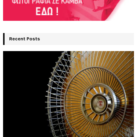
Recent Posts