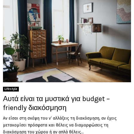
Lifestyle
Αυτά είναι τα μυστικά για budget –
friendly διακόσμηση
Αν είσαι στη σκέψη του ν’ αλλάξεις τη διακόσμηση, αν έχεις
μετακομίσει πρόσφατα και θέλεις να διαμορφώσεις τη
διακόσμηση του χώρου ή αν απλά θέλεις...