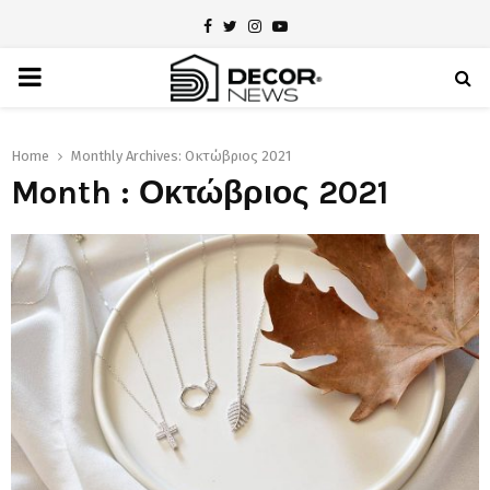
Facebook
Twitter
Instagram
Youtube
PRIMARY
MENU
Home
Monthly Archives: Οκτώβριος 2021
Month : Οκτώβριος 2021