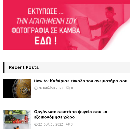
Recent Posts
How to: Καθάρισε εύκολα τον ανεμιστήρα σου
26 Ιουλίου 2022
0
Οργάνωσε σωστά το ψυγείο σου και
εξοικονόμησε χώρο
22 Ιουλίου 2022
0