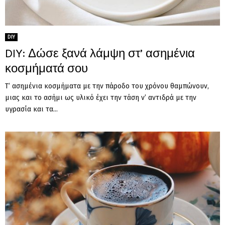
DIY
DIY: Δώσε ξανά λάμψη στ’ ασημένια
κοσμήματά σου
Τ’ ασημένια κοσμήματα με την πάροδο του χρόνου θαμπώνουν,
μιας και το ασήμι ως υλικό έχει την τάση ν’ αντιδρά με την
υγρασία και τα...