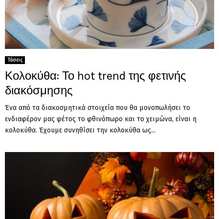
Τάσεις
Κολοκύθα: Το hot trend της φετινής
διακόσμησης
Ένα από τα διακοσμητικά στοιχεία που θα μονοπωλήσει το
ενδιαφέρον μας φέτος το φθινόπωρο και το χειμώνα, είναι η
κολοκύθα. Έχουμε συνηθίσει την κολοκύθα ως...