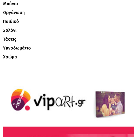
Μπάνιο
Οργάνωση
Παιδικό
Σαλόνι
Τάσεις
Υπνοδωμάτιο
Χρώμα