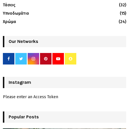
Τάσεις
(32)
Υπνοδωμάτιο
(15)
Χρώμα
(24)
Our Networks
Instagram
Please enter an Access Token
Popular Posts