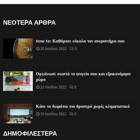
ΝΕΟΤΕΡΑ ΑΡΘΡΑ
How to: Καθάρισε εύκολα τον ανεμιστήρα σου
26 Ιουλίου 2022
0
Οργάνωσε σωστά το ψυγείο σου και εξοικονόμησε
χώρο
22 Ιουλίου 2022
0
Κάνε το δωμάτιο πιο δροσερό χωρίς κλιματιστικό
19 Ιουλίου 2022
0
ΔΗΜΟΦΙΛΕΣΤΕΡΑ