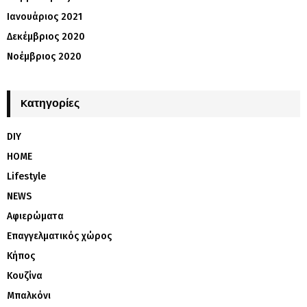
Ιανουάριος 2021
Δεκέμβριος 2020
Νοέμβριος 2020
Kατηγορίες
DIY
HOME
Lifestyle
NEWS
Αφιερώματα
Επαγγελματικός χώρος
Κήπος
Κουζίνα
Μπαλκόνι