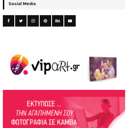
Social Media