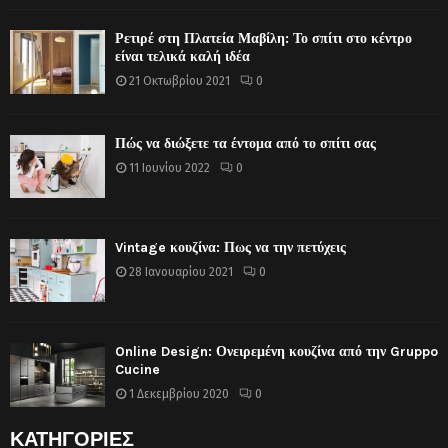
Ρετιρέ στη Πλατεία Μαβίλη: Το σπίτι στο κέντρο
είναι τελικά καλή ιδέα
21 Οκτωβρίου 2021
0
Πώς να διώξετε τα έντομα από το σπίτι σας
11 Ιουνίου 2022
0
Vintage κουζίνα: Πως να την πετύχεις
28 Ιανουαρίου 2021
0
Online Design: Ονειρεμένη κουζίνα από την Gruppo
Cucine
1 Δεκεμβρίου 2020
0
ΚΑΤΗΓΟΡΙΕΣ