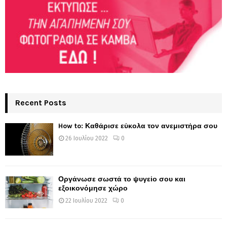
Recent Posts
How to: Καθάρισε εύκολα τον ανεμιστήρα σου
26 Ιουλίου 2022
0
Οργάνωσε σωστά το ψυγείο σου και
εξοικονόμησε χώρο
22 Ιουλίου 2022
0