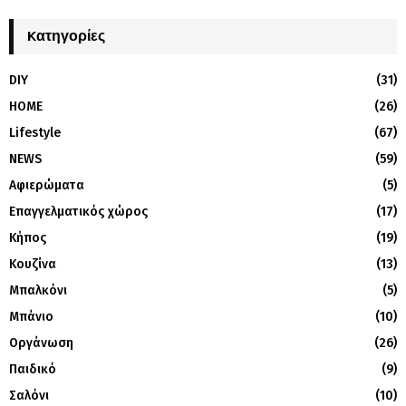
Kατηγορίες
DIY
(31)
HOME
(26)
Lifestyle
(67)
NEWS
(59)
Αφιερώματα
(5)
Επαγγελματικός χώρος
(17)
Κήπος
(19)
Κουζίνα
(13)
Μπαλκόνι
(5)
Μπάνιο
(10)
Οργάνωση
(26)
Παιδικό
(9)
Σαλόνι
(10)