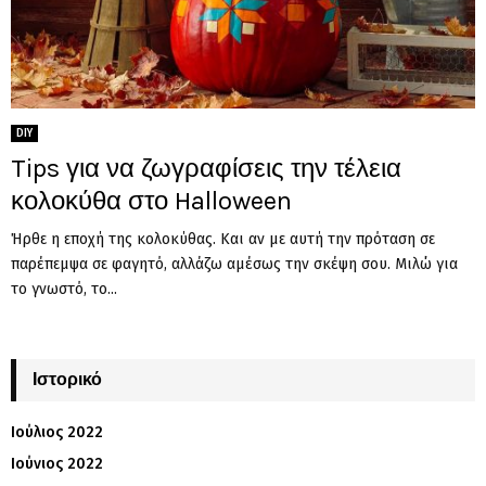
DIY
Tips για να ζωγραφίσεις την τέλεια
κολοκύθα στο Halloween
Ήρθε η εποχή της κολοκύθας. Και αν με αυτή την πρόταση σε
παρέπεμψα σε φαγητό, αλλάζω αμέσως την σκέψη σου. Μιλώ για
το γνωστό, το...
Ιστορικό
Ιούλιος 2022
Ιούνιος 2022