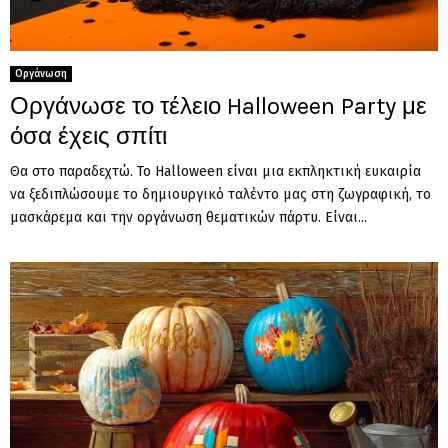
Οργάνωση
Οργάνωσε το τέλειο Halloween Party με
όσα έχεις σπίτι
Θα στο παραδεχτώ. Το Halloween είναι μια εκπληκτική ευκαιρία
να ξεδιπλώσουμε το δημιουργικό ταλέντο μας στη ζωγραφική, το
μασκάρεμα και την οργάνωση θεματικών πάρτυ. Είναι...