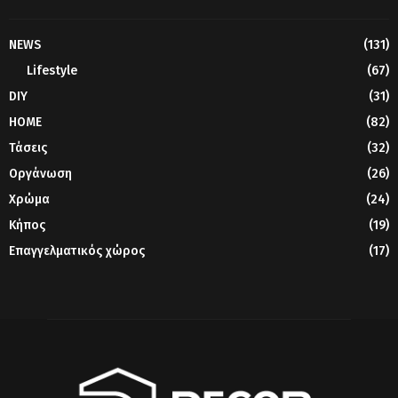
NEWS
(131)
Lifestyle
(67)
DIY
(31)
HOME
(82)
Τάσεις
(32)
Οργάνωση
(26)
Χρώμα
(24)
Κήπος
(19)
Επαγγελματικός χώρος
(17)