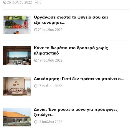
26 Ιουλίου 2022
0
Οργάνωσε σωστά το ψυγείο σου και
εξοικονόμησε...
22 Ιουλίου 2022
Κάνε το δωμάτιο πιο δροσερό χωρίς
κλιματιστικό
19 Ιουλίου 2022
Διακόσμηση: Γιατί δεν πρέπει να μπαίνει ο...
17 Ιουλίου 2022
Δανία: Ένα μουσείο μόνο για πρόσφυγες
ξετυλίγει...
13 Ιουλίου 2022