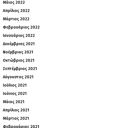
Μάιος 2022
Απρίλιος 2022
Μάρτιος 2022
Φεβρουάριος 2022
Ιανουάριος 2022
Δεκέμβριος 2021
Νοέμβριος 2021
Οκτώβριος 2021
Σεπτέμβριος 2021
Αύγουστος 2021
Ιούλιος 2021
Ιούνιος 2021
Μάιος 2021
Απρίλιος 2021
Μάρτιος 2021
Φεβρουάριος 2021