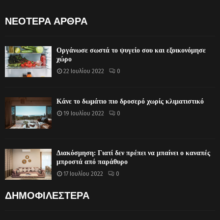
ΝΕΟΤΕΡΑ ΑΡΘΡΑ
Οργάνωσε σωστά το ψυγείο σου και εξοικονόμησε
χώρο
22 Ιουλίου 2022
0
Κάνε το δωμάτιο πιο δροσερό χωρίς κλιματιστικό
19 Ιουλίου 2022
0
Διακόσμηση: Γιατί δεν πρέπει να μπαίνει ο καναπές
μπροστά από παράθυρο
17 Ιουλίου 2022
0
ΔΗΜΟΦΙΛΕΣΤΕΡΑ