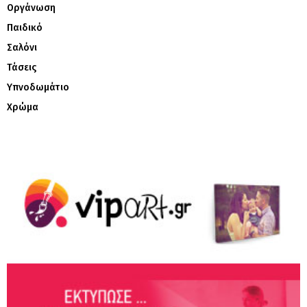
Οργάνωση
Παιδικό
Σαλόνι
Τάσεις
Υπνοδωμάτιο
Χρώμα