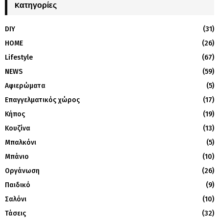
Kατηγορίες
DIY
(31)
HOME
(26)
Lifestyle
(67)
NEWS
(59)
Αφιερώματα
(5)
Επαγγελματικός χώρος
(17)
Κήπος
(19)
Κουζίνα
(13)
Μπαλκόνι
(5)
Μπάνιο
(10)
Οργάνωση
(26)
Παιδικό
(9)
Σαλόνι
(10)
Τάσεις
(32)