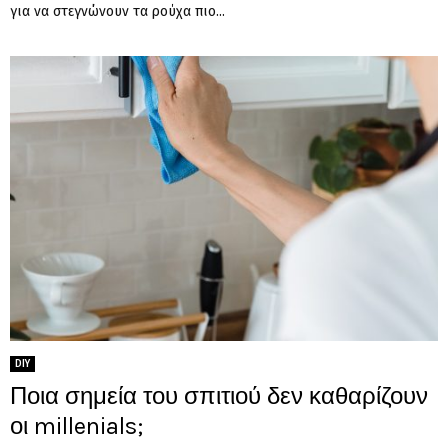
για να στεγνώνουν τα ρούχα πιο...
DIY
Ποια σημεία του σπιτιού δεν καθαρίζουν
οι millenials;