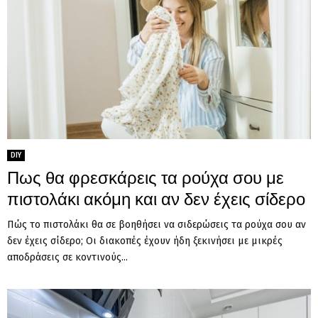
DIY
Πως θα φρεσκάρεις τα ρούχα σου με
πιστολάκι ακόμη και αν δεν έχεις σίδερο
Πώς το πιστολάκι θα σε βοηθήσει να σιδερώσεις τα ρούχα σου αν
δεν έχεις σίδερο; Οι διακοπές έχουν ήδη ξεκινήσει με μικρές
αποδράσεις σε κοντινούς...