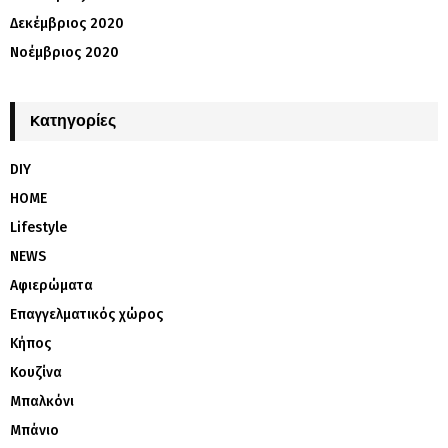
Δεκέμβριος 2020
Νοέμβριος 2020
Kατηγορίες
DIY
HOME
Lifestyle
NEWS
Αφιερώματα
Επαγγελματικός χώρος
Κήπος
Κουζίνα
Μπαλκόνι
Μπάνιο