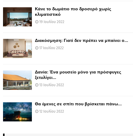
Κάνε το δωμάτιο πιο δροσερό χωρίς
κλιματιστικό
19 Ιουλίου 2022
Διακόσμηση: Γιατί δεν πρέπει να μπαίνει ο...
17 Ιουλίου 2022
Δανία: Ένα μουσείο μόνο για πρόσφυγες
ξετυλίγει...
13 Ιουλίου 2022
Θα έμενες σε σπίτι που βρίσκεται πάνω...
12 Ιουλίου 2022