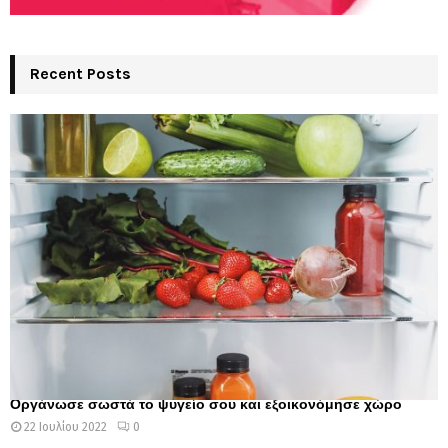
Recent Posts
Οργάνωσε σωστά το ψυγείο σου και εξοικονόμησε χώρο
22 Ιουλίου 2022
0