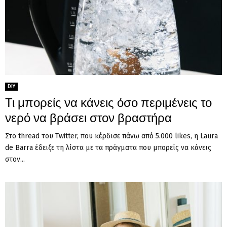
DIY
Τι μπορείς να κάνεις όσο περιμένεις το
νερό να βράσει στον βραστήρα
Στο thread του Twitter, που κέρδισε πάνω από 5.000 likes, η Laura
de Barra έδειξε τη λίστα με τα πράγματα που μπορείς να κάνεις
στον...