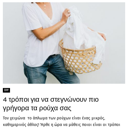
DIY
4 τρόποι για να στεγνώνουν πιο
γρήγορα τα ρούχα σας
Τον χειμώνα το άπλωμα των ρούχων είναι ένας μικρός,
καθημερινός άθλος! Ήρθε η ώρα να μάθεις ποιοι είναι οι τρόποι