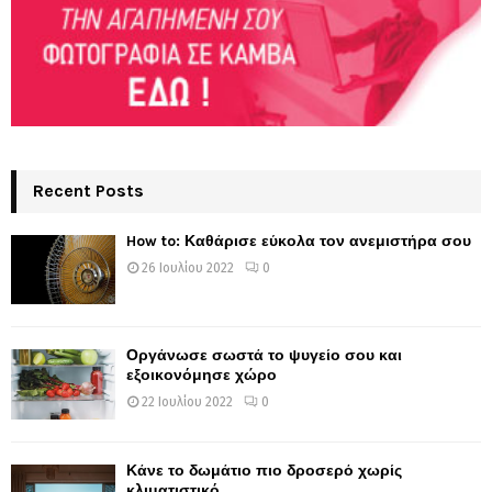
Recent Posts
How to: Καθάρισε εύκολα τον ανεμιστήρα σου
26 Ιουλίου 2022
0
Οργάνωσε σωστά το ψυγείο σου και
εξοικονόμησε χώρο
22 Ιουλίου 2022
0
Κάνε το δωμάτιο πιο δροσερό χωρίς
κλιματιστικό