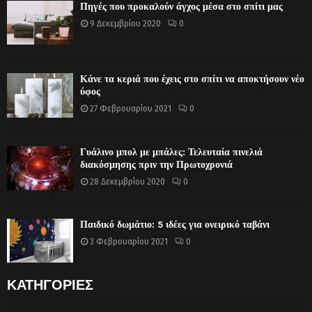
Πηγές που προκαλούν άγχος μέσα στο σπίτι μας
9 Δεκεμβρίου 2020
0
Κάνε τα κεριά που έχεις στο σπίτι να αποκτήσουν νέο
ύφος
27 Φεβρουαρίου 2021
0
Γυάλινο μπολ με μπάλες: Τελευταία πινελιά
διακόσμησης πριν την Πρωτοχρονιά
28 Δεκεμβρίου 2020
0
Παιδικό δωμάτιο: 5 ιδέες για ονειρικό ταβάνι
3 Φεβρουαρίου 2021
0
ΚΑΤΗΓΟΡΙΕΣ