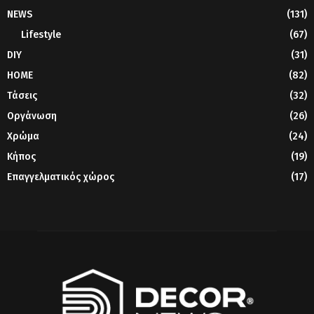
NEWS
(131)
Lifestyle
(67)
DIY
(31)
HOME
(82)
Τάσεις
(32)
Οργάνωση
(26)
Χρώμα
(24)
Κήπος
(19)
Επαγγελματικός χώρος
(17)