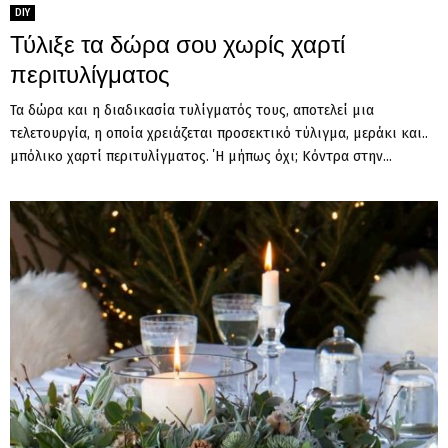
DIY
Τύλιξε τα δώρα σου χωρίς χαρτί
περιτυλίγματος
Τα δώρα και η διαδικασία τυλίγματός τους, αποτελεί μια
τελετουργία, η οποία χρειάζεται προσεκτικό τύλιγμα, μεράκι και..
μπόλικο χαρτί περιτυλίγματος. ΄Η μήπως όχι; Κόντρα στην...