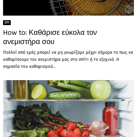
DIY
How to: Καθάρισε εύκολα τον
ανεμιστήρα σου
Πολλοί από εμάς μπορεί να μη γνωρίζαμε μέχρι σήμερα το πως να
καθαρίσουμε τον ανεμιστήρα μας στο σπίτι ή το εξοχικό. Η
σημασία του καθαρισμού...