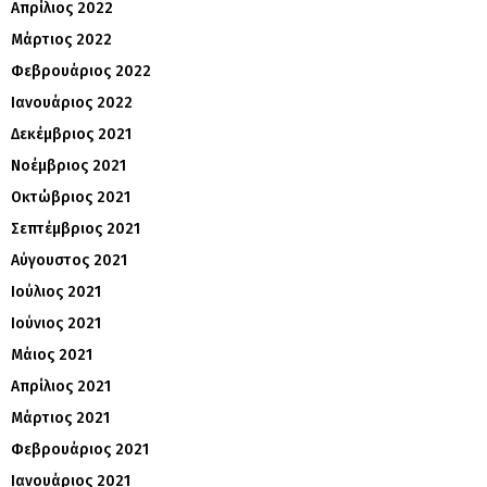
Απρίλιος 2022
Μάρτιος 2022
Φεβρουάριος 2022
Ιανουάριος 2022
Δεκέμβριος 2021
Νοέμβριος 2021
Οκτώβριος 2021
Σεπτέμβριος 2021
Αύγουστος 2021
Ιούλιος 2021
Ιούνιος 2021
Μάιος 2021
Απρίλιος 2021
Μάρτιος 2021
Φεβρουάριος 2021
Ιανουάριος 2021