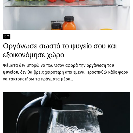
DIY
Οργάνωσε σωστά το ψυγείο σου και
εξοικονόμησε χώρο
Ψέματα δεν μπορώ να πω. Όσον αφορά την οργάνωση του
ψυγείου, δεν θα βρεις χειρότερη από εμένα. Προσπαθώ κάθε φορά
να τακτοποιήσω τα πράγματα μέσα...