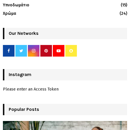
Υπνοδωμάτιο
(15)
Χρώμα
(24)
Our Networks
Instagram
Please enter an Access Token
Popular Posts