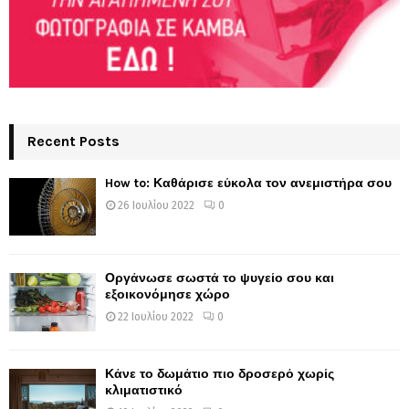
Recent Posts
How to: Καθάρισε εύκολα τον ανεμιστήρα σου
26 Ιουλίου 2022
0
Οργάνωσε σωστά το ψυγείο σου και
εξοικονόμησε χώρο
22 Ιουλίου 2022
0
Κάνε το δωμάτιο πιο δροσερό χωρίς
κλιματιστικό