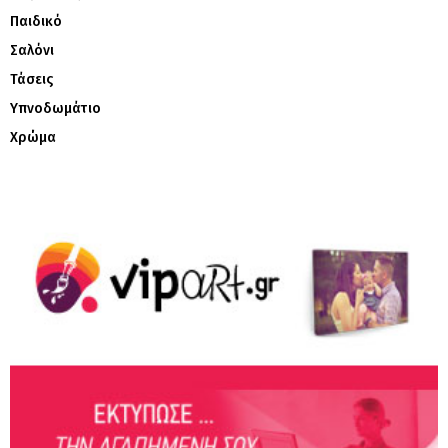
Παιδικό
Σαλόνι
Τάσεις
Υπνοδωμάτιο
Χρώμα