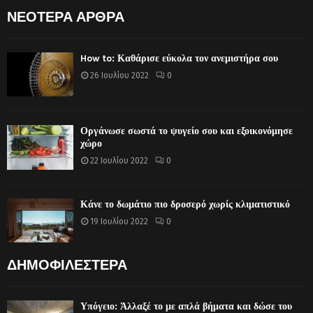
ΝΕΟΤΕΡΑ ΑΡΘΡΑ
How to: Καθάρισε εύκολα τον ανεμιστήρα σου
26 Ιουλίου 2022
0
Οργάνωσε σωστά το ψυγείο σου και εξοικονόμησε
χώρο
22 Ιουλίου 2022
0
Κάνε το δωμάτιο πιο δροσερό χωρίς κλιματιστικό
19 Ιουλίου 2022
0
ΔΗΜΟΦΙΛΕΣΤΕΡΑ
Υπόγειο: Άλλαξέ το με απλά βήματα και δώσε του