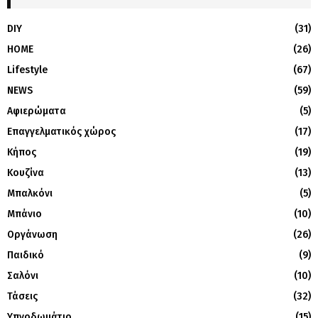
DIY
(31)
HOME
(26)
Lifestyle
(67)
NEWS
(59)
Αφιερώματα
(5)
Επαγγελματικός χώρος
(17)
Κήπος
(19)
Κουζίνα
(13)
Μπαλκόνι
(5)
Μπάνιο
(10)
Οργάνωση
(26)
Παιδικό
(9)
Σαλόνι
(10)
Τάσεις
(32)
Υπνοδωμάτιο
(15)