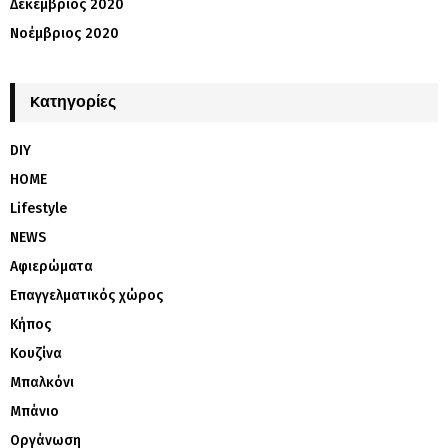
Δεκέμβριος 2020
Νοέμβριος 2020
Kατηγορίες
DIY
HOME
Lifestyle
NEWS
Αφιερώματα
Επαγγελματικός χώρος
Κήπος
Κουζίνα
Μπαλκόνι
Μπάνιο
Οργάνωση