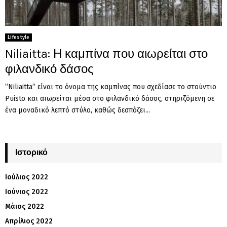
Lifestyle
Niliaitta: Η καμπίνα που αιωρείται στο
φιλανδικό δάσος
”Niliaitta” είναι το όνομα της καμπίνας που σχεδίασε το στούντιο
Puisto και αιωρείται μέσα στο φιλανδικό δάσος, στηριζόμενη σε
ένα μοναδικό λεπτό στύλο, καθώς δεσπόζει...
Ιστορικό
Ιούλιος 2022
Ιούνιος 2022
Μάιος 2022
Απρίλιος 2022