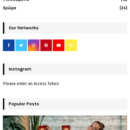
Χρώμα
(24)
Our Networks
Instagram
Please enter an Access Token
Popular Posts