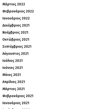
Μάρτιος 2022
Φεβρουάριος 2022
Ιανουάριος 2022
Δεκέμβριος 2021
Νοέμβριος 2021
Οκτώβριος 2021
Σεπτέμβριος 2021
Αύγουστος 2021
Ιούλιος 2021
Ιούνιος 2021
Μάιος 2021
Απρίλιος 2021
Μάρτιος 2021
Φεβρουάριος 2021
Ιανουάριος 2021