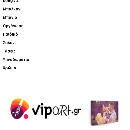
Κουζίνα
Μπαλκόνι
Μπάνιο
Οργάνωση
Παιδικό
Σαλόνι
Τάσεις
Υπνοδωμάτιο
Χρώμα