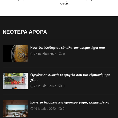
σπίτι
ΝΕΟΤΕΡΑ ΑΡΘΡΑ
How to: Καθάρισε εύκολα τον ανεμιστήρα σου
26 Ιουλίου 2022
0
Οργάνωσε σωστά το ψυγείο σου και εξοικονόμησε
χώρο
22 Ιουλίου 2022
0
Κάνε το δωμάτιο πιο δροσερό χωρίς κλιματιστικό
19 Ιουλίου 2022
0