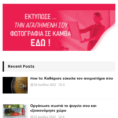
Recent Posts
How to: Καθάρισε εύκολα τον ανεμιστήρα σου
26 Ιουλίου 2022
0
Οργάνωσε σωστά το ψυγείο σου και
εξοικονόμησε χώρο
22 Ιουλίου 2022
0