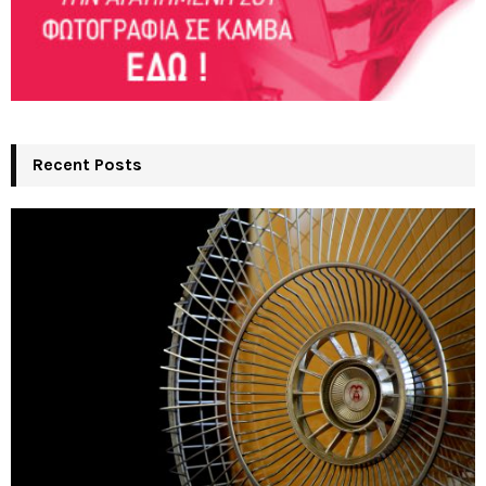
Recent Posts