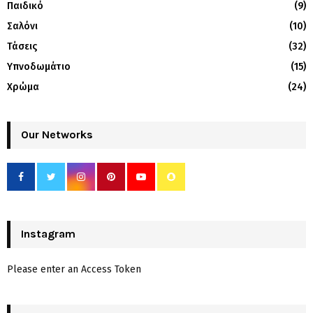
Παιδικό
(9)
Σαλόνι
(10)
Τάσεις
(32)
Υπνοδωμάτιο
(15)
Χρώμα
(24)
Our Networks
Instagram
Please enter an Access Token