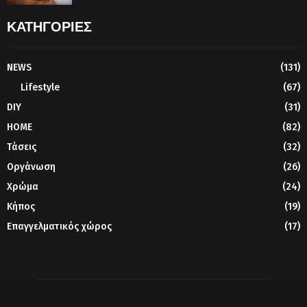
ΚΑΤΗΓΟΡΙΕΣ
NEWS
(131)
Lifestyle
(67)
DIY
(31)
HOME
(82)
Τάσεις
(32)
Οργάνωση
(26)
Χρώμα
(24)
Κήπος
(19)
Επαγγελματικός χώρος
(17)