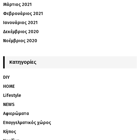
Μάρτιος 2021
Φεβρουάριος 2021
Ιανουάριος 2021
Δεκέμβριος 2020
Νοέμβριος 2020
Kατηγορίες
DIY
HOME
Lifestyle
NEWS
Αφιερώματα
Επαγγελματικός χώρος
Κήπος