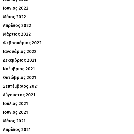
Ιούνιος 2022
Μάιος 2022
Απρίλιος 2022
Μάρτιος 2022
Φεβρουάριος 2022
Ιανουάριος 2022
Δεκέμβριος 2021
Νοέμβριος 2021
Οκτώβριος 2021
Σεπτέμβριος 2021
Αύγουστος 2021
Ιούλιος 2021
Ιούνιος 2021
Μάιος 2021
Απρίλιος 2021