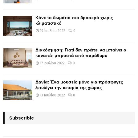
Κάνε το δωμάτιο πιο δροσερό χωρίς
κλιματιστικό
19 Ιουλίου 2022
0
Διακόσμηση: Γιατί δεν πρέπει να μπαίνει ο
καναπές μπροστά από παράθυρο
17 Ιουλίου 2022
0
Δανία: Ένα μουσείο μόνο για πρόσφυγες
ξετυλίγει την ιστορία της χώρας
13 Ιουλίου 2022
0
Subscrible