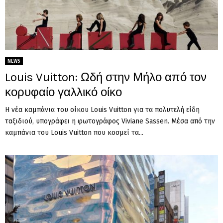
NEWS
Louis Vuitton: Ωδή στην Μήλο από τον
κορυφαίο γαλλικό οίκο
Η νέα καμπάνια του οίκου Louis Vuitton για τα πολυτελή είδη
ταξιδιού, υπογράφει η φωτογράφος Viviane Sassen. Μέσα από την
καμπάνια του Louis Vuitton που κοσμεί τα...