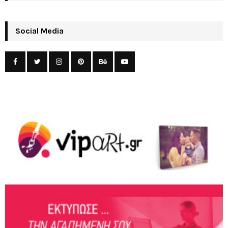
Social Media