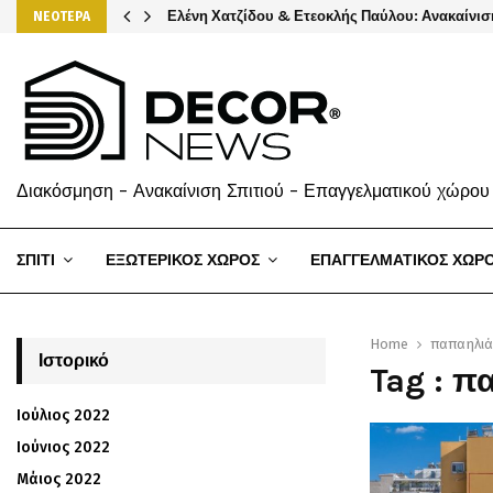
Ελένη Χατζίδου & Ετεοκλής Παύλου: Ανακαίνισ
ΝΕΟΤΕΡΑ
Διακόσμηση - Ανακαίνιση Σπιτιού - Επαγγελματικού χώρου
ΣΠΙΤΙ
ΕΞΩΤΕΡΙΚΟΣ ΧΩΡΟΣ
ΕΠΑΓΓΕΛΜΑΤΙΚΟΣ ΧΩΡ
Home
παπαηλι
Ιστορικό
Tag : π
Ιούλιος 2022
Ιούνιος 2022
Μάιος 2022