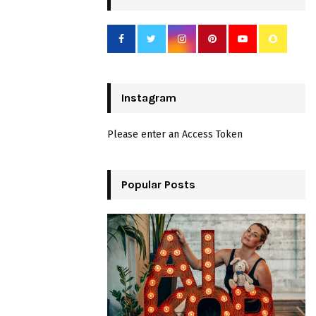
Instagram
Please enter an Access Token
Popular Posts