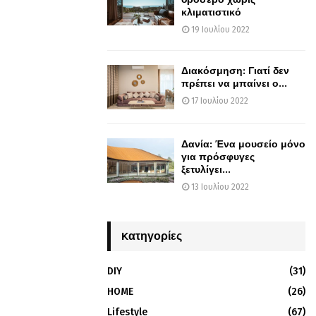
κλιματιστικό
19 Ιουλίου 2022
Διακόσμηση: Γιατί δεν
πρέπει να μπαίνει ο...
17 Ιουλίου 2022
Δανία: Ένα μουσείο μόνο
για πρόσφυγες
ξετυλίγει...
13 Ιουλίου 2022
Kατηγορίες
DIY
(31)
HOME
(26)
Lifestyle
(67)