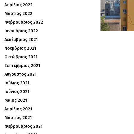
Απρίλιος 2022
Μάρτιος 2022
Φεβρουάριος 2022
Ιανουάριος 2022
Δεκέμβριος 2021
Νοέμβριος 2021
Οκτώβριος 2021
Σεπτέμβριος 2021
Αύγουστος 2021
Ιούλιος 2021
Ιούνιος 2021
Μάιος 2021
Απρίλιος 2021
Μάρτιος 2021
Φεβρουάριος 2021