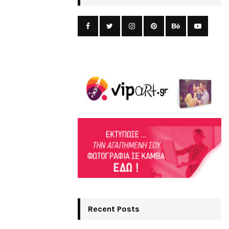
Recent Posts