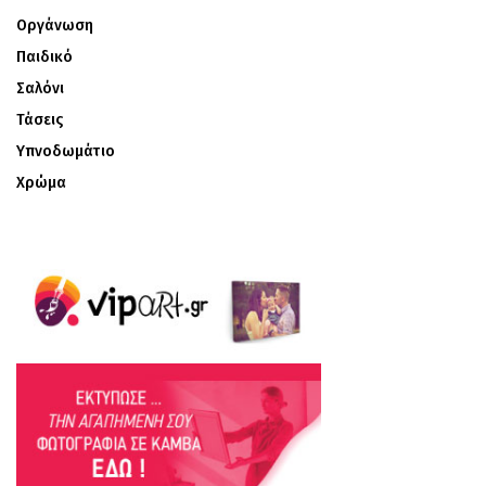
Οργάνωση
Παιδικό
Σαλόνι
Τάσεις
Υπνοδωμάτιο
Χρώμα