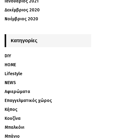
Ιανουάριος 2021
Δεκέμβριος 2020
Νοέμβριος 2020
Kατηγορίες
DIY
HOME
Lifestyle
NEWS
Αφιερώματα
Επαγγελματικός χώρος
Κήπος
Κουζίνα
Μπαλκόνι
Μπάνιο