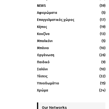
NEWS
(59)
Αφιερώματα
(5)
Επαγγελματικός χώρος
(17)
Κήπος
(19)
Κουζίνα
(13)
Μπαλκόνι
(5)
Μπάνιο
(10)
Οργάνωση
(26)
Παιδικό
(9)
Σαλόνι
(10)
Τάσεις
(32)
Υπνοδωμάτιο
(15)
Χρώμα
(24)
Our Networks