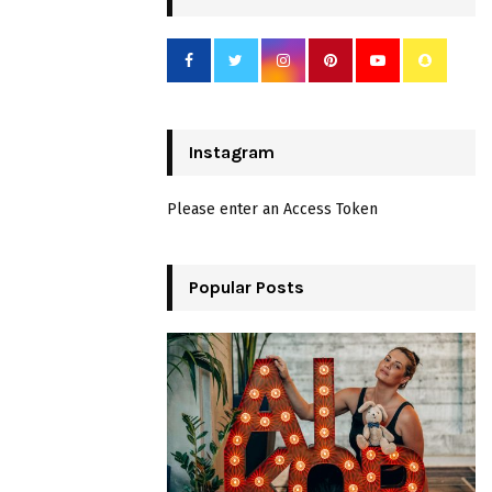
Instagram
Please enter an Access Token
Popular Posts