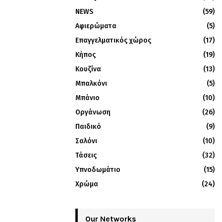
NEWS
(59)
Αφιερώματα
(5)
Επαγγελματικός χώρος
(17)
Κήπος
(19)
Κουζίνα
(13)
Μπαλκόνι
(5)
Μπάνιο
(10)
Οργάνωση
(26)
Παιδικό
(9)
Σαλόνι
(10)
Τάσεις
(32)
Υπνοδωμάτιο
(15)
Χρώμα
(24)
Our Networks