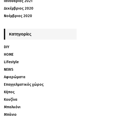
Ιανουάριος 2021
Δεκέμβριος 2020
Νοέμβριος 2020
Kατηγορίες
DIY
HOME
Lifestyle
NEWS
Αφιερώματα
Επαγγελματικός χώρος
Κήπος
Κουζίνα
Μπαλκόνι
Μπάνιο