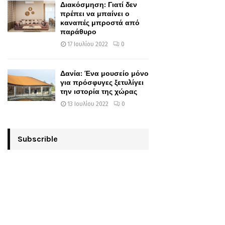
Διακόσμηση: Γιατί δεν
πρέπει να μπαίνει ο
καναπές μπροστά από
παράθυρο
17 Ιουλίου 2022
0
Δανία: Ένα μουσείο μόνο
για πρόσφυγες ξετυλίγει
την ιστορία της χώρας
13 Ιουλίου 2022
0
Subscrible