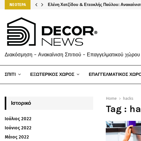
Ελένη Χατζίδου & Ετεοκλής Παύλου: Ανακαίνισ
ΝΕΟΤΕΡΑ
Διακόσμηση - Ανακαίνιση Σπιτιού - Επαγγελματικού χώρου
ΣΠΙΤΙ
ΕΞΩΤΕΡΙΚΟΣ ΧΩΡΟΣ
ΕΠΑΓΓΕΛΜΑΤΙΚΟΣ ΧΩΡ
Home
hacks
Ιστορικό
Tag : h
Ιούλιος 2022
Ιούνιος 2022
Μάιος 2022