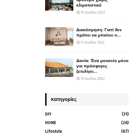
κλιματιστικό
19 Ιουλίου 2022
Διακόσμηση: Γιατί δεν
πρέπει να μπαίνει ο...
17 Ιουλίου 2022
Δανία: Ένα μουσείο μόνο
για πρόσφυγες
ξετυλίγει...
13 Ιουλίου 2022
Kατηγορίες
DIY
(31)
HOME
(26)
Lifestyle
(67)