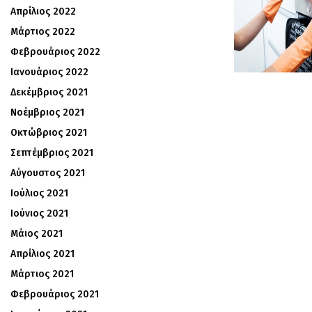
Απρίλιος 2022
Μάρτιος 2022
Φεβρουάριος 2022
Ιανουάριος 2022
Δεκέμβριος 2021
Νοέμβριος 2021
Οκτώβριος 2021
Σεπτέμβριος 2021
Αύγουστος 2021
Ιούλιος 2021
Ιούνιος 2021
Μάιος 2021
Απρίλιος 2021
Μάρτιος 2021
Φεβρουάριος 2021