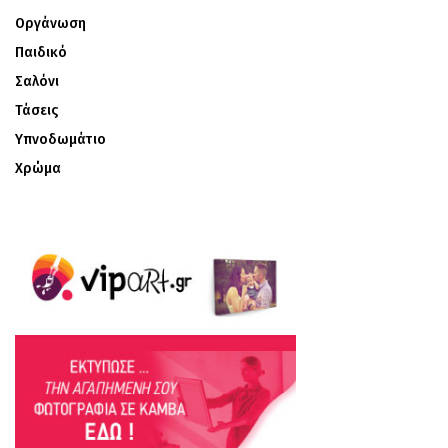
Οργάνωση
Παιδικό
Σαλόνι
Τάσεις
Υπνοδωμάτιο
Χρώμα