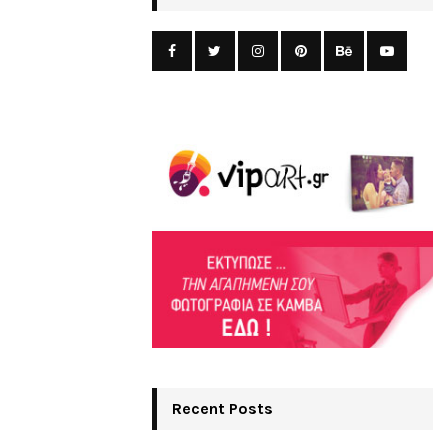
Recent Posts