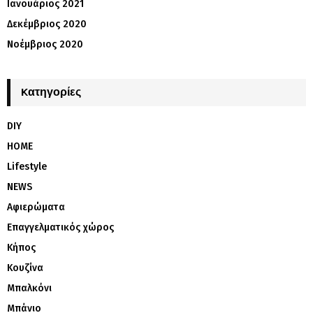
Ιανουάριος 2021
Δεκέμβριος 2020
Νοέμβριος 2020
Kατηγορίες
DIY
HOME
Lifestyle
NEWS
Αφιερώματα
Επαγγελματικός χώρος
Κήπος
Κουζίνα
Μπαλκόνι
Μπάνιο