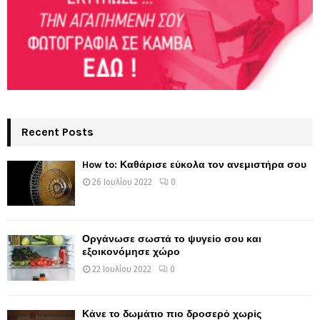
Recent Posts
How to: Καθάρισε εύκολα τον ανεμιστήρα σου
26 Ιουλίου 2022
0
Οργάνωσε σωστά το ψυγείο σου και
εξοικονόμησε χώρο
22 Ιουλίου 2022
0
Κάνε το δωμάτιο πιο δροσερό χωρίς