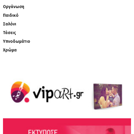
Οργάνωση
Παιδικό
Σαλόνι
Τάσεις
Υπνοδωμάτιο
Χρώμα