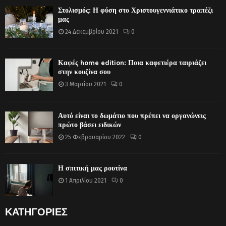
Στολισμός: Η φύση στο Χριστουγεννιάτικο τραπέζι
μας
24 Δεκεμβρίου 2021
0
Καφές home edition: Ποια καφετιέρα ταιριάζει
στην κουζίνα σου
3 Μαρτίου 2021
0
Αυτό είναι το δωμάτιο που πρέπει να οργανώνεις
πρώτο βάσει ειδικών
25 Φεβρουαρίου 2022
0
Η σπιτική μας ρουτίνα
1 Απριλίου 2021
0
ΚΑΤΗΓΟΡΙΕΣ