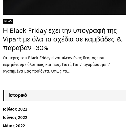
NEWS
Η Black Friday έχει την υπογραφή της
Vipart με όλα τα σχέδια σε καμβάδες &
παραβάν -30%
Οι μέρες του Black Friday είναι πλέον ένας θεσμός που
περιμένουμε όλοι πως και πως. Γιατί; Για ν’ αγοράσουμε τ’
αγαπημένα μας προϊόντα. Όπως τα...
Ιστορικό
Ιούλιος 2022
Ιούνιος 2022
Μάιος 2022