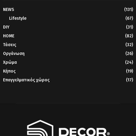
NEWS
(131)
Lifestyle
(67)
DIY
(31)
HOME
(82)
Τάσεις
(32)
Οργάνωση
(26)
Χρώμα
(24)
Κήπος
(19)
Επαγγελματικός χώρος
(17)