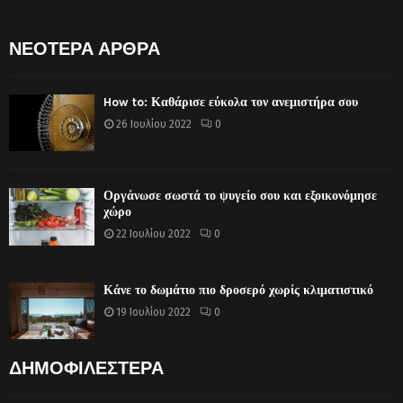
ΝΕΟΤΕΡΑ ΑΡΘΡΑ
How to: Καθάρισε εύκολα τον ανεμιστήρα σου
26 Ιουλίου 2022
0
Οργάνωσε σωστά το ψυγείο σου και εξοικονόμησε
χώρο
22 Ιουλίου 2022
0
Κάνε το δωμάτιο πιο δροσερό χωρίς κλιματιστικό
19 Ιουλίου 2022
0
ΔΗΜΟΦΙΛΕΣΤΕΡΑ