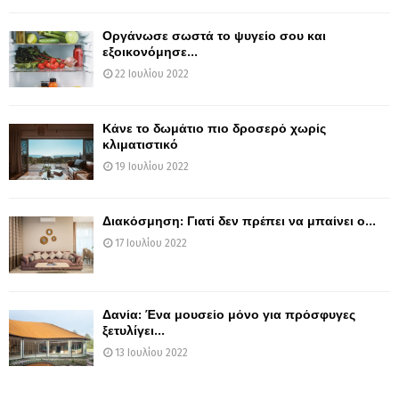
Οργάνωσε σωστά το ψυγείο σου και
εξοικονόμησε...
22 Ιουλίου 2022
Κάνε το δωμάτιο πιο δροσερό χωρίς
κλιματιστικό
19 Ιουλίου 2022
Διακόσμηση: Γιατί δεν πρέπει να μπαίνει ο...
17 Ιουλίου 2022
Δανία: Ένα μουσείο μόνο για πρόσφυγες
ξετυλίγει...
13 Ιουλίου 2022