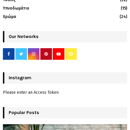
Υπνοδωμάτιο
(15)
Χρώμα
(24)
Our Networks
Instagram
Please enter an Access Token
Popular Posts