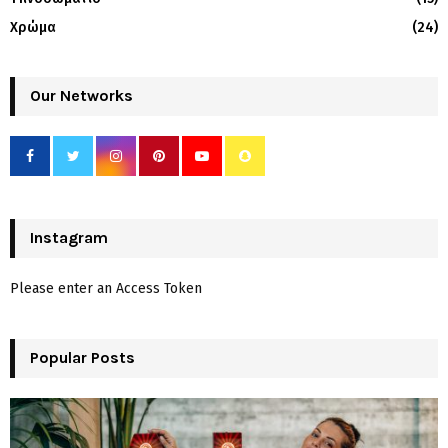
Χρώμα
(24)
Our Networks
Instagram
Please enter an Access Token
Popular Posts