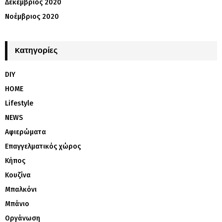
Δεκέμβριος 2020
Νοέμβριος 2020
Kατηγορίες
DIY
HOME
Lifestyle
NEWS
Αφιερώματα
Επαγγελματικός χώρος
Κήπος
Κουζίνα
Μπαλκόνι
Μπάνιο
Οργάνωση