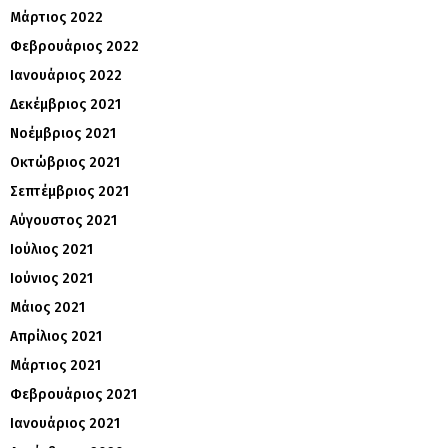
Μάρτιος 2022
Φεβρουάριος 2022
Ιανουάριος 2022
Δεκέμβριος 2021
Νοέμβριος 2021
Οκτώβριος 2021
Σεπτέμβριος 2021
Αύγουστος 2021
Ιούλιος 2021
Ιούνιος 2021
Μάιος 2021
Απρίλιος 2021
Μάρτιος 2021
Φεβρουάριος 2021
Ιανουάριος 2021