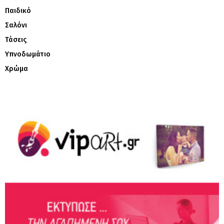
Παιδικό
Σαλόνι
Τάσεις
Υπνοδωμάτιο
Χρώμα