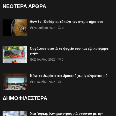
ΝΕΟΤΕΡΑ ΑΡΘΡΑ
How to: Καθάρισε εύκολα τον ανεμιστήρα σου
26 Ιουλίου 2022
0
Οργάνωσε σωστά το ψυγείο σου και εξοικονόμησε
χώρο
22 Ιουλίου 2022
0
Κάνε το δωμάτιο πιο δροσερό χωρίς κλιματιστικό
19 Ιουλίου 2022
0
ΔΗΜΟΦΙΛΕΣΤΕΡΑ
Νέα Υόρκη: Κινηματογραφικά στούντιο με την