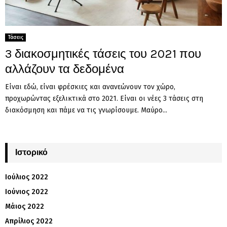
Τάσεις
3 διακοσμητικές τάσεις του 2021 που
αλλάζουν τα δεδομένα
Είναι εδώ, είναι φρέσκιες και ανανεώνουν τον χώρο,
προχωρώντας εξελικτικά στο 2021. Είναι οι νέες 3 τάσεις στη
διακόσμηση και πάμε να τις γνωρίσουμε. Μαύρο...
Ιστορικό
Ιούλιος 2022
Ιούνιος 2022
Μάιος 2022
Απρίλιος 2022