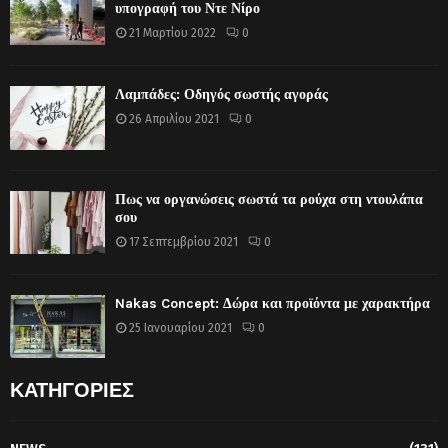
υπογραφή του Ντε Νίρο
21 Μαρτίου 2022
0
Λαμπάδες: Οδηγός σωστής αγοράς
26 Απριλίου 2021
0
Πως να οργανώσεις σωστά τα ρούχα στη ντουλάπα
σου
17 Σεπτεμβρίου 2021
0
Nakas Concept: Δώρα και προϊόντα με χαρακτήρα
25 Ιανουαρίου 2021
0
ΚΑΤΗΓΟΡΙΕΣ