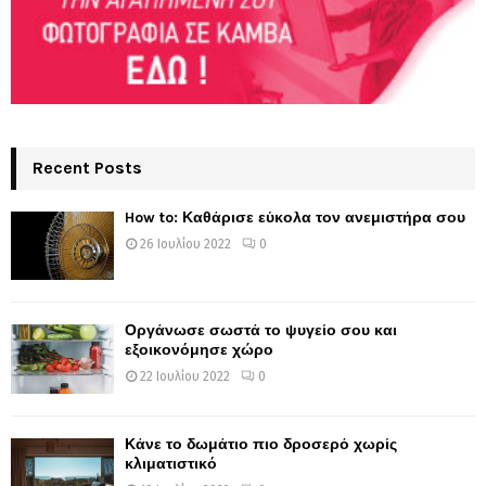
Recent Posts
How to: Καθάρισε εύκολα τον ανεμιστήρα σου
26 Ιουλίου 2022
0
Οργάνωσε σωστά το ψυγείο σου και
εξοικονόμησε χώρο
22 Ιουλίου 2022
0
Κάνε το δωμάτιο πιο δροσερό χωρίς
κλιματιστικό