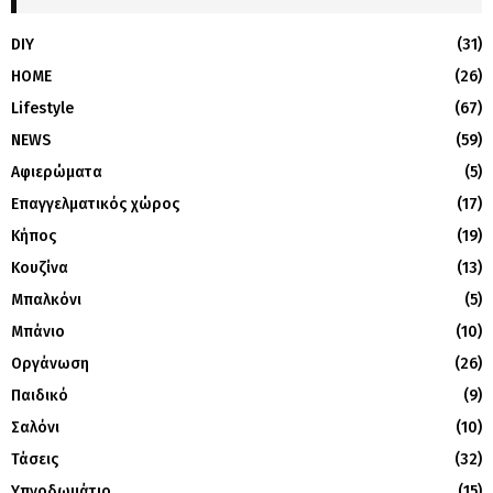
DIY
(31)
HOME
(26)
Lifestyle
(67)
NEWS
(59)
Αφιερώματα
(5)
Επαγγελματικός χώρος
(17)
Κήπος
(19)
Κουζίνα
(13)
Μπαλκόνι
(5)
Μπάνιο
(10)
Οργάνωση
(26)
Παιδικό
(9)
Σαλόνι
(10)
Τάσεις
(32)
Υπνοδωμάτιο
(15)