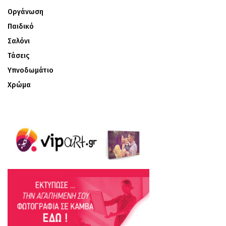
Οργάνωση
Παιδικό
Σαλόνι
Τάσεις
Υπνοδωμάτιο
Χρώμα