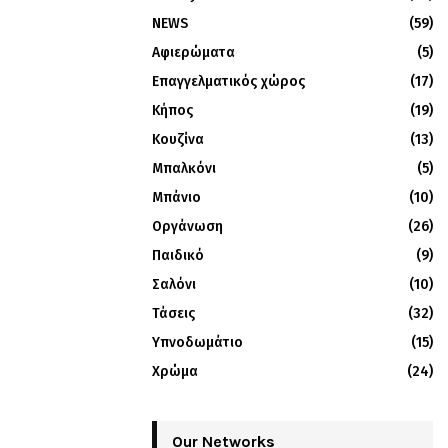
NEWS
(59)
Αφιερώματα
(5)
Επαγγελματικός χώρος
(17)
Κήπος
(19)
Κουζίνα
(13)
Μπαλκόνι
(5)
Μπάνιο
(10)
Οργάνωση
(26)
Παιδικό
(9)
Σαλόνι
(10)
Τάσεις
(32)
Υπνοδωμάτιο
(15)
Χρώμα
(24)
Our Networks