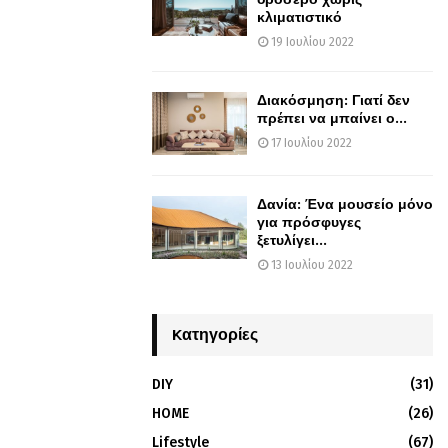
κλιματιστικό
19 Ιουλίου 2022
Διακόσμηση: Γιατί δεν
πρέπει να μπαίνει ο...
17 Ιουλίου 2022
Δανία: Ένα μουσείο μόνο
για πρόσφυγες
ξετυλίγει...
13 Ιουλίου 2022
Kατηγορίες
DIY
(31)
HOME
(26)
Lifestyle
(67)