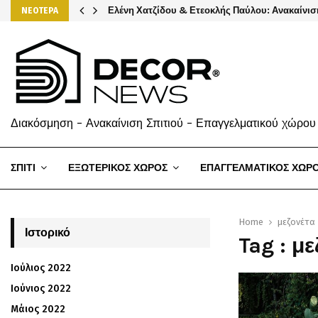
Ελένη Χατζίδου & Ετεοκλής Παύλου: Ανακαίνισ
ΝΕΟΤΕΡΑ
Διακόσμηση - Ανακαίνιση Σπιτιού - Επαγγελματικού χώρου
ΣΠΙΤΙ
ΕΞΩΤΕΡΙΚΟΣ ΧΩΡΟΣ
ΕΠΑΓΓΕΛΜΑΤΙΚΟΣ ΧΩΡ
Home
μεζονέτα
Ιστορικό
Tag : μ
Ιούλιος 2022
Ιούνιος 2022
Μάιος 2022