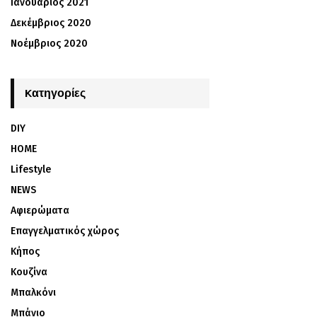
Ιανουάριος 2021
Δεκέμβριος 2020
Νοέμβριος 2020
Kατηγορίες
DIY
HOME
Lifestyle
NEWS
Αφιερώματα
Επαγγελματικός χώρος
Κήπος
Κουζίνα
Μπαλκόνι
Μπάνιο