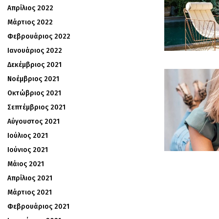
Απρίλιος 2022
Μάρτιος 2022
Φεβρουάριος 2022
Ιανουάριος 2022
Δεκέμβριος 2021
Νοέμβριος 2021
Οκτώβριος 2021
Σεπτέμβριος 2021
Αύγουστος 2021
Ιούλιος 2021
Ιούνιος 2021
Μάιος 2021
Απρίλιος 2021
Μάρτιος 2021
Φεβρουάριος 2021