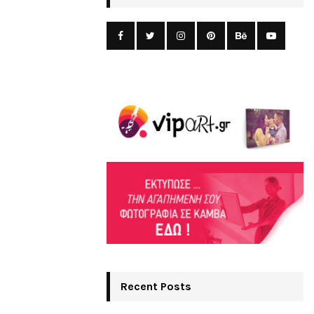
Recent Posts