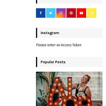
Instagram
Please enter an Access Token
Popular Posts