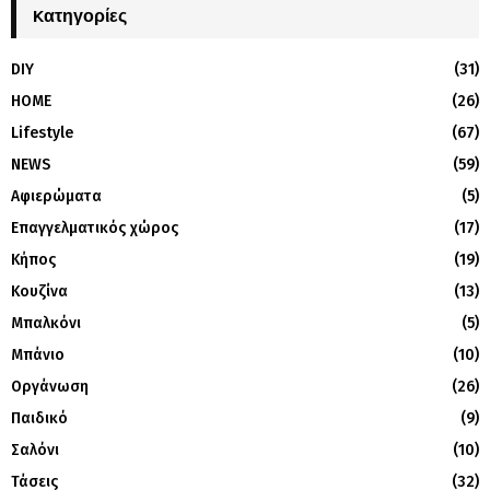
Kατηγορίες
DIY
(31)
HOME
(26)
Lifestyle
(67)
NEWS
(59)
Αφιερώματα
(5)
Επαγγελματικός χώρος
(17)
Κήπος
(19)
Κουζίνα
(13)
Μπαλκόνι
(5)
Μπάνιο
(10)
Οργάνωση
(26)
Παιδικό
(9)
Σαλόνι
(10)
Τάσεις
(32)