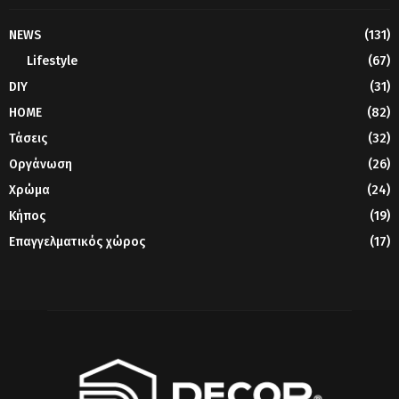
NEWS
(131)
Lifestyle
(67)
DIY
(31)
HOME
(82)
Τάσεις
(32)
Οργάνωση
(26)
Χρώμα
(24)
Κήπος
(19)
Επαγγελματικός χώρος
(17)