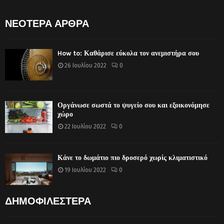
ΝΕΟΤΕΡΑ ΑΡΘΡΑ
How to: Καθάρισε εύκολα τον ανεμιστήρα σου
26 Ιουλίου 2022
0
Οργάνωσε σωστά το ψυγείο σου και εξοικονόμησε
χώρο
22 Ιουλίου 2022
0
Κάνε το δωμάτιο πιο δροσερό χωρίς κλιματιστικό
19 Ιουλίου 2022
0
ΔΗΜΟΦΙΛΕΣΤΕΡΑ