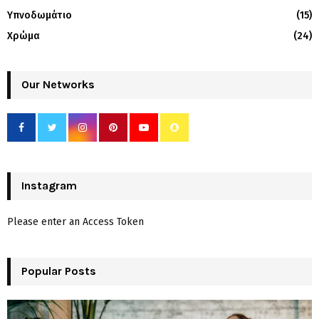
Υπνοδωμάτιο
(15)
Χρώμα
(24)
Our Networks
Instagram
Please enter an Access Token
Popular Posts