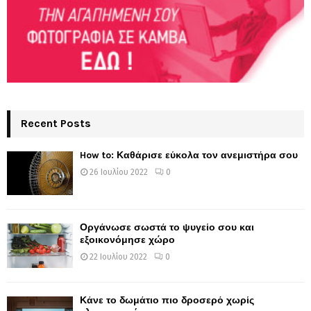
Recent Posts
How to: Καθάρισε εύκολα τον ανεμιστήρα σου
26 Ιουλίου 2022
0
Οργάνωσε σωστά το ψυγείο σου και
εξοικονόμησε χώρο
22 Ιουλίου 2022
0
Κάνε το δωμάτιο πιο δροσερό χωρίς