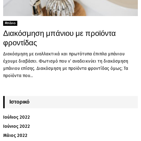
Μπάνιο
Διακόσμηση μπάνιου με προϊόντα
φροντίδας
Διακόσμηση με εναλλακτικά και πρωτότυπα έπιπλα μπάνιου
έχουμε διαβάσει. Φωτισμό που ν’ αναδεικνύει τη διακόσμηση
μπάνιου επίσης. Διακόσμηση με προϊόντα φροντίδας όμως; Τα
προϊόντα που...
Ιστορικό
Ιούλιος 2022
Ιούνιος 2022
Μάιος 2022