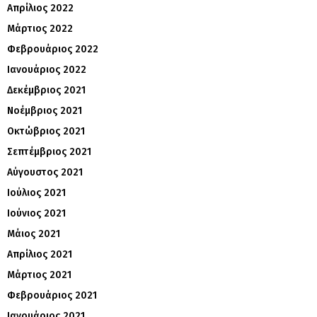
Απρίλιος 2022
Μάρτιος 2022
Φεβρουάριος 2022
Ιανουάριος 2022
Δεκέμβριος 2021
Νοέμβριος 2021
Οκτώβριος 2021
Σεπτέμβριος 2021
Αύγουστος 2021
Ιούλιος 2021
Ιούνιος 2021
Μάιος 2021
Απρίλιος 2021
Μάρτιος 2021
Φεβρουάριος 2021
Ιανουάριος 2021