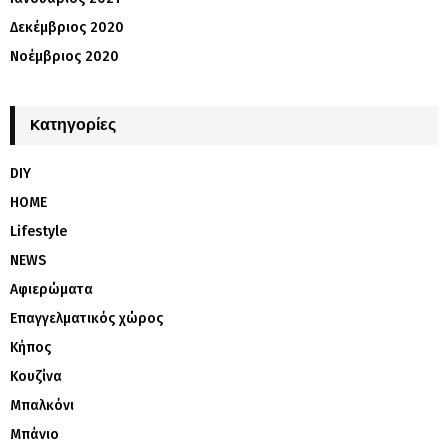
Δεκέμβριος 2020
Νοέμβριος 2020
Kατηγορίες
DIY
HOME
Lifestyle
NEWS
Αφιερώματα
Επαγγελματικός χώρος
Κήπος
Κουζίνα
Μπαλκόνι
Μπάνιο