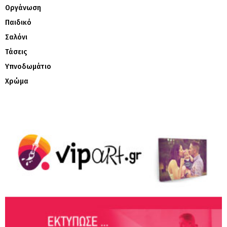
Οργάνωση
Παιδικό
Σαλόνι
Τάσεις
Υπνοδωμάτιο
Χρώμα