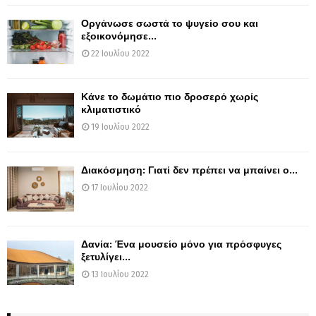
Οργάνωσε σωστά το ψυγείο σου και
εξοικονόμησε...
22 Ιουλίου 2022
Κάνε το δωμάτιο πιο δροσερό χωρίς
κλιματιστικό
19 Ιουλίου 2022
Διακόσμηση: Γιατί δεν πρέπει να μπαίνει ο...
17 Ιουλίου 2022
Δανία: Ένα μουσείο μόνο για πρόσφυγες
ξετυλίγει...
13 Ιουλίου 2022