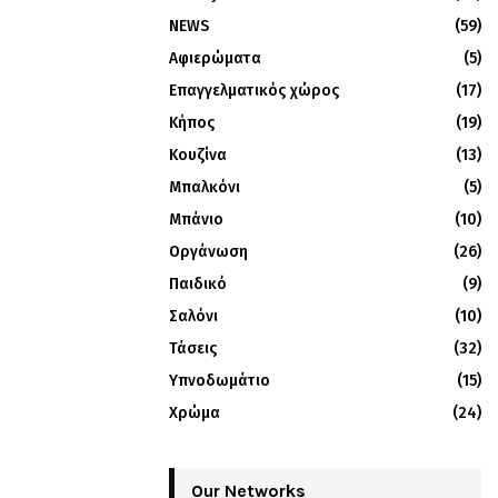
NEWS
(59)
Αφιερώματα
(5)
Επαγγελματικός χώρος
(17)
Κήπος
(19)
Κουζίνα
(13)
Μπαλκόνι
(5)
Μπάνιο
(10)
Οργάνωση
(26)
Παιδικό
(9)
Σαλόνι
(10)
Τάσεις
(32)
Υπνοδωμάτιο
(15)
Χρώμα
(24)
Our Networks