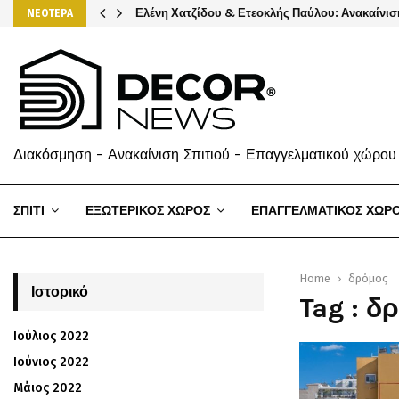
Ελένη Χατζίδου & Ετεοκλής Παύλου: Ανακαίνισ
ΝΕΟΤΕΡΑ
Διακόσμηση - Ανακαίνιση Σπιτιού - Επαγγελματικού χώρου
ΣΠΙΤΙ
ΕΞΩΤΕΡΙΚΟΣ ΧΩΡΟΣ
ΕΠΑΓΓΕΛΜΑΤΙΚΟΣ ΧΩΡ
Home
δρόμος
Ιστορικό
Tag : δ
Ιούλιος 2022
Ιούνιος 2022
Μάιος 2022