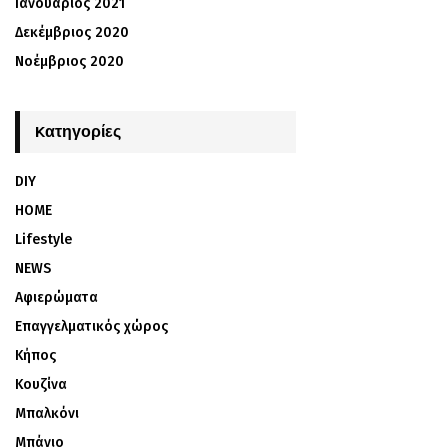
Ιανουάριος 2021
Δεκέμβριος 2020
Νοέμβριος 2020
Kατηγορίες
DIY
HOME
Lifestyle
NEWS
Αφιερώματα
Επαγγελματικός χώρος
Κήπος
Κουζίνα
Μπαλκόνι
Μπάνιο