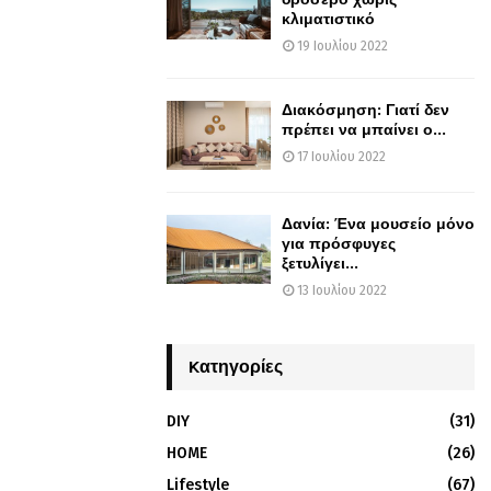
κλιματιστικό
19 Ιουλίου 2022
Διακόσμηση: Γιατί δεν
πρέπει να μπαίνει ο...
17 Ιουλίου 2022
Δανία: Ένα μουσείο μόνο
για πρόσφυγες
ξετυλίγει...
13 Ιουλίου 2022
Kατηγορίες
DIY
(31)
HOME
(26)
Lifestyle
(67)