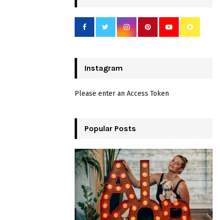
Instagram
Please enter an Access Token
Popular Posts