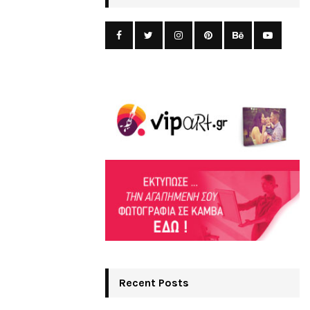
Recent Posts