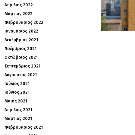
Απρίλιος 2022
Μάρτιος 2022
Φεβρουάριος 2022
Ιανουάριος 2022
Δεκέμβριος 2021
Νοέμβριος 2021
Οκτώβριος 2021
Σεπτέμβριος 2021
Αύγουστος 2021
Ιούλιος 2021
Ιούνιος 2021
Μάιος 2021
Απρίλιος 2021
Μάρτιος 2021
Φεβρουάριος 2021