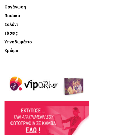
Οργάνωση
Παιδικό
Σαλόνι
Τάσεις
Υπνοδωμάτιο
Χρώμα