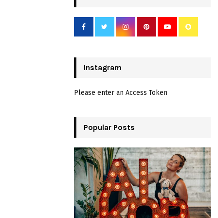
Instagram
Please enter an Access Token
Popular Posts