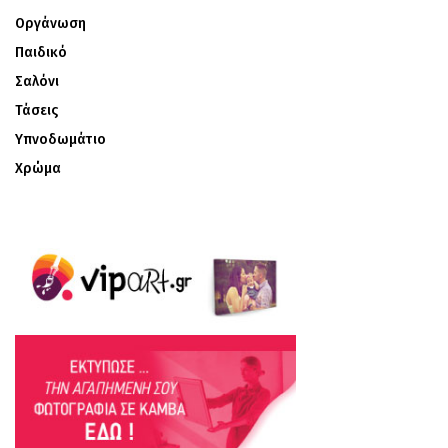
Οργάνωση
Παιδικό
Σαλόνι
Τάσεις
Υπνοδωμάτιο
Χρώμα