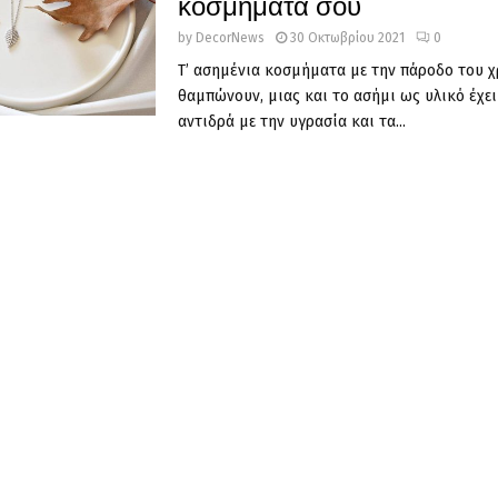
κοσμήματά σου
by
DecorNews
30 Οκτωβρίου 2021
0
Τ’ ασημένια κοσμήματα με την πάροδο του 
θαμπώνουν, μιας και το ασήμι ως υλικό έχει
αντιδρά με την υγρασία και τα...