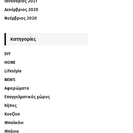
Ιανουάριος 2021
Δεκέμβριος 2020
Νοέμβριος 2020
Kατηγορίες
DIY
HOME
Lifestyle
NEWS
Αφιερώματα
Επαγγελματικός χώρος
Κήπος
Κουζίνα
Μπαλκόνι
Μπάνιο