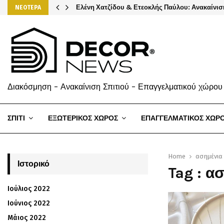
Ελένη Χατζίδου & Ετεοκλής Παύλου: Ανακαίνισ
ΝΕΟΤΕΡΑ
Διακόσμηση - Ανακαίνιση Σπιτιού - Επαγγελματικού χώρου
ΣΠΙΤΙ
ΕΞΩΤΕΡΙΚΟΣ ΧΩΡΟΣ
ΕΠΑΓΓΕΛΜΑΤΙΚΟΣ ΧΩΡ
Home
ασημένια
Ιστορικό
Tag : α
Ιούλιος 2022
Ιούνιος 2022
Μάιος 2022