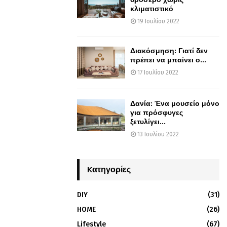
κλιματιστικό
19 Ιουλίου 2022
Διακόσμηση: Γιατί δεν
πρέπει να μπαίνει ο...
17 Ιουλίου 2022
Δανία: Ένα μουσείο μόνο
για πρόσφυγες
ξετυλίγει...
13 Ιουλίου 2022
Kατηγορίες
DIY
(31)
HOME
(26)
Lifestyle
(67)