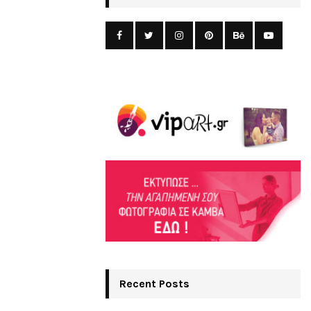
Recent Posts