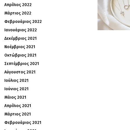
Απρίλιος 2022
Μάρτιος 2022
Φεβρουάριος 2022
Ιανουάριος 2022
Δεκέμβριος 2021
Νοέμβριος 2021
Οκτώβριος 2021
Σεπτέμβριος 2021
Αύγουστος 2021
Ιούλιος 2021
Ιούνιος 2021
Μάιος 2021
Απρίλιος 2021
Μάρτιος 2021
Φεβρουάριος 2021