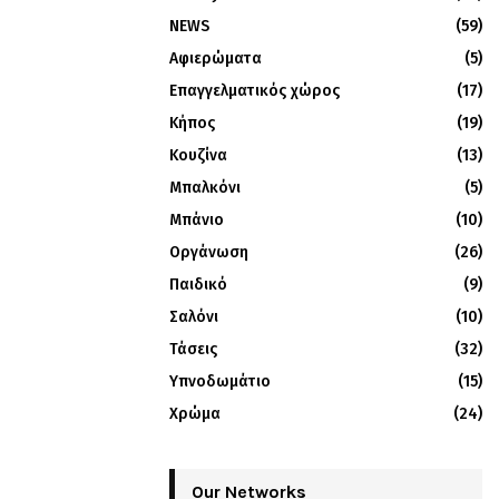
NEWS
(59)
Αφιερώματα
(5)
Επαγγελματικός χώρος
(17)
Κήπος
(19)
Κουζίνα
(13)
Μπαλκόνι
(5)
Μπάνιο
(10)
Οργάνωση
(26)
Παιδικό
(9)
Σαλόνι
(10)
Τάσεις
(32)
Υπνοδωμάτιο
(15)
Χρώμα
(24)
Our Networks