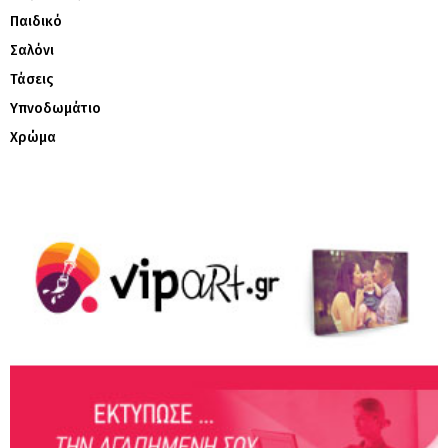
Παιδικό
Σαλόνι
Τάσεις
Υπνοδωμάτιο
Χρώμα