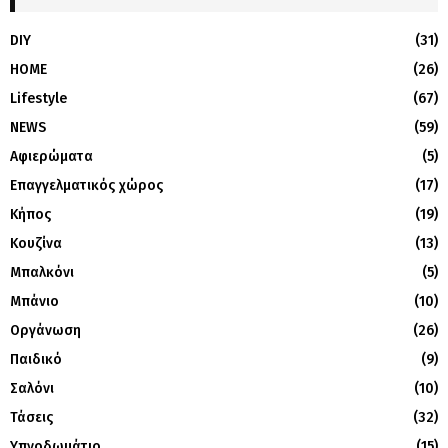
DIY
(31)
HOME
(26)
Lifestyle
(67)
NEWS
(59)
Αφιερώματα
(5)
Επαγγελματικός χώρος
(17)
Κήπος
(19)
Κουζίνα
(13)
Μπαλκόνι
(5)
Μπάνιο
(10)
Οργάνωση
(26)
Παιδικό
(9)
Σαλόνι
(10)
Τάσεις
(32)
Υπνοδωμάτιο
(15)