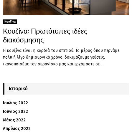
Κουζίνα
Κουζίνα: Πρωτότυπες ιδέες
διακόσμησης
Η κουζίνα είναι η καρδιά του σπιτιού. Το μέρος όπου περνάμε
πολύ ή λίγο δημιουργικό χρόνο, δοκιμάζουμε γεύσεις,
ικανοποιούμε τον ουρανίσκο μας και ερχόμαστε σε...
Ιστορικό
Ιούλιος 2022
Ιούνιος 2022
Μάιος 2022
Απρίλιος 2022