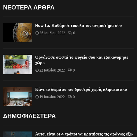
ΝΕΟΤΕΡΑ ΑΡΘΡΑ
How to: Καθάρισε εύκολα τον ανεμιστήρα σου
26 Ιουλίου 2022
0
Οργάνωσε σωστά το ψυγείο σου και εξοικονόμησε
χώρο
22 Ιουλίου 2022
0
Κάνε το δωμάτιο πιο δροσερό χωρίς κλιματιστικό
19 Ιουλίου 2022
0
ΔΗΜΟΦΙΛΕΣΤΕΡΑ
Αυτοί είναι οι 4 τρόποι να κρατήσεις τις αράχνες έξω