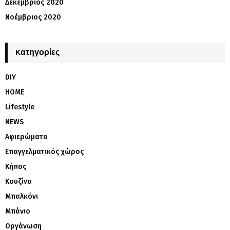
Δεκέμβριος 2020
Νοέμβριος 2020
Kατηγορίες
DIY
HOME
Lifestyle
NEWS
Αφιερώματα
Επαγγελματικός χώρος
Κήπος
Κουζίνα
Μπαλκόνι
Μπάνιο
Οργάνωση