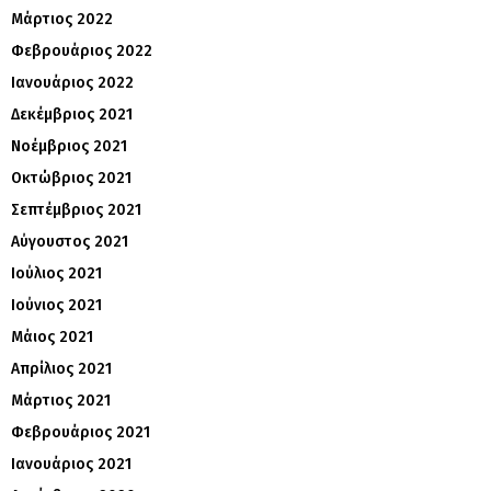
Μάρτιος 2022
Φεβρουάριος 2022
Ιανουάριος 2022
Δεκέμβριος 2021
Νοέμβριος 2021
Οκτώβριος 2021
Σεπτέμβριος 2021
Αύγουστος 2021
Ιούλιος 2021
Ιούνιος 2021
Μάιος 2021
Απρίλιος 2021
Μάρτιος 2021
Φεβρουάριος 2021
Ιανουάριος 2021