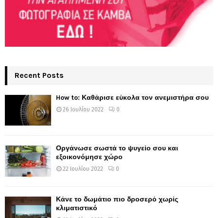
Recent Posts
How to: Καθάρισε εύκολα τον ανεμιστήρα σου
26 Ιουλίου 2022
0
Οργάνωσε σωστά το ψυγείο σου και
εξοικονόμησε χώρο
22 Ιουλίου 2022
0
Κάνε το δωμάτιο πιο δροσερό χωρίς
κλιματιστικό