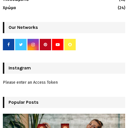
Χρώμα
(24)
Our Networks
Instagram
Please enter an Access Token
Popular Posts