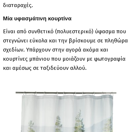
διαταραχές.
Μία υφασμάτινη κουρτίνα
Είναι από συνθετικό (πολυεστερικό) ύφασμα που
στεγνώνει εύκολα και την βρίσκουμε σε πληθώρα
σχεδίων. Υπάρχουν στην αγορά ακόμα και
κουρτίνες μπάνιου που μοιάζουν με φωτογραφία
και αμέσως σε ταξιδεύουν αλλού.