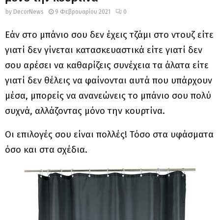
by
DecorNews
9 Φεβρουαρίου 2021
0
Εάν στο μπάνιο σου δεν έχεις τζάμι στο ντουζ είτε
γιατί δεν γίνεται κατασκευαστικά είτε γιατί δεν
σου αρέσει να καθαρίζεις συνέχεια τα άλατα είτε
γιατί δεν θέλεις να φαίνονται αυτά που υπάρχουν
μέσα, μπορείς να ανανεώνεις το μπάνιο σου πολύ
συχνά, αλλάζοντας μόνο την κουρτίνα.
Οι επιλογές σου είναι πολλές! Τόσο στα υφάσματα
όσο και στα σχέδια.