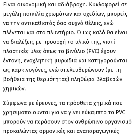
Είναι οικονομική και αδιάβροχη. Κυκλοφορεί σε
μεγάλη ποικιλία χρωμάτων και σχεδίων, μπορείς
να την αντικαθιστάς όσο συχνά θέλεις, ενώ
πλένεται και στο πλυντήριο. Όμως καλό θα είναι
να διαλέξεις με προσοχή το υλικό της, γιατί
πλαστικές ύλες όπως το βινύλιο (PVC) έχουν
έντονη, ενοχλητική μυρωδιά και κατηγορούνται
ως καρκινογόνες, ενώ απελευθερώνουν (με τη
βοήθεια της θερμότητας) πληθώρα βλαβερών
χημικών.
Σύμφωνα με έρευνες, τα πρόσθετα χημικά που
χρησιμοποιούνται για να γίνει εύκαμπτο το PVC
μπορούν να περάσουν στον ανθρώπινο οργανισμό
προκαλώντας ορμονικές και αναπαραγωγικές