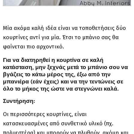
Μία ακόμα καλή ιδέα είναι να τοποθετήσεις δύο
κουρτίνες αντί για μία. Έτσι το μπάνιο σας θα
φαίνεται πιο αρχοντικό.
Για να διατηρηθεί η κουρτίνα σε καλή
κατάσταση, μην ξεχνάς μετά το μπάνιο σου να
βγάζεις το κάτω μέρος της, έξω από την
μπανιέρα (εάν έχεις) και να την τεντώνεις σε
όλο το μήκος της ώστε να στεγνώνει καλά.
Συντήρηση:
Οι περισσότερες κουρτίνες, είναι
κατασκευασμένες από συνθετικό υλικό (πχ.
πολυεστέρα) και μπορούν να πλυθούν, ακόμη και