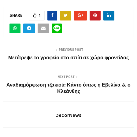
SHARE
1
PREVIOUS POST
Μετέτρεψε το γραφείο στο σπίτι σε χώρο φροντίδας
NEXT POST
Αναδιαμόρφωση τζακιού: Κάντο όπως η Εβελίνα & ο
Κλεάνθης
DecorNews