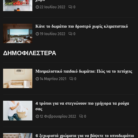
22 Ιουλίου 2022
0
Κάνε το δωμάτιο πιο δροσερό χωρίς κλιματιστικό
19 Ιουλίου 2022
0
ΔΗΜΟΦΙΛΕΣΤΕΡΑ
Μινιμαλιστικό παιδικό δωμάτιο: Πώς να το πετύχεις
14 Μαρτίου 2021
0
4 τρόποι για να στεγνώνουν πιο γρήγορα τα ρούχα
σας
12 Φεβρουαρίου 2022
0
6 ξεχωριστά χρώματα για να βάψετε το υπνοδωμάτιο