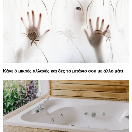
Κάνε 3 μικρές αλλαγές και δες το μπάνιο σου με άλλο μάτι