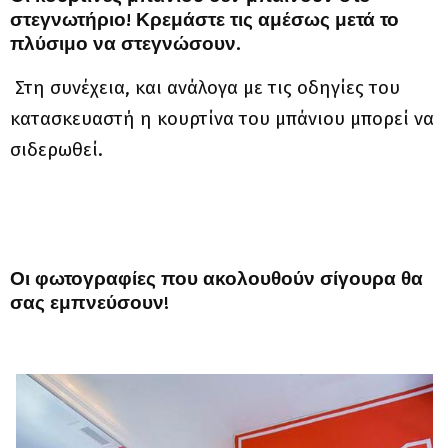
στεγνωτήριο! Κρεμάστε τις αμέσως μετά το
πλύσιμο να στεγνώσουν.
Στη συνέχεια, και ανάλογα με τις οδηγίες του
κατασκευαστή η κουρτίνα του μπάνιου μπορεί να
σιδερωθεί.
Οι φωτογραφίες που ακολουθούν σίγουρα θα
σας εμπνεύσουν
!