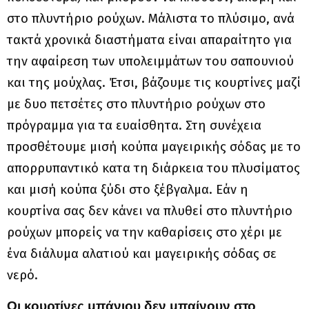
στο πλυντήριο ρούχων. Μάλιστα το πλύσιμο, ανά
τακτά χρονικά διαστήματα είναι απαραίτητο για
την αφαίρεση των υπολειμμάτων του σαπουνιού
και της μούχλας. Έτσι, βάζουμε τις κουρτίνες μαζί
με δυο πετσέτες στο πλυντήριο ρούχων στο
πρόγραμμα για τα ευαίσθητα. Στη συνέχεια
προσθέτουμε μισή κούπα μαγειρικής σόδας με το
απορρυπαντικό κατα τη διάρκεια του πλυσίματος
και μισή κούπα ξύδι στο ξέβγαλμα. Εάν η
κουρτίνα σας δεν κάνει να πλυθεί στο πλυντήριο
ρούχων μπορείς να την καθαρίσεις στο χέρι με
ένα διάλυμα αλατιού και μαγειρικής σόδας σε
νερό.
Οι κουρτίνες μπάνιου δεν μπαίνουν στο