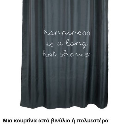
Μια κουρτίνα από βινύλιο ή πολυεστέρα