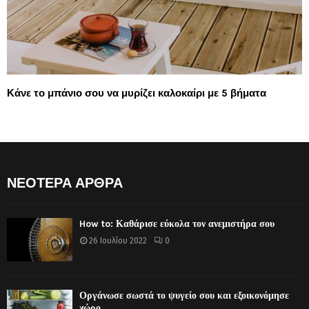
Κάνε το μπάνιο σου να μυρίζει καλοκαίρι με 5 βήματα
ΝΕΟΤΕΡΑ ΑΡΘΡΑ
How to: Καθάρισε εύκολα τον ανεμιστήρα σου
26 Ιουλίου 2022
0
Οργάνωσε σωστά το ψυγείο σου και εξοικονόμησε
χώρο