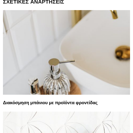
ΣΧΕΤΙΚΈΣ ΑΝΑΡΤΉΣΕΙΣ
Διακόσμηση μπάνιου με προϊόντα φροντίδας