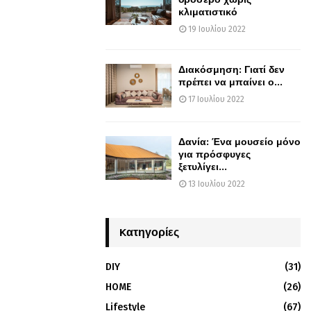
κλιματιστικό
19 Ιουλίου 2022
Διακόσμηση: Γιατί δεν
πρέπει να μπαίνει ο...
17 Ιουλίου 2022
Δανία: Ένα μουσείο μόνο
για πρόσφυγες
ξετυλίγει...
13 Ιουλίου 2022
Kατηγορίες
DIY
(31)
HOME
(26)
Lifestyle
(67)