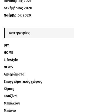
Ιανουάριος 2021
Δεκέμβριος 2020
Νοέμβριος 2020
Kατηγορίες
DIY
HOME
Lifestyle
NEWS
Αφιερώματα
Επαγγελματικός χώρος
Κήπος
Κουζίνα
Μπαλκόνι
Μπάνιο