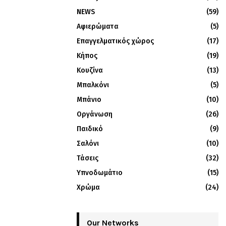
NEWS
(59)
Αφιερώματα
(5)
Επαγγελματικός χώρος
(17)
Κήπος
(19)
Κουζίνα
(13)
Μπαλκόνι
(5)
Μπάνιο
(10)
Οργάνωση
(26)
Παιδικό
(9)
Σαλόνι
(10)
Τάσεις
(32)
Υπνοδωμάτιο
(15)
Χρώμα
(24)
Our Networks