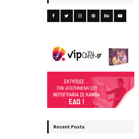
Recent Posts