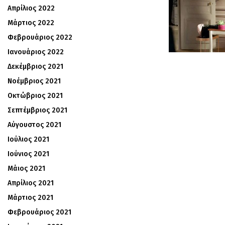
Απρίλιος 2022
Μάρτιος 2022
Φεβρουάριος 2022
Ιανουάριος 2022
Δεκέμβριος 2021
Νοέμβριος 2021
Οκτώβριος 2021
Σεπτέμβριος 2021
Αύγουστος 2021
Ιούλιος 2021
Ιούνιος 2021
Μάιος 2021
Απρίλιος 2021
Μάρτιος 2021
Φεβρουάριος 2021