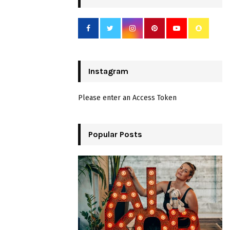
Instagram
Please enter an Access Token
Popular Posts