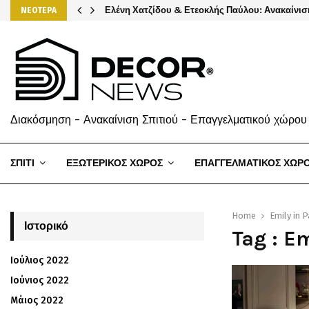
Ελένη Χατζίδου & Ετεοκλής Παύλου: Ανακαίνισ
ΝΕΟΤΕΡΑ
Διακόσμηση - Ανακαίνιση Σπιτιού - Επαγγελματικού χώρου
ΣΠΙΤΙ
ΕΞΩΤΕΡΙΚΟΣ ΧΩΡΟΣ
ΕΠΑΓΓΕΛΜΑΤΙΚΟΣ ΧΩΡ
Home
Emily in P
Ιστορικό
Tag : Em
Ιούλιος 2022
Ιούνιος 2022
Μάιος 2022