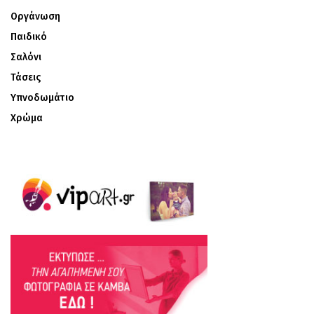
Οργάνωση
Παιδικό
Σαλόνι
Τάσεις
Υπνοδωμάτιο
Χρώμα