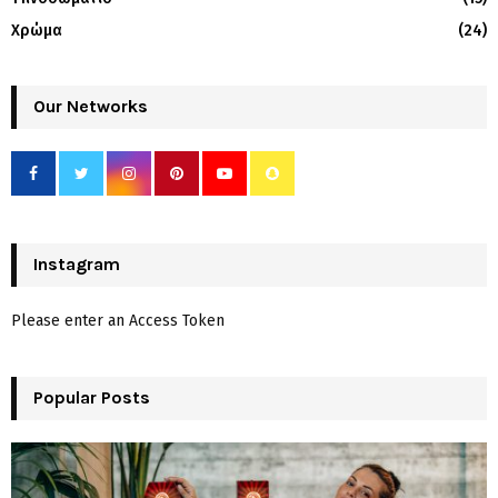
Χρώμα
(24)
Our Networks
Instagram
Please enter an Access Token
Popular Posts