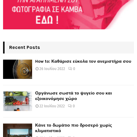
Recent Posts
How to: Καθάρισε εύκολα τον ανεμιστήρα σου
26 Ιουλίου 2022
0
Οργάνωσε σωστά το ψυγείο σου και
εξοικονόμησε χώρο
22 Ιουλίου 2022
0
Κάνε το δωμάτιο πιο δροσερό χωρίς
κλιματιστικό