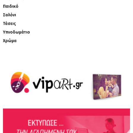
Παιδικό
Σαλόνι
Τάσεις
Υπνοδωμάτιο
Χρώμα