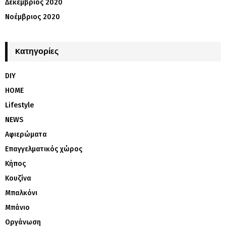
Δεκέμβριος 2020
Νοέμβριος 2020
Kατηγορίες
DIY
HOME
Lifestyle
NEWS
Αφιερώματα
Επαγγελματικός χώρος
Κήπος
Κουζίνα
Μπαλκόνι
Μπάνιο
Οργάνωση