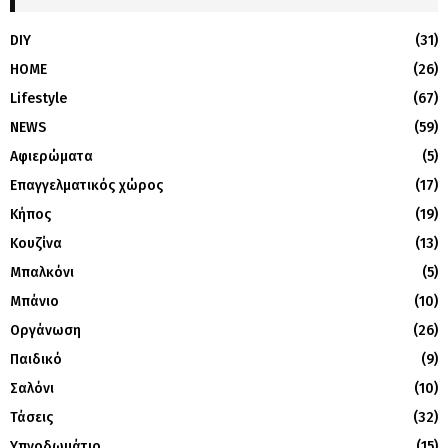
DIY
(31)
HOME
(26)
Lifestyle
(67)
NEWS
(59)
Αφιερώματα
(5)
Επαγγελματικός χώρος
(17)
Κήπος
(19)
Κουζίνα
(13)
Μπαλκόνι
(5)
Μπάνιο
(10)
Οργάνωση
(26)
Παιδικό
(9)
Σαλόνι
(10)
Τάσεις
(32)
Υπνοδωμάτιο
(15)