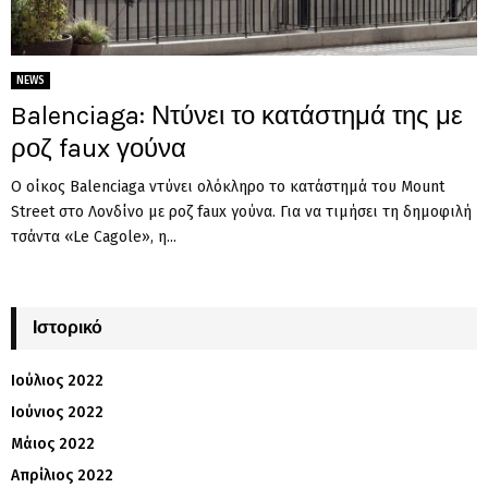
NEWS
Balenciaga: Ντύνει το κατάστημά της με
ροζ faux γούνα
Ο οίκος Balenciaga ντύνει ολόκληρο το κατάστημά του Mount
Street στο Λονδίνο με ροζ faux γούνα. Για να τιμήσει τη δημοφιλή
τσάντα «Le Cagole», η...
Ιστορικό
Ιούλιος 2022
Ιούνιος 2022
Μάιος 2022
Απρίλιος 2022