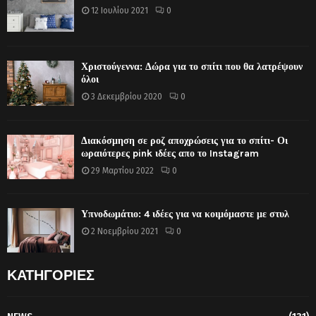
12 Ιουλίου 2021
0
Χριστούγεννα: Δώρα για το σπίτι που θα λατρέψουν
όλοι
3 Δεκεμβρίου 2020
0
Διακόσμηση σε ροζ αποχρώσεις για το σπίτι- Οι
ωραιότερες pink ιδέες απο το Instagram
29 Μαρτίου 2022
0
Υπνοδωμάτιο: 4 ιδέες για να κοιμόμαστε με στυλ
2 Νοεμβρίου 2021
0
ΚΑΤΗΓΟΡΙΕΣ