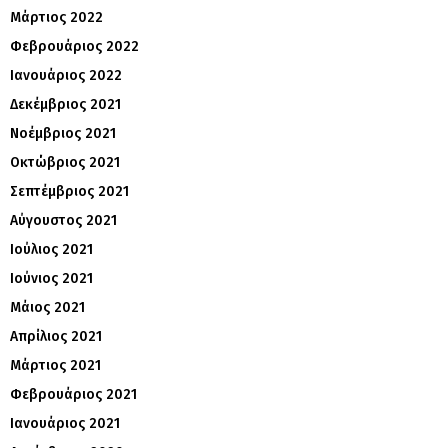
Μάρτιος 2022
Φεβρουάριος 2022
Ιανουάριος 2022
Δεκέμβριος 2021
Νοέμβριος 2021
Οκτώβριος 2021
Σεπτέμβριος 2021
Αύγουστος 2021
Ιούλιος 2021
Ιούνιος 2021
Μάιος 2021
Απρίλιος 2021
Μάρτιος 2021
Φεβρουάριος 2021
Ιανουάριος 2021