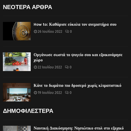
ΝΕΟΤΕΡΑ ΑΡΘΡΑ
How to: Καθάρισε εύκολα τον ανεμιστήρα σου
26 Ιουλίου 2022
0
Οργάνωσε σωστά το ψυγείο σου και εξοικονόμησε
χώρο
22 Ιουλίου 2022
0
Κάνε το δωμάτιο πιο δροσερό χωρίς κλιματιστικό
19 Ιουλίου 2022
0
ΔΗΜΟΦΙΛΕΣΤΕΡΑ
Ναυτική Διακόσμηση: Νησιώτικο στυλ στο εξοχικό