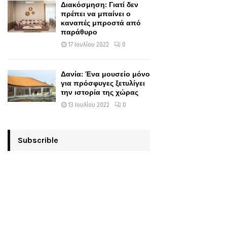
Διακόσμηση: Γιατί δεν
πρέπει να μπαίνει ο
καναπές μπροστά από
παράθυρο
17 Ιουλίου 2022
0
Δανία: Ένα μουσείο μόνο
για πρόσφυγες ξετυλίγει
την ιστορία της χώρας
13 Ιουλίου 2022
0
Subscrible