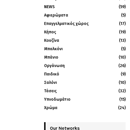
NEWS
(59)
Αφιερώματα
(5)
Επαγγελματικός χώρος
(17)
Κήπος
(19)
Κουζίνα
(13)
Μπαλκόνι
(5)
Μπάνιο
(10)
Οργάνωση
(26)
Παιδικό
(9)
Σαλόνι
(10)
Τάσεις
(32)
Υπνοδωμάτιο
(15)
Χρώμα
(24)
Our Networks