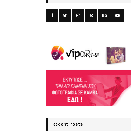
Recent Posts