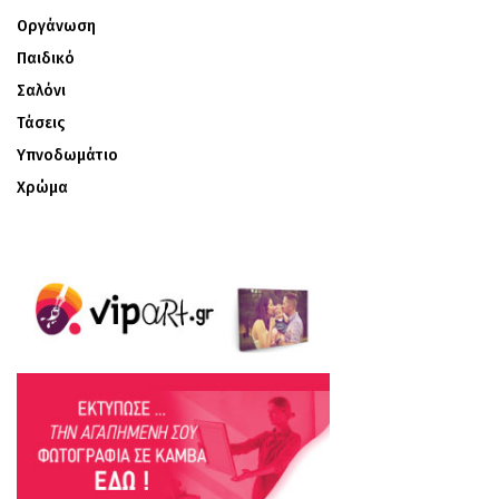
Οργάνωση
Παιδικό
Σαλόνι
Τάσεις
Υπνοδωμάτιο
Χρώμα