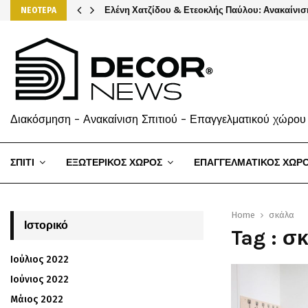
Ελένη Χατζίδου & Ετεοκλής Παύλου: Ανακαίνισ
ΝΕΟΤΕΡΑ
Διακόσμηση - Ανακαίνιση Σπιτιού - Επαγγελματικού χώρου
ΣΠΙΤΙ
ΕΞΩΤΕΡΙΚΟΣ ΧΩΡΟΣ
ΕΠΑΓΓΕΛΜΑΤΙΚΟΣ ΧΩΡ
Home
σκάλα
Ιστορικό
Tag : σ
Ιούλιος 2022
Ιούνιος 2022
Μάιος 2022