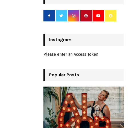
Instagram
Please enter an Access Token
Popular Posts