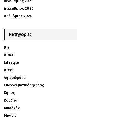
Ιανουάριος 2021
Δεκέμβριος 2020
Νοέμβριος 2020
Kατηγορίες
DIY
HOME
Lifestyle
NEWS
Αφιερώματα
Επαγγελματικός χώρος
Κήπος
Κουζίνα
Μπαλκόνι
Μπάνιο