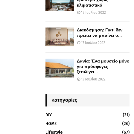
κλιματιστικό
19 Ιουλίου 2022
Διακόσμηση: Γιατί δεν
πρέπει να μπαίνει ο...
17 Ιουλίου 2022
Δανία: Ένα μουσείο μόνο
για πρόσφυγες
ξετυλίγει...
13 Ιουλίου 2022
Kατηγορίες
DIY
(31)
HOME
(26)
Lifestyle
(67)