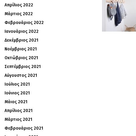
Απρίλιος 2022
Μάρτιος 2022
Φεβρουάριος 2022
Ιανουάριος 2022
Δεκέμβριος 2021
Νοέμβριος 2021
Οκτώβριος 2021
Σεπτέμβριος 2021
Αύγουστος 2021
Ιούλιος 2021
Ιούνιος 2021
Μάιος 2021
Απρίλιος 2021
Μάρτιος 2021
Φεβρουάριος 2021