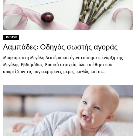
Lifestyle
Λαμπάδες: Οδηγός σωστής αγοράς
Μπήκαμε στη Μεγάλη Δευτέρα και έγινε επίσημα η έναρξη της
Μεγάλης Εβδομάδας. Βασικά στοιχεία, όλα τα έθιμα που
απαρτίζουν τις συγκεκριμένες μέρες, καθώς και οι...