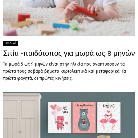
Παιδικό
Σπίτι -παιδότοπος για μωρά ως 9 μηνών
Τα μωρά 5 ως 9 μηνών είναι στην ηλικία που αναπτύσσουν τα
πρώτα τους σοβαρά βήματα κυριολεκτικά και μεταφορικά. Τα
πρώτα φαγητά, οι πρώτες κινήσεις...