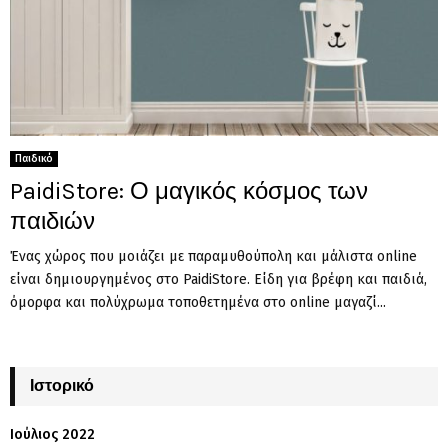
Παιδικό
PaidiStore: Ο μαγικός κόσμος των
παιδιών
Ένας χώρος που μοιάζει με παραμυθούπολη και μάλιστα online
είναι δημιουργημένος στο PaidiStore. Είδη για βρέφη και παιδιά,
όμορφα και πολύχρωμα τοποθετημένα στο online μαγαζί...
Ιστορικό
Ιούλιος 2022