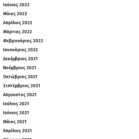
Ιούνιος 2022
Μάιος 2022
Απρίλιος 2022
Μάρτιος 2022
Φεβρουάριος 2022
Ιανουάριος 2022
Δεκέμβριος 2021
Νοέμβριος 2021
Οκτώβριος 2021
Σεπτέμβριος 2021
Αύγουστος 2021
Ιούλιος 2021
Ιούνιος 2021
Μάιος 2021
Απρίλιος 2021