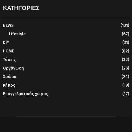
ΚΑΤΗΓΟΡΙΕΣ
NEWS
(131)
Lifestyle
(67)
DIY
(31)
HOME
(82)
Τάσεις
(32)
Οργάνωση
(26)
Χρώμα
(24)
Κήπος
(19)
Επαγγελματικός χώρος
(17)