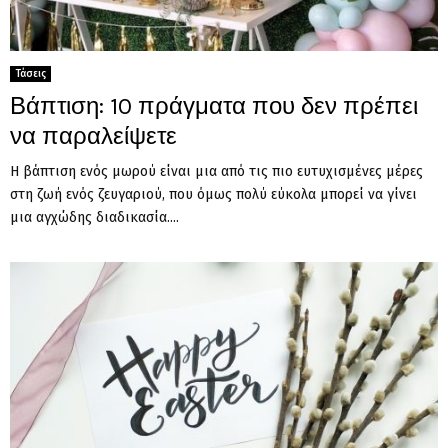
Τάσεις
Βάπτιση: 10 πράγματα που δεν πρέπει
να παραλείψετε
Η βάπτιση ενός μωρού είναι μια από τις πιο ευτυχισμένες μέρες
στη ζωή ενός ζευγαριού, που όμως πολύ εύκολα μπορεί να γίνει
μια αγχώδης διαδικασία....