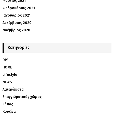
Μάρτιος 2021
Φεβρουάριος 2021
Ιανουάριος 2021
Δεκέμβριος 2020
Νοέμβριος 2020
Kατηγορίες
DIY
HOME
Lifestyle
NEWS
Αφιερώματα
Επαγγελματικός χώρος
Κήπος
Κουζίνα