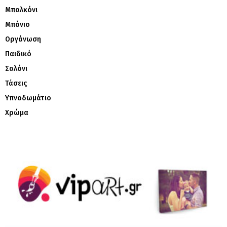
Μπαλκόνι
Μπάνιο
Οργάνωση
Παιδικό
Σαλόνι
Τάσεις
Υπνοδωμάτιο
Χρώμα