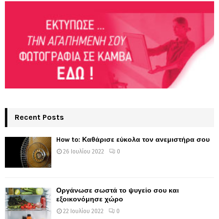
Recent Posts
How to: Καθάρισε εύκολα τον ανεμιστήρα σου
26 Ιουλίου 2022
0
Οργάνωσε σωστά το ψυγείο σου και
εξοικονόμησε χώρο
22 Ιουλίου 2022
0