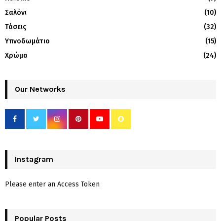
Σαλόνι
(10)
Τάσεις
(32)
Υπνοδωμάτιο
(15)
Χρώμα
(24)
Our Networks
Instagram
Please enter an Access Token
Popular Posts