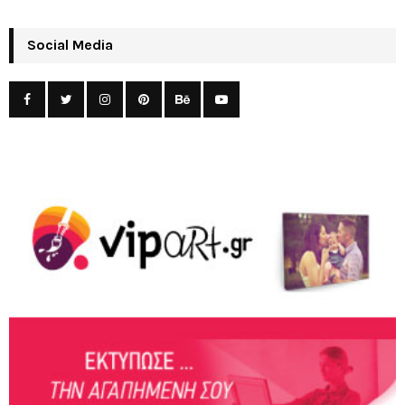
Social Media