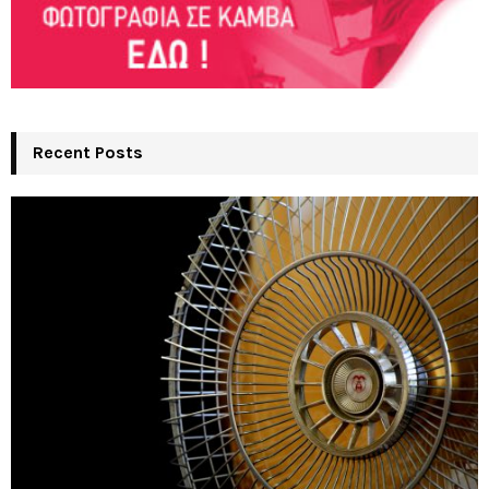
Recent Posts