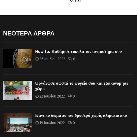
σπίτι
ΝΕΟΤΕΡΑ ΑΡΘΡΑ
How to: Καθάρισε εύκολα τον ανεμιστήρα σου
26 Ιουλίου 2022
0
Οργάνωσε σωστά το ψυγείο σου και εξοικονόμησε
χώρο
22 Ιουλίου 2022
0
Κάνε το δωμάτιο πιο δροσερό χωρίς κλιματιστικό
19 Ιουλίου 2022
0