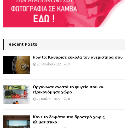
Recent Posts
How to: Καθάρισε εύκολα τον ανεμιστήρα σου
26 Ιουλίου 2022
0
Οργάνωσε σωστά το ψυγείο σου και
εξοικονόμησε χώρο
22 Ιουλίου 2022
0
Κάνε το δωμάτιο πιο δροσερό χωρίς
κλιματιστικό