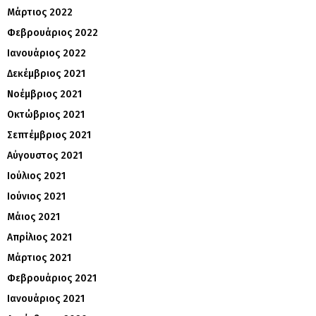
Μάρτιος 2022
Φεβρουάριος 2022
Ιανουάριος 2022
Δεκέμβριος 2021
Νοέμβριος 2021
Οκτώβριος 2021
Σεπτέμβριος 2021
Αύγουστος 2021
Ιούλιος 2021
Ιούνιος 2021
Μάιος 2021
Απρίλιος 2021
Μάρτιος 2021
Φεβρουάριος 2021
Ιανουάριος 2021