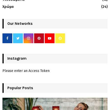
Χρώμα
(24)
Our Networks
Instagram
Please enter an Access Token
Popular Posts