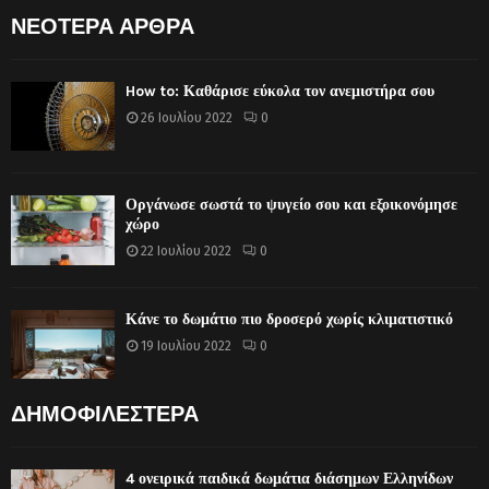
ΝΕΟΤΕΡΑ ΑΡΘΡΑ
How to: Καθάρισε εύκολα τον ανεμιστήρα σου
26 Ιουλίου 2022
0
Οργάνωσε σωστά το ψυγείο σου και εξοικονόμησε
χώρο
22 Ιουλίου 2022
0
Κάνε το δωμάτιο πιο δροσερό χωρίς κλιματιστικό
19 Ιουλίου 2022
0
ΔΗΜΟΦΙΛΕΣΤΕΡΑ
4 ονειρικά παιδικά δωμάτια διάσημων Ελληνίδων