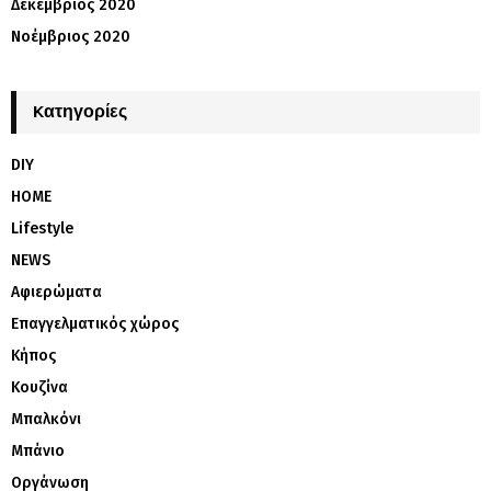
Δεκέμβριος 2020
Νοέμβριος 2020
Kατηγορίες
DIY
HOME
Lifestyle
NEWS
Αφιερώματα
Επαγγελματικός χώρος
Κήπος
Κουζίνα
Μπαλκόνι
Μπάνιο
Οργάνωση