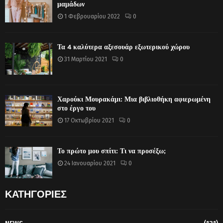
μαμάδων
1 Φεβρουαρίου 2022
0
Τα 4 καλύτερα αξεσουάρ εξωτερικού χώρου
31 Μαρτίου 2021
0
Χαρούκι Μουρακάμι: Μια βιβλιοθήκη αφιερωμένη
στο έργο του
17 Οκτωβρίου 2021
0
Το πρώτο μου σπίτι: Τι να προσέξω;
24 Ιανουαρίου 2021
0
ΚΑΤΗΓΟΡΙΕΣ