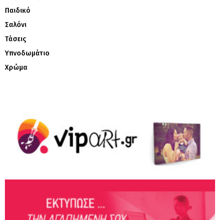
Παιδικό
Σαλόνι
Τάσεις
Υπνοδωμάτιο
Χρώμα