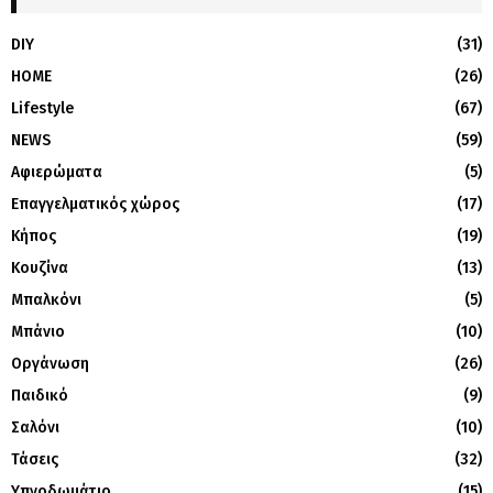
DIY
(31)
HOME
(26)
Lifestyle
(67)
NEWS
(59)
Αφιερώματα
(5)
Επαγγελματικός χώρος
(17)
Κήπος
(19)
Κουζίνα
(13)
Μπαλκόνι
(5)
Μπάνιο
(10)
Οργάνωση
(26)
Παιδικό
(9)
Σαλόνι
(10)
Τάσεις
(32)
Υπνοδωμάτιο
(15)