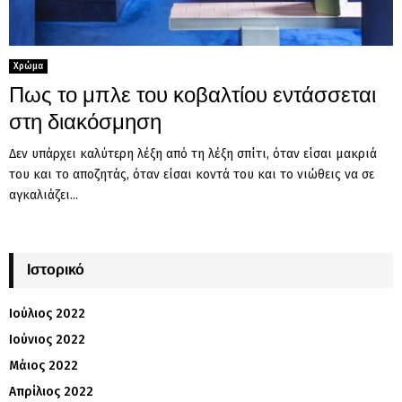
Χρώμα
Πως το μπλε του κοβαλτίου εντάσσεται
στη διακόσμηση
Δεν υπάρχει καλύτερη λέξη από τη λέξη σπίτι, όταν είσαι μακριά
του και το αποζητάς, όταν είσαι κοντά του και το νιώθεις να σε
αγκαλιάζει...
Ιστορικό
Ιούλιος 2022
Ιούνιος 2022
Μάιος 2022
Απρίλιος 2022