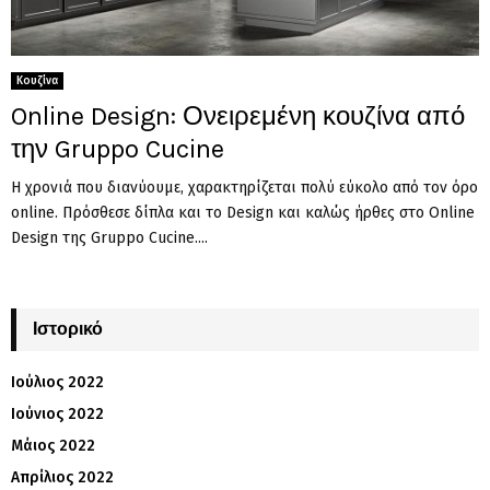
Κουζίνα
Online Design: Ονειρεμένη κουζίνα από
την Gruppo Cucine
Η χρονιά που διανύουμε, χαρακτηρίζεται πολύ εύκολο από τον όρο
online. Πρόσθεσε δίπλα και το Design και καλώς ήρθες στο Online
Design της Gruppo Cucine....
Ιστορικό
Ιούλιος 2022
Ιούνιος 2022
Μάιος 2022
Απρίλιος 2022