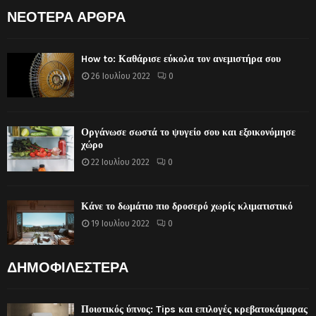
ΝΕΟΤΕΡΑ ΑΡΘΡΑ
How to: Καθάρισε εύκολα τον ανεμιστήρα σου
26 Ιουλίου 2022
0
Οργάνωσε σωστά το ψυγείο σου και εξοικονόμησε
χώρο
22 Ιουλίου 2022
0
Κάνε το δωμάτιο πιο δροσερό χωρίς κλιματιστικό
19 Ιουλίου 2022
0
ΔΗΜΟΦΙΛΕΣΤΕΡΑ
Ποιοτικός ύπνος: Tips και επιλογές κρεβατοκάμαρας