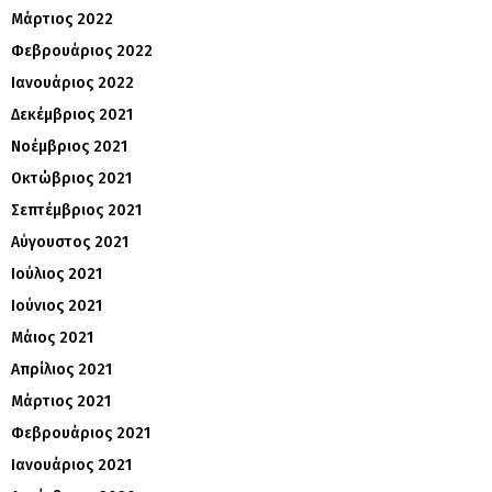
Μάρτιος 2022
Φεβρουάριος 2022
Ιανουάριος 2022
Δεκέμβριος 2021
Νοέμβριος 2021
Οκτώβριος 2021
Σεπτέμβριος 2021
Αύγουστος 2021
Ιούλιος 2021
Ιούνιος 2021
Μάιος 2021
Απρίλιος 2021
Μάρτιος 2021
Φεβρουάριος 2021
Ιανουάριος 2021