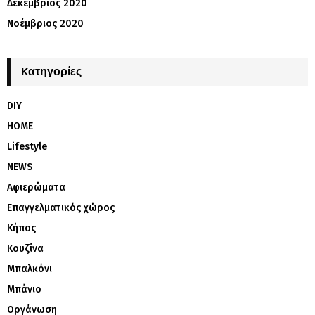
Δεκέμβριος 2020
Νοέμβριος 2020
Kατηγορίες
DIY
HOME
Lifestyle
NEWS
Αφιερώματα
Επαγγελματικός χώρος
Κήπος
Κουζίνα
Μπαλκόνι
Μπάνιο
Οργάνωση