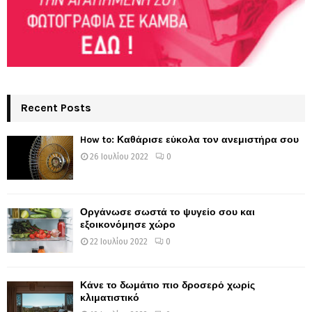
Recent Posts
How to: Καθάρισε εύκολα τον ανεμιστήρα σου
26 Ιουλίου 2022
0
Οργάνωσε σωστά το ψυγείο σου και
εξοικονόμησε χώρο
22 Ιουλίου 2022
0
Κάνε το δωμάτιο πιο δροσερό χωρίς
κλιματιστικό