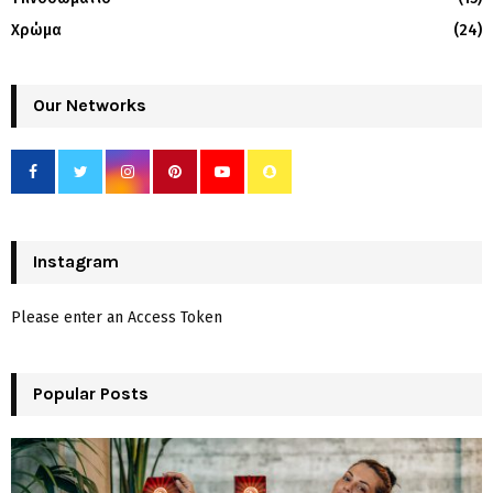
Χρώμα
(24)
Our Networks
Instagram
Please enter an Access Token
Popular Posts