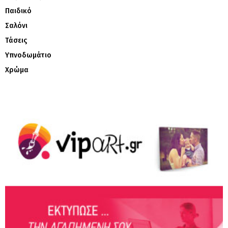
Παιδικό
Σαλόνι
Τάσεις
Υπνοδωμάτιο
Χρώμα