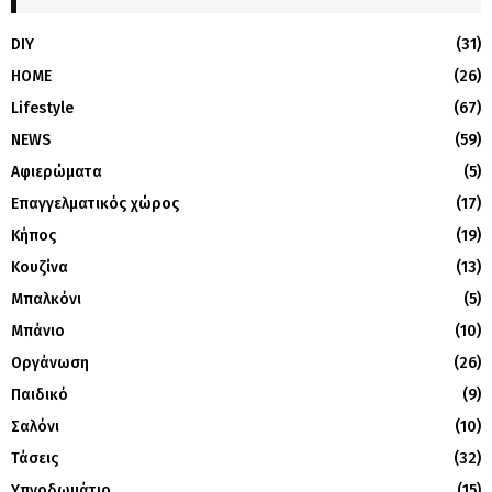
DIY
(31)
HOME
(26)
Lifestyle
(67)
NEWS
(59)
Αφιερώματα
(5)
Επαγγελματικός χώρος
(17)
Κήπος
(19)
Κουζίνα
(13)
Μπαλκόνι
(5)
Μπάνιο
(10)
Οργάνωση
(26)
Παιδικό
(9)
Σαλόνι
(10)
Τάσεις
(32)
Υπνοδωμάτιο
(15)