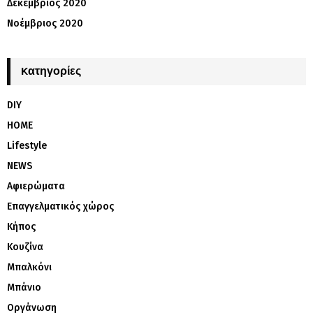
Δεκέμβριος 2020
Νοέμβριος 2020
Kατηγορίες
DIY
HOME
Lifestyle
NEWS
Αφιερώματα
Επαγγελματικός χώρος
Κήπος
Κουζίνα
Μπαλκόνι
Μπάνιο
Οργάνωση