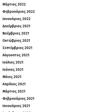
Μάρτιος 2022
Φεβρουάριος 2022
Ιανουάριος 2022
Δεκέμβριος 2021
Νοέμβριος 2021
Οκτώβριος 2021
Σεπτέμβριος 2021
Αύγουστος 2021
Ιούλιος 2021
Ιούνιος 2021
Μάιος 2021
Απρίλιος 2021
Μάρτιος 2021
Φεβρουάριος 2021
Ιανουάριος 2021