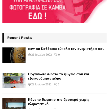
Recent Posts
How to: Καθάρισε εύκολα τον ανεμιστήρα σου
26 Ιουλίου 2022
0
Οργάνωσε σωστά το ψυγείο σου και
εξοικονόμησε χώρο
22 Ιουλίου 2022
0
Κάνε το δωμάτιο πιο δροσερό χωρίς
κλιματιστικό