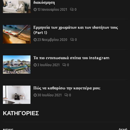
διακόσμηση
13 Ιανουαρίου 2021
0
Ερμηνεία των χρωμάτων και των ιδιοτήτων τους
(Part 1)
23 Νοεμβρίου 2020
0
Τα πιο εντυπωσιακά σπίτια του Instagram
3 Ιουλίου 2021
0
Πώς να καθαρίσω την καφετιέρα μου;
30 Ιουλίου 2021
0
ΚΑΤΗΓΟΡΙΕΣ