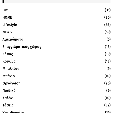
DIY
(31)
HOME
(26)
Lifestyle
(67)
NEWS
(59)
Αφιερώματα
(5)
Επαγγελματικός χώρος
(17)
Κήπος
(19)
Κουζίνα
(13)
Μπαλκόνι
(5)
Μπάνιο
(10)
Οργάνωση
(26)
Παιδικό
(9)
Σαλόνι
(10)
Τάσεις
(32)
Υπνοδωμάτιο
(15)