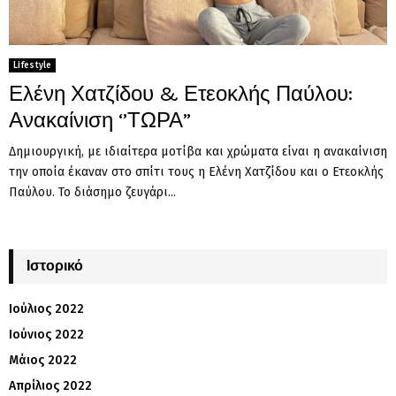
Lifestyle
Ελένη Χατζίδου & Ετεοκλής Παύλου:
Ανακαίνιση ‘’ΤΩΡΑ”
Δημιουργική, με ιδιαίτερα μοτίβα και χρώματα είναι η ανακαίνιση
την οποία έκαναν στο σπίτι τους η Ελένη Χατζίδου και ο Ετεοκλής
Παύλου. Το διάσημο ζευγάρι...
Ιστορικό
Ιούλιος 2022
Ιούνιος 2022
Μάιος 2022
Απρίλιος 2022