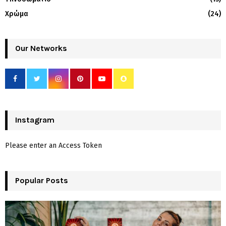
Χρώμα
(24)
Our Networks
Instagram
Please enter an Access Token
Popular Posts