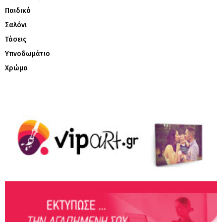
Παιδικό
Σαλόνι
Τάσεις
Υπνοδωμάτιο
Χρώμα