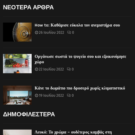
ΝΕΟΤΕΡΑ ΑΡΘΡΑ
How to: Καθάρισε εύκολα τον ανεμιστήρα σου
26 Ιουλίου 2022
0
Οργάνωσε σωστά το ψυγείο σου και εξοικονόμησε
χώρο
22 Ιουλίου 2022
0
Κάνε το δωμάτιο πιο δροσερό χωρίς κλιματιστικό
19 Ιουλίου 2022
0
ΔΗΜΟΦΙΛΕΣΤΕΡΑ
Λευκό: Το χρώμα – ουδέτερος καμβάς στη