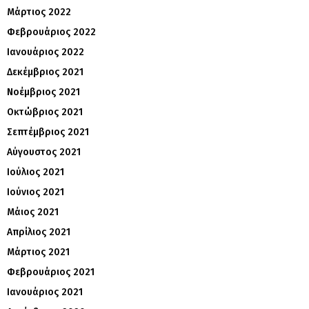
Μάρτιος 2022
Φεβρουάριος 2022
Ιανουάριος 2022
Δεκέμβριος 2021
Νοέμβριος 2021
Οκτώβριος 2021
Σεπτέμβριος 2021
Αύγουστος 2021
Ιούλιος 2021
Ιούνιος 2021
Μάιος 2021
Απρίλιος 2021
Μάρτιος 2021
Φεβρουάριος 2021
Ιανουάριος 2021