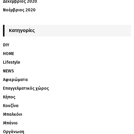
Δεκέμβριος 2020
Νοέμβριος 2020
Kατηγορίες
DIY
HOME
Lifestyle
NEWS
Αφιερώματα
Επαγγελματικός χώρος
Κήπος
Κουζίνα
Μπαλκόνι
Μπάνιο
Οργάνωση