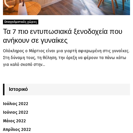
Επαγγελματικός χώρος
Τα 7 πιο εντυπωσιακά ξενοδοχεία που
ανήκουν σε γυναίκες
Ολόκληρος ο Μάρτιος είναι μια γιορτή αφιερωμένη στις γυναίκες.
Στη δύναμη τους, τη θέληση, την όρεξη να φέρουν τα πάνω κάτω
για καλό σκοπό στην...
Ιστορικό
Ιούλιος 2022
Ιούνιος 2022
Μάιος 2022
Απρίλιος 2022