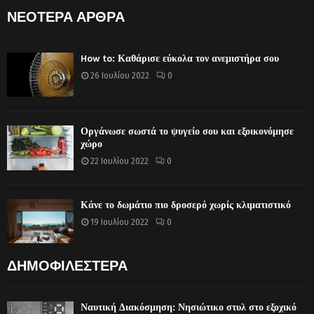
ΝΕΟΤΕΡΑ ΑΡΘΡΑ
How to: Καθάρισε εύκολα τον ανεμιστήρα σου
26 Ιουλίου 2022
0
Οργάνωσε σωστά το ψυγείο σου και εξοικονόμησε
χώρο
22 Ιουλίου 2022
0
Κάνε το δωμάτιο πιο δροσερό χωρίς κλιματιστικό
19 Ιουλίου 2022
0
ΔΗΜΟΦΙΛΕΣΤΕΡΑ
Ναυτική Διακόσμηση: Νησιώτικο στυλ στο εξοχικό