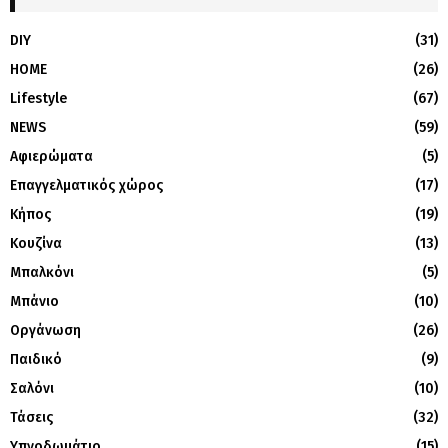
DIY
(31)
HOME
(26)
Lifestyle
(67)
NEWS
(59)
Αφιερώματα
(5)
Επαγγελματικός χώρος
(17)
Κήπος
(19)
Κουζίνα
(13)
Μπαλκόνι
(5)
Μπάνιο
(10)
Οργάνωση
(26)
Παιδικό
(9)
Σαλόνι
(10)
Τάσεις
(32)
Υπνοδωμάτιο
(15)