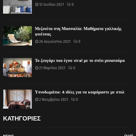
12 Ιουλίου 2021
0
Μεζονέτα στη Μασσαλία: Μαθήματα γαλλικής
φινέτσας
26 Αυγούστου 2021
0
Το ζευγάρι που έγινε viral με το σπίτι μινιατούρα
21 Μαρτίου 2021
0
Υπνοδωμάτιο: 4 ιδέες για να κοιμόμαστε με στυλ
2 Νοεμβρίου 2021
0
ΚΑΤΗΓΟΡΙΕΣ