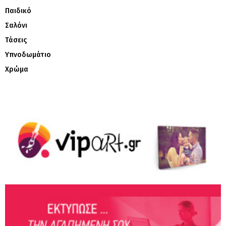
Παιδικό
Σαλόνι
Τάσεις
Υπνοδωμάτιο
Χρώμα