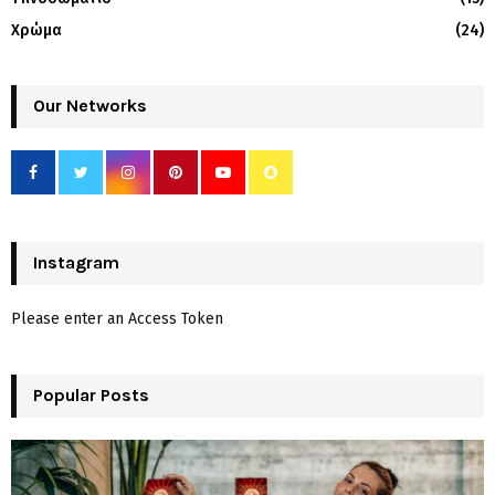
Χρώμα
(24)
Our Networks
Instagram
Please enter an Access Token
Popular Posts