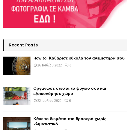
Recent Posts
How to: Καθάρισε εύκολα τον ανεμιστήρα σου
26 Ιουλίου 2022
0
Οργάνωσε σωστά το ψυγείο σου και
εξοικονόμησε χώρο
22 Ιουλίου 2022
0
Κάνε το δωμάτιο πιο δροσερό χωρίς
κλιματιστικό