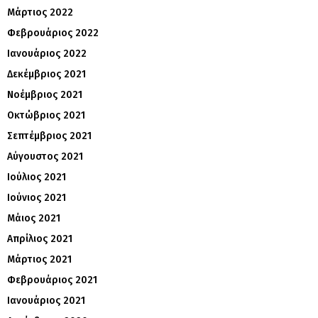
Μάρτιος 2022
Φεβρουάριος 2022
Ιανουάριος 2022
Δεκέμβριος 2021
Νοέμβριος 2021
Οκτώβριος 2021
Σεπτέμβριος 2021
Αύγουστος 2021
Ιούλιος 2021
Ιούνιος 2021
Μάιος 2021
Απρίλιος 2021
Μάρτιος 2021
Φεβρουάριος 2021
Ιανουάριος 2021