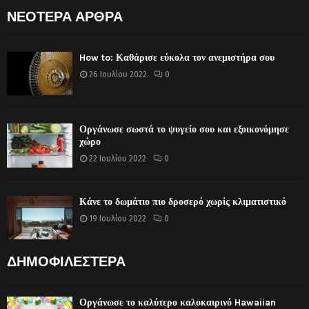
ΝΕΟΤΕΡΑ ΑΡΘΡΑ
How to: Καθάρισε εύκολα τον ανεμιστήρα σου
26 Ιουλίου 2022
0
Οργάνωσε σωστά το ψυγείο σου και εξοικονόμησε
χώρο
22 Ιουλίου 2022
0
Κάνε το δωμάτιο πιο δροσερό χωρίς κλιματιστικό
19 Ιουλίου 2022
0
ΔΗΜΟΦΙΛΕΣΤΕΡΑ
Οργάνωσε το καλύτερο καλοκαιρινό Hawaiian