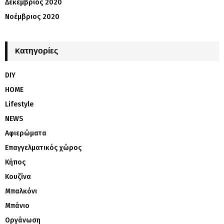
Δεκέμβριος 2020
Νοέμβριος 2020
Kατηγορίες
DIY
HOME
Lifestyle
NEWS
Αφιερώματα
Επαγγελματικός χώρος
Κήπος
Κουζίνα
Μπαλκόνι
Μπάνιο
Οργάνωση