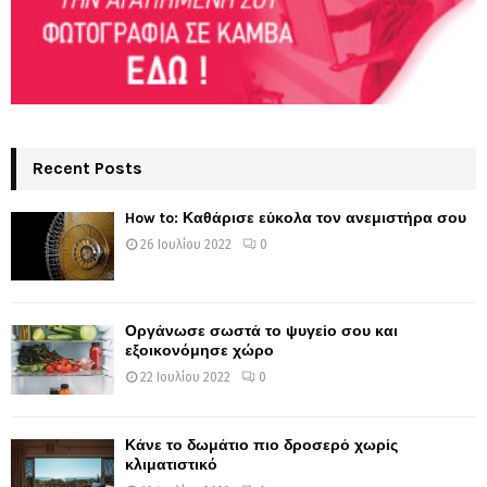
Recent Posts
How to: Καθάρισε εύκολα τον ανεμιστήρα σου
26 Ιουλίου 2022
0
Οργάνωσε σωστά το ψυγείο σου και
εξοικονόμησε χώρο
22 Ιουλίου 2022
0
Κάνε το δωμάτιο πιο δροσερό χωρίς
κλιματιστικό