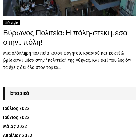
Lifestyle
Βύρωνος Πολιτεία: Η πόλη-στέκι μέσα
στην.. πόλη!
Μια ολόκληρη πολιτεία καλού φαγητού, κρασιού και κοκτέιλ
βρίσκεται μέσα στην ‘’πολιτεία’’ της Αθήνας. Και εκεί που λες ότι
τα έχεις δει όλα στον τομέα...
Ιστορικό
Ιούλιος 2022
Ιούνιος 2022
Μάιος 2022
Απρίλιος 2022