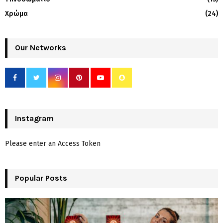
Χρώμα
(24)
Our Networks
Instagram
Please enter an Access Token
Popular Posts