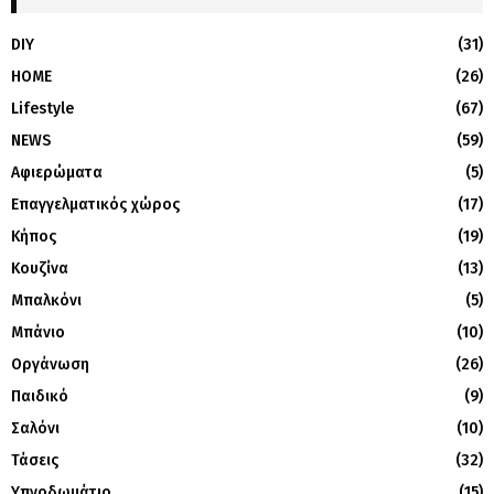
DIY
(31)
HOME
(26)
Lifestyle
(67)
NEWS
(59)
Αφιερώματα
(5)
Επαγγελματικός χώρος
(17)
Κήπος
(19)
Κουζίνα
(13)
Μπαλκόνι
(5)
Μπάνιο
(10)
Οργάνωση
(26)
Παιδικό
(9)
Σαλόνι
(10)
Τάσεις
(32)
Υπνοδωμάτιο
(15)