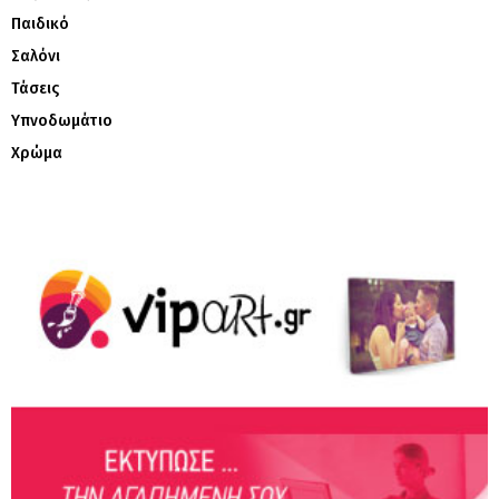
Παιδικό
Σαλόνι
Τάσεις
Υπνοδωμάτιο
Χρώμα