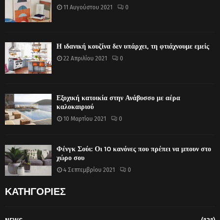
11 Αυγούστου 2021
0
Η ιδανική κουζίνα δεν υπάρχει, τη φτιάχνουμε εμείς
22 Απριλίου 2021
0
Εξοχική κατοικία στην Ανάβυσσο με αέρα
καλοκαιριού
10 Μαρτίου 2021
0
Φένγκ Σούι: Οι 10 κανόνες που πρέπει να μπουν στο
χώρο σου
4 Σεπτεμβρίου 2021
0
ΚΑΤΗΓΟΡΙΕΣ