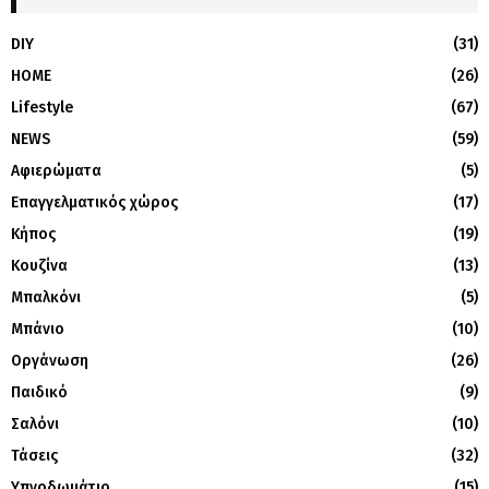
DIY
(31)
HOME
(26)
Lifestyle
(67)
NEWS
(59)
Αφιερώματα
(5)
Επαγγελματικός χώρος
(17)
Κήπος
(19)
Κουζίνα
(13)
Μπαλκόνι
(5)
Μπάνιο
(10)
Οργάνωση
(26)
Παιδικό
(9)
Σαλόνι
(10)
Τάσεις
(32)
Υπνοδωμάτιο
(15)