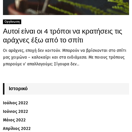
Οργάνωση
Αυτοί είναι οι 4 τρόποι να κρατήσεις τις
αράχνες έξω από το σπίτι
Οι αράχνες, εποχή δεν κοιτούν. Μπορούν να βρίσκονται στο σπίτι
μας χειμώνα – καλοκαίρι και στα ενδιάμεσα. Με ποιους τρόπους
μπορούμε ν’ απαλλαγούμε; Σίγουρα δεν...
Ιστορικό
Ιούλιος 2022
Ιούνιος 2022
Μάιος 2022
Απρίλιος 2022