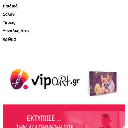
Παιδικό
Σαλόνι
Τάσεις
Υπνοδωμάτιο
Χρώμα