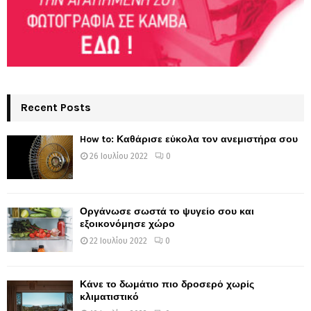
Recent Posts
How to: Καθάρισε εύκολα τον ανεμιστήρα σου
26 Ιουλίου 2022
0
Οργάνωσε σωστά το ψυγείο σου και
εξοικονόμησε χώρο
22 Ιουλίου 2022
0
Κάνε το δωμάτιο πιο δροσερό χωρίς
κλιματιστικό