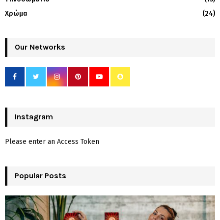
Χρώμα
(24)
Our Networks
Instagram
Please enter an Access Token
Popular Posts