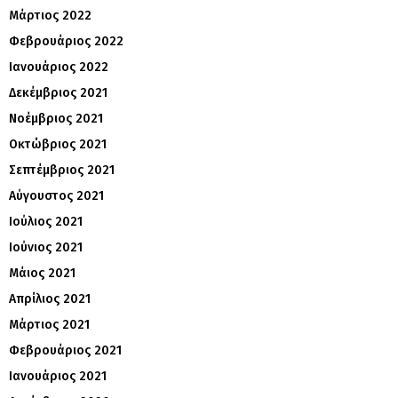
Μάρτιος 2022
Φεβρουάριος 2022
Ιανουάριος 2022
Δεκέμβριος 2021
Νοέμβριος 2021
Οκτώβριος 2021
Σεπτέμβριος 2021
Αύγουστος 2021
Ιούλιος 2021
Ιούνιος 2021
Μάιος 2021
Απρίλιος 2021
Μάρτιος 2021
Φεβρουάριος 2021
Ιανουάριος 2021