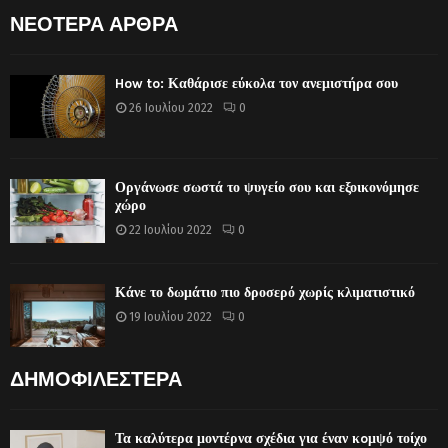
ΝΕΟΤΕΡΑ ΑΡΘΡΑ
How to: Καθάρισε εύκολα τον ανεμιστήρα σου
26 Ιουλίου 2022
0
Οργάνωσε σωστά το ψυγείο σου και εξοικονόμησε
χώρο
22 Ιουλίου 2022
0
Κάνε το δωμάτιο πιο δροσερό χωρίς κλιματιστικό
19 Ιουλίου 2022
0
ΔΗΜΟΦΙΛΕΣΤΕΡΑ
Τα καλύτερα μοντέρνα σχέδια για έναν κoμψό τοίχο