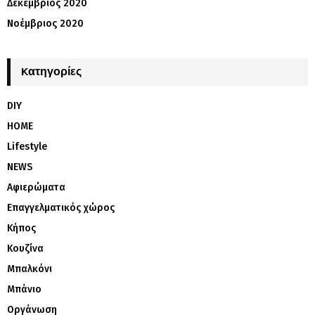
Δεκέμβριος 2020
Νοέμβριος 2020
Kατηγορίες
DIY
HOME
Lifestyle
NEWS
Αφιερώματα
Επαγγελματικός χώρος
Κήπος
Κουζίνα
Μπαλκόνι
Μπάνιο
Οργάνωση