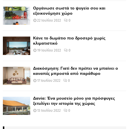
Οργάνωσε σωστά το ψυγείο σου και
εξοικονόμησε χώρο
22 Ιουλίου 2022
0
Κάνε το δωμάτιο πιο δροσερό χωρίς
κλιματιστικό
19 Ιουλίου 2022
0
Διακόσμηση: Γιατί δεν πρέπει να μπαίνει ο
καναπές μπροστά από παράθυρο
17 Ιουλίου 2022
0
Δανία: Ένα μουσείο μόνο για πρόσφυγες
ξετυλίγει την ιστορία της χώρας
13 Ιουλίου 2022
0