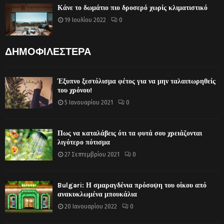
Κάνε το δωμάτιο πιο δροσερό χωρίς κλιματιστικό
19 Ιουλίου 2022
0
ΔΗΜΟΦΙΛΕΣΤΕΡΑ
Έξυπνο ξεστόλισμα φέτος για να μην ταλαιπωρηθείς
του χρόνου!
5 Ιανουαρίου 2021
0
Πως να καταλάβεις ότι τα φυτά σου χρειάζονται
λιγότερο πότισμα
27 Σεπτεμβρίου 2021
0
Bulgari: Η σμαραγδένια πρόσοψη του οίκου από
ανακυκλωμένα μπουκάλια
20 Ιανουαρίου 2022
0