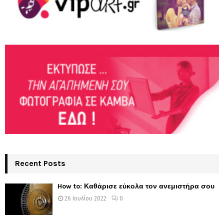
Recent Posts
How to: Καθάρισε εύκολα τον ανεμιστήρα σου
26 Ιουλίου 2022
0