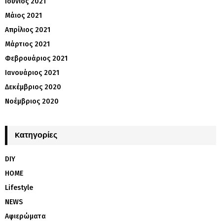
Ιούνιος 2021
Μάιος 2021
Απρίλιος 2021
Μάρτιος 2021
Φεβρουάριος 2021
Ιανουάριος 2021
Δεκέμβριος 2020
Νοέμβριος 2020
Kατηγορίες
DIY
HOME
Lifestyle
NEWS
Αφιερώματα