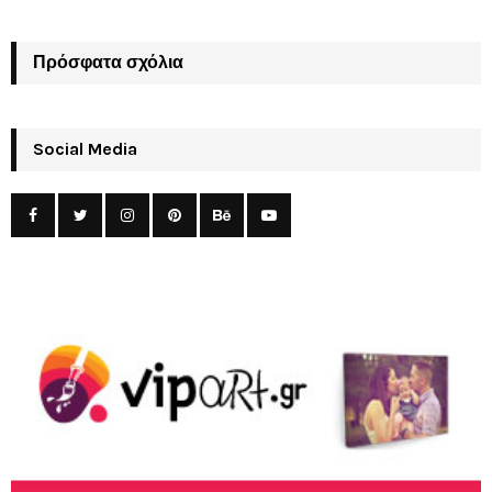
Πρόσφατα σχόλια
Social Media