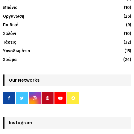
Μπάνιο
(10)
Οργάνωση
(26)
Παιδικό
(9)
Σαλόνι
(10)
Τάσεις
(32)
Υπνοδωμάτιο
(15)
Χρώμα
(24)
Our Networks
Instagram