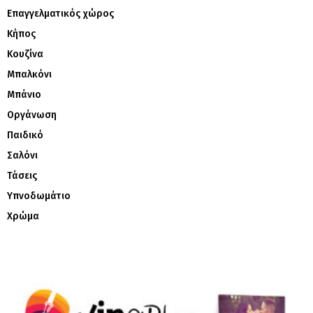
Επαγγελματικός χώρος
Κήπος
Κουζίνα
Μπαλκόνι
Μπάνιο
Οργάνωση
Παιδικό
Σαλόνι
Τάσεις
Υπνοδωμάτιο
Χρώμα