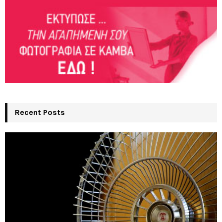
Recent Posts