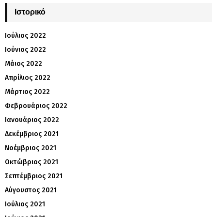
Ιστορικό
Ιούλιος 2022
Ιούνιος 2022
Μάιος 2022
Απρίλιος 2022
Μάρτιος 2022
Φεβρουάριος 2022
Ιανουάριος 2022
Δεκέμβριος 2021
Νοέμβριος 2021
Οκτώβριος 2021
Σεπτέμβριος 2021
Αύγουστος 2021
Ιούλιος 2021