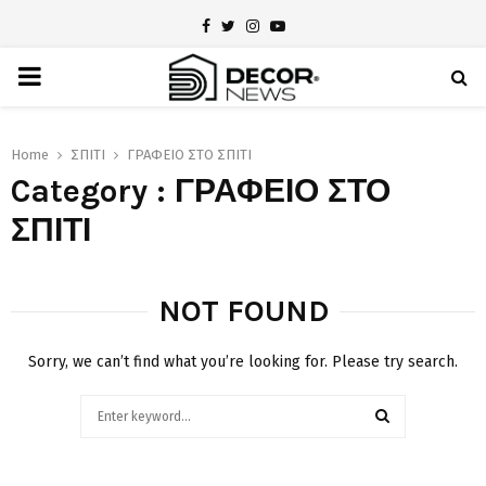
Facebook
Twitter
Instagram
Youtube
PRIMARY
MENU
Home
ΣΠΙΤΙ
ΓΡΑΦΕΙΟ ΣΤΟ ΣΠΙΤΙ
Category : ΓΡΑΦΕΙΟ ΣΤΟ
ΣΠΙΤΙ
NOT FOUND
Sorry, we can’t find what you’re looking for. Please try search.
Search
for:
SEARCH