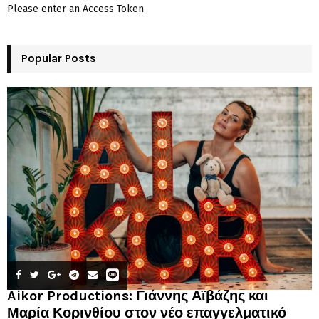
Please enter an Access Token
Popular Posts
Aikor Productions: Γιάννης Αϊβάζης και
Μαρία Κορινθίου στον νέο επαγγελματικό