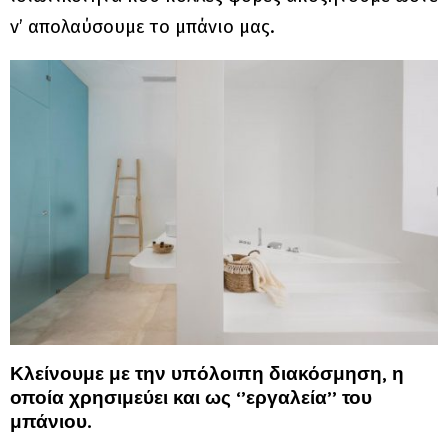
ν’ απολαύσουμε το μπάνιο μας.
Κλείνουμε με την υπόλοιπη διακόσμηση, η
οποία χρησιμεύει και ως ‘’εργαλεία’’ του
μπάνιου.