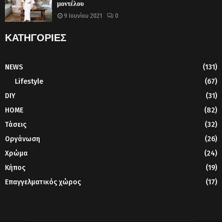
μοντέλου
9 Ιουνίου 2021
0
ΚΑΤΗΓΟΡΙΕΣ
NEWS
(131)
Lifestyle
(67)
DIY
(31)
HOME
(82)
Τάσεις
(32)
Οργάνωση
(26)
Χρώμα
(24)
Κήπος
(19)
Επαγγελματικός χώρος
(17)