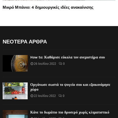
Μικρό Μπάνιο: 4 δημιουργικές ιδέες ανακαίνισης
ΝΕΟΤΕΡΑ ΑΡΘΡΑ
How to: Καθάρισε εύκολα τον ανεμιστήρα σου
26 Ιουλίου 2022
0
Οργάνωσε σωστά το ψυγείο σου και εξοικονόμησε
χώρο
22 Ιουλίου 2022
0
Κάνε το δωμάτιο πιο δροσερό χωρίς κλιματιστικό