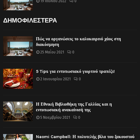
19 Ιουλίου 2022
0
ΔΗΜΟΦΙΛΕΣΤΕΡΑ
Πώς να οργανώσεις το καλοκαιρινό χάος στη
διακόσμηση
25 Μαΐου 2021
0
5 Tips για εντυπωσιακό γιορτινό τραπέζι!
2 Ιανουαρίου 2021
0
Η Εθνική Βιβλιοθήκη της Γαλλίας και η
εντυπωσιακή ανακαίνισή της
5 Νοεμβρίου 2021
0
Naomi Campbell: Η πολυτελής βίλα του ξακουστού