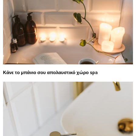
Κάνε το μπάνιο σου απολαυστικό χώρο spa