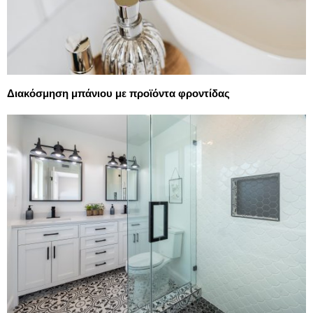
Διακόσμηση μπάνιου με προϊόντα φροντίδας