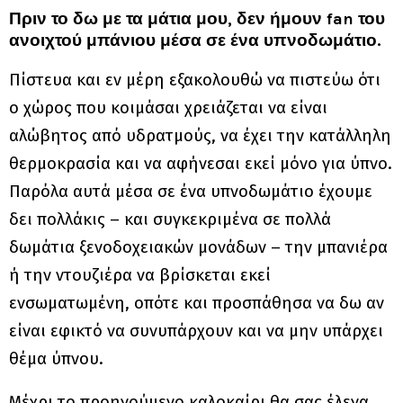
Πριν το δω με τα μάτια μου, δεν ήμουν fan του
ανοιχτού μπάνιου μέσα σε ένα υπνοδωμάτιο.
Πίστευα και εν μέρη εξακολουθώ να πιστεύω ότι
ο χώρος που κοιμάσαι χρειάζεται να είναι
αλώβητος από υδρατμούς, να έχει την κατάλληλη
θερμοκρασία και να αφήνεσαι εκεί μόνο για ύπνο.
Παρόλα αυτά μέσα σε ένα υπνοδωμάτιο έχουμε
δει πολλάκις – και συγκεκριμένα σε πολλά
δωμάτια ξενοδοχειακών μονάδων – την μπανιέρα
ή την ντουζιέρα να βρίσκεται εκεί
ενσωματωμένη, οπότε και προσπάθησα να δω αν
είναι εφικτό να συνυπάρχουν και να μην υπάρχει
θέμα ύπνου.
Μέχρι το προηγούμενο καλοκαίρι θα σας έλεγα