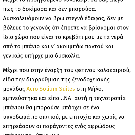
πως το δοκίμασα και δεν μπορούσα.
Δυσκολευόμουν να βρω στεγνό έδαφος, δεν με
βόλευε το γεγονός ότι έπρεπε να βρίσκομαι στον
ίδιο χώρο που είναι το κρεβάτι μου με τα νερά
από το μπάνιο και ν’ ακουμπάω παντού και
γενικώς υπήρχε μια δυσκολία.
Μέχρι που στην έναρξη του φετινού καλοκαιριού,
είδα την διαρρύθμιση της ξενοδοχειακής
μονάδας
Acro Solium Suites
στη Μήλο,
εμπνεύστηκα και είπα ..ΝΑΙ αυτή η τεχνοτροπία
μπάνιου θα μπορούσε υπάρχει σε ένα
υπνοδωμάτιο σπιτιού, με επιτυχία και χωρίς να
επηρεάσουν οι παράγοντες ενός αφρώδους