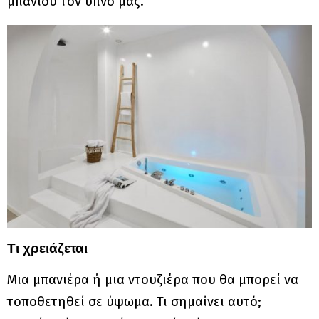
μπάνιου τον ύπνο μας.
Τι χρειάζεται
Μια μπανιέρα ή μια ντουζιέρα που θα μπορεί να
τοποθετηθεί σε ύψωμα. Τι σημαίνει αυτό;