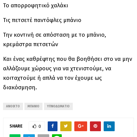
Το απορροφητικό χαλάκι
Τις πετσετέ παντόφλες μπάνιο
Την κοντινή σε απόσταση με το μπάνιο,
κρεμάστρα πετσετών
Και ένας καθρέφτης που θα βοηθήσει στο να μην
αλλάζουμε χώρους για να χτενιστούμε, να
κοιταχτούμε ή απλά να τον έχουμε ως
διακόσμηση.
ΑΝΟΙΧΤΌ
ΜΠΆΝΙΟ
ΥΠΝΟΔΩΜΆΤΙΟ
SHARE
0