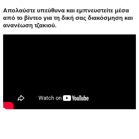
Απολαύστε υπεύθυνα και εμπνευστείτε μέσα
από το βίντεο για τη δική σας διακόσμηση και
ανανέωση τζακιού.