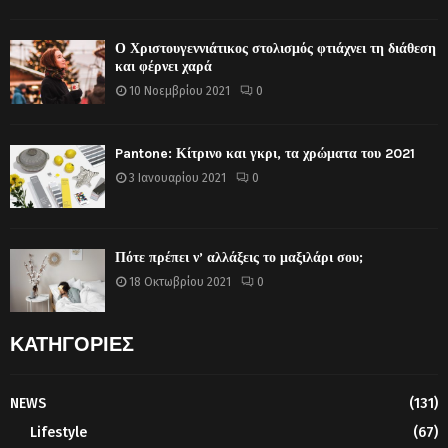
Ο Χριστουγεννιάτικος στολισμός φτιάχνει τη διάθεση
και φέρνει χαρά
10 Νοεμβρίου 2021
0
Pantone: Κίτρινο και γκρι, τα χρώματα του 2021
3 Ιανουαρίου 2021
0
Πότε πρέπει ν’ αλλάξεις το μαξιλάρι σου;
18 Οκτωβρίου 2021
0
ΚΑΤΗΓΟΡΙΕΣ
NEWS
(131)
Lifestyle
(67)