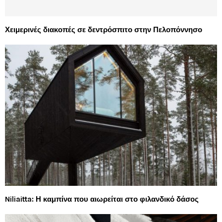
Χειμερινές διακοπές σε δεντρόσπιτο στην Πελοπόννησο
Niliaitta: Η καμπίνα που αιωρείται στο φιλανδικό δάσος