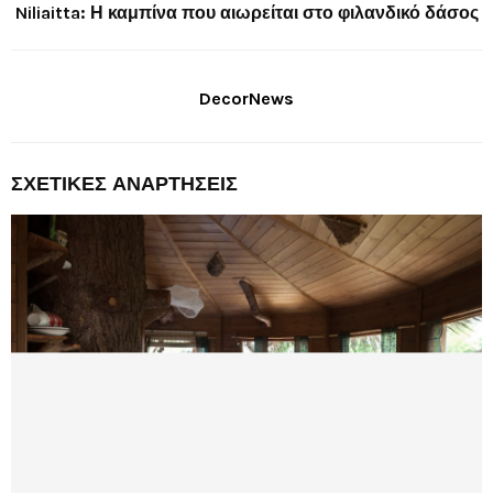
Niliaitta: Η καμπίνα που αιωρείται στο φιλανδικό δάσος
DecorNews
ΣΧΕΤΙΚΈΣ ΑΝΑΡΤΉΣΕΙΣ