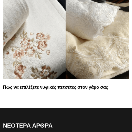
Πως να επιλέξετε νυφικές πετσέτες στον γάμο σας
ΝΕΟΤΕΡΑ ΑΡΘΡΑ