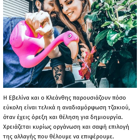
Η Εβελίνα και ο Κλεάνθης παρουσιάζουν πόσο
εύκολη είναι τελικά η αναδιαμόρφωση τζακιού,
όταν έχεις όρεξη και θέληση για δημιουργία.
Χρειάζεται κυρίως οργάνωση και σαφή επιλογή
της αλλαγής που θέλουμε να επιφέρουμε.