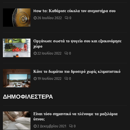
How to: Καθάρισε εύκολα τον ανεμιστήρα σου
26 Ιουλίου 2022
0
Οργάνωσε σωστά το ψυγείο σου και εξοικονόμησε
χώρο
22 Ιουλίου 2022
0
Κάνε το δωμάτιο πιο δροσερό χωρίς κλιματιστικό
19 Ιουλίου 2022
0
ΔΗΜΟΦΙΛΕΣΤΕΡΑ
Είναι τόσο σημαντικό να πλένουμε τα μαξιλάρια
ύπνου;
2 Δεκεμβρίου 2021
0