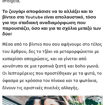
στοιχεία.
Το ζευγάρι αποφάσισε να το αλλάξει και το
βίντεο στο Youtube είναι απολαυστικό, τόσο
για την σταδιακή αναδιαμόρφωση που
παρουσιάζει, όσο και για τα σχόλια μεταξύ των
δύο!
Μέσα από το βίντεο που σου αφήνουμε στο τέλος
του άρθρου, δες το τζάκι να μεταμορφώνεται με
κυπαρίσσι αποχρώσεις, και να γίνεται από
κοινότυπο σε μια τροπικά ζεστή και boho γωνιά.
Οι λεπτομέρειες που προστέθηκαν με τα φυτά, το
ύφασμα με κρόσσια τον πίνακα και τα φωτάκια,
δίνουν τις οριστικές πινελιές αλλαγής.