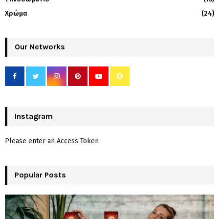
Χρώμα
(24)
Our Networks
Instagram
Please enter an Access Token
Popular Posts