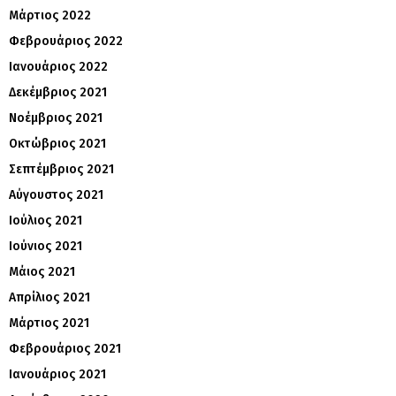
Μάρτιος 2022
Φεβρουάριος 2022
Ιανουάριος 2022
Δεκέμβριος 2021
Νοέμβριος 2021
Οκτώβριος 2021
Σεπτέμβριος 2021
Αύγουστος 2021
Ιούλιος 2021
Ιούνιος 2021
Μάιος 2021
Απρίλιος 2021
Μάρτιος 2021
Φεβρουάριος 2021
Ιανουάριος 2021