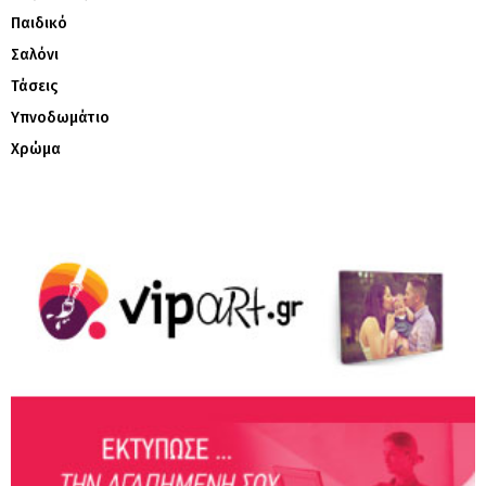
Παιδικό
Σαλόνι
Τάσεις
Υπνοδωμάτιο
Χρώμα