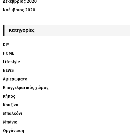
Δεκέμβριος 2020
Νοέμβριος 2020
Kατηγορίες
DIY
HOME
Lifestyle
NEWS
Αφιερώματα
Επαγγελματικός χώρος
Κήπος
Κουζίνα
Μπαλκόνι
Μπάνιο
Οργάνωση