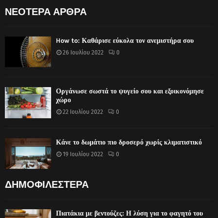
ΝΕΟΤΕΡΑ ΑΡΘΡΑ
How to: Καθάρισε εύκολα τον ανεμιστήρα σου
26 Ιουλίου 2022
0
Οργάνωσε σωστά το ψυγείο σου και εξοικονόμησε
χώρο
22 Ιουλίου 2022
0
Κάνε το δωμάτιο πιο δροσερό χωρίς κλιματιστικό
19 Ιουλίου 2022
0
ΔΗΜΟΦΙΛΕΣΤΕΡΑ
Πιατάκια με βεντούζες: Η λύση για το φαγητό του