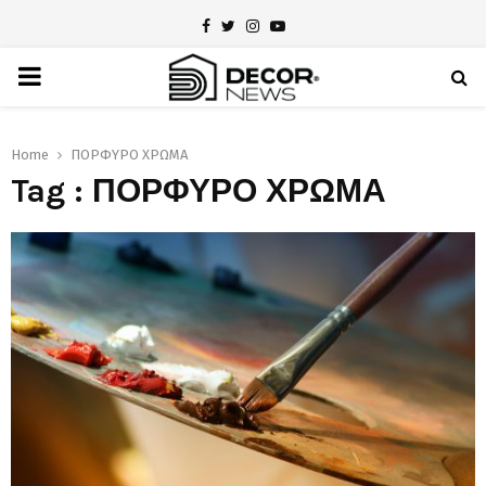
Facebook
Twitter
Instagram
Youtube
PRIMARY
MENU
Home
ΠΟΡΦΥΡΟ ΧΡΩΜΑ
Tag : ΠΟΡΦΥΡΟ ΧΡΩΜΑ