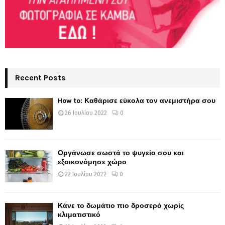
Recent Posts
How to: Καθάρισε εύκολα τον ανεμιστήρα σου
26 Ιουλίου 2022
0
Οργάνωσε σωστά το ψυγείο σου και
εξοικονόμησε χώρο
22 Ιουλίου 2022
0
Κάνε το δωμάτιο πιο δροσερό χωρίς
κλιματιστικό