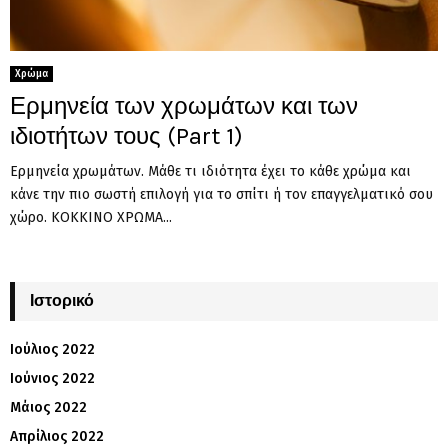
Χρώμα
Ερμηνεία των χρωμάτων και των
ιδιοτήτων τους (Part 1)
Ερμηνεία χρωμάτων. Μάθε τι ιδιότητα έχει το κάθε χρώμα και
κάνε την πιο σωστή επιλογή για το σπίτι ή τον επαγγελματικό σου
χώρο. ΚΟΚΚΙΝΟ ΧΡΩΜΑ...
Ιστορικό
Ιούλιος 2022
Ιούνιος 2022
Μάιος 2022
Απρίλιος 2022