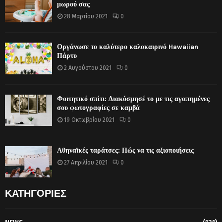
μωρού σας
28 Μαρτίου 2021
0
Οργάνωσε το καλύτερο καλοκαιρινό Hawaiian
Πάρτυ
2 Αυγούστου 2021
0
Φοιτητικό σπίτι: Διακόσμησέ το με τις αγαπημένες
σου φωτογραφίες σε καμβά
19 Οκτωβρίου 2021
0
Αθηναϊκές ταράτσες: Πώς να τις αξιοποιήσεις
27 Απριλίου 2021
0
ΚΑΤΗΓΟΡΙΕΣ