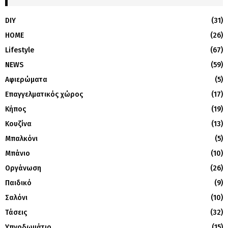
DIY
(31)
HOME
(26)
Lifestyle
(67)
NEWS
(59)
Αφιερώματα
(5)
Επαγγελματικός χώρος
(17)
Κήπος
(19)
Κουζίνα
(13)
Μπαλκόνι
(5)
Μπάνιο
(10)
Οργάνωση
(26)
Παιδικό
(9)
Σαλόνι
(10)
Τάσεις
(32)
Υπνοδωμάτιο
(15)