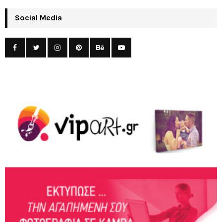
Social Media