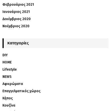
Φεβρουάριος 2021
Ιανουάριος 2021
Δεκέμβριος 2020
Νοέμβριος 2020
Kατηγορίες
DIY
HOME
Lifestyle
NEWS
Αφιερώματα
Επαγγελματικός χώρος
Κήπος
Κουζίνα