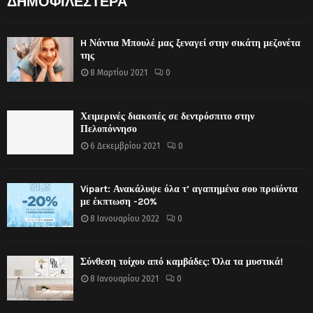
ΔΗΜΟΦΙΛΕΣΤΕΡΑ
H Νάντια Μπουλέ μας ξεναγεί στην σικάτη μεζονέτα
της
8 Μαρτίου 2021
0
Χειμερινές διακοπές σε δεντρόσπιτο στην
Πελοπόννησο
6 Δεκεμβρίου 2021
0
Vipart: Ανακάλυψε όλα τ’ αγαπημένα σου προϊόντα
με έκπτωση -20%
8 Ιανουαρίου 2022
0
Σύνθεση τοίχου από καμβάδες: Όλα τα μυστικά!
8 Ιανουαρίου 2021
0