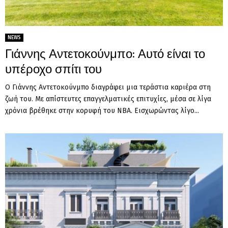
NEWS
Γιάννης Αντετοκούνμπο: Αυτό είναι το
υπέροχο σπίτι του
Ο Γιάννης Αντετοκούνμπο διαγράφει μια τεράστια καριέρα στη
ζωή του. Με απίστευτες επαγγελματικές επιτυχίες, μέσα σε λίγα
χρόνια βρέθηκε στην κορυφή του NBA. Εισχωρώντας λίγο...