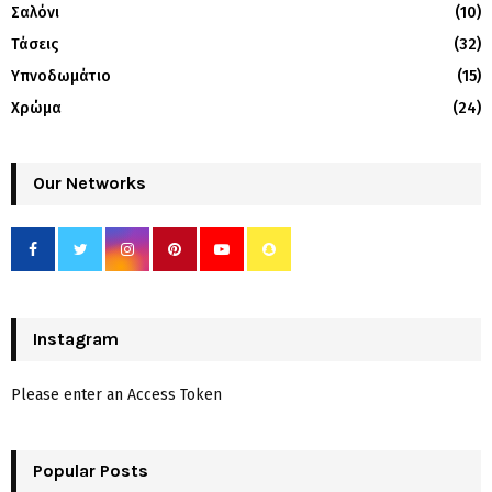
Σαλόνι
(10)
Τάσεις
(32)
Υπνοδωμάτιο
(15)
Χρώμα
(24)
Our Networks
Instagram
Please enter an Access Token
Popular Posts