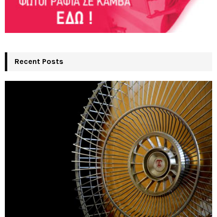
Recent Posts