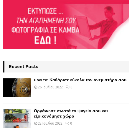
Recent Posts
How to: Καθάρισε εύκολα τον ανεμιστήρα σου
26 Ιουλίου 2022
0
Οργάνωσε σωστά το ψυγείο σου και
εξοικονόμησε χώρο
22 Ιουλίου 2022
0