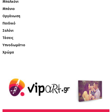
Μπαλκόνι
Μπάνιο
Οργάνωση
Παιδικό
Σαλόνι
Τάσεις
Υπνοδωμάτιο
Χρώμα