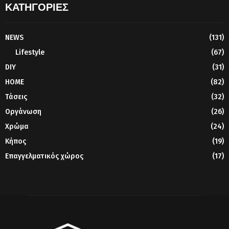
ΚΑΤΗΓΟΡΙΕΣ
NEWS
(131)
Lifestyle
(67)
DIY
(31)
HOME
(82)
Τάσεις
(32)
Οργάνωση
(26)
Χρώμα
(24)
Κήπος
(19)
Επαγγελματικός χώρος
(17)