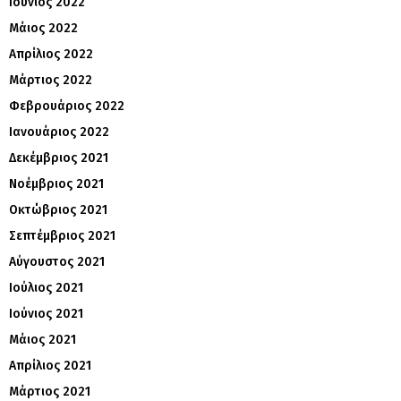
Ιούνιος 2022
Μάιος 2022
Απρίλιος 2022
Μάρτιος 2022
Φεβρουάριος 2022
Ιανουάριος 2022
Δεκέμβριος 2021
Νοέμβριος 2021
Οκτώβριος 2021
Σεπτέμβριος 2021
Αύγουστος 2021
Ιούλιος 2021
Ιούνιος 2021
Μάιος 2021
Απρίλιος 2021
Μάρτιος 2021