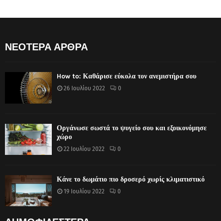
ΝΕΟΤΕΡΑ ΑΡΘΡΑ
How to: Καθάρισε εύκολα τον ανεμιστήρα σου
26 Ιουλίου 2022
0
Οργάνωσε σωστά το ψυγείο σου και εξοικονόμησε
χώρο
22 Ιουλίου 2022
0
Κάνε το δωμάτιο πιο δροσερό χωρίς κλιματιστικό
19 Ιουλίου 2022
0