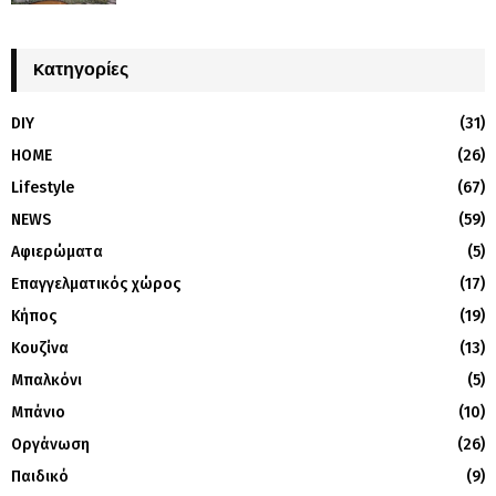
Kατηγορίες
DIY
(31)
HOME
(26)
Lifestyle
(67)
NEWS
(59)
Αφιερώματα
(5)
Επαγγελματικός χώρος
(17)
Κήπος
(19)
Κουζίνα
(13)
Μπαλκόνι
(5)
Μπάνιο
(10)
Οργάνωση
(26)
Παιδικό
(9)