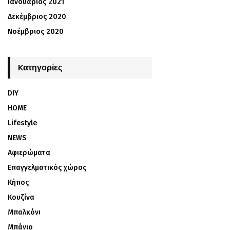
Ιανουάριος 2021
Δεκέμβριος 2020
Νοέμβριος 2020
Kατηγορίες
DIY
HOME
Lifestyle
NEWS
Αφιερώματα
Επαγγελματικός χώρος
Κήπος
Κουζίνα
Μπαλκόνι
Μπάνιο