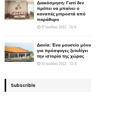
Διακόσμηση: Γιατί δεν
πρέπει να μπαίνει ο
καναπές μπροστά από
παράθυρο
17 Ιουλίου 2022
0
Δανία: Ένα μουσείο μόνο
για πρόσφυγες ξετυλίγει
την ιστορία της χώρας
13 Ιουλίου 2022
0
Subscrible