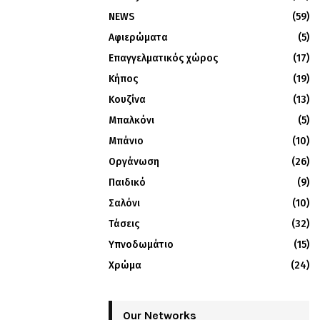
NEWS
(59)
Αφιερώματα
(5)
Επαγγελματικός χώρος
(17)
Κήπος
(19)
Κουζίνα
(13)
Μπαλκόνι
(5)
Μπάνιο
(10)
Οργάνωση
(26)
Παιδικό
(9)
Σαλόνι
(10)
Τάσεις
(32)
Υπνοδωμάτιο
(15)
Χρώμα
(24)
Our Networks