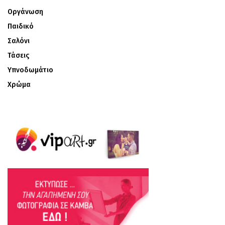
Οργάνωση
Παιδικό
Σαλόνι
Τάσεις
Υπνοδωμάτιο
Χρώμα