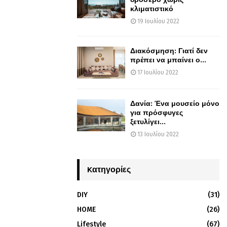
κλιματιστικό
19 Ιουλίου 2022
Διακόσμηση: Γιατί δεν
πρέπει να μπαίνει ο...
17 Ιουλίου 2022
Δανία: Ένα μουσείο μόνο
για πρόσφυγες
ξετυλίγει...
13 Ιουλίου 2022
Kατηγορίες
DIY
(31)
HOME
(26)
Lifestyle
(67)