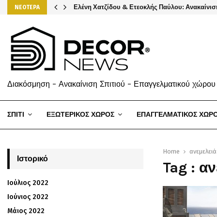
Ελένη Χατζίδου & Ετεοκλής Παύλου: Ανακαίνισ
ΝΕΟΤΕΡΑ
Διακόσμηση - Ανακαίνιση Σπιτιού - Επαγγελματικού χώρου
ΣΠΙΤΙ
ΕΞΩΤΕΡΙΚΟΣ ΧΩΡΟΣ
ΕΠΑΓΓΕΛΜΑΤΙΚΟΣ ΧΩΡ
Home
ανεμελειά
Ιστορικό
Tag : α
Ιούλιος 2022
Ιούνιος 2022
Μάιος 2022