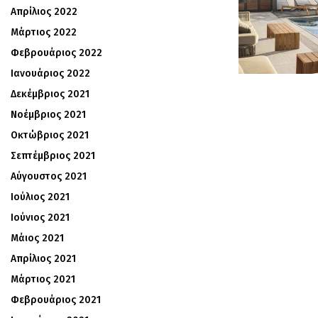
Απρίλιος 2022
Μάρτιος 2022
Φεβρουάριος 2022
Ιανουάριος 2022
Δεκέμβριος 2021
Νοέμβριος 2021
Οκτώβριος 2021
Σεπτέμβριος 2021
Αύγουστος 2021
Ιούλιος 2021
Ιούνιος 2021
Μάιος 2021
Απρίλιος 2021
Μάρτιος 2021
Φεβρουάριος 2021