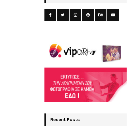
Recent Posts