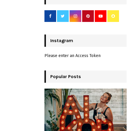
Instagram
Please enter an Access Token
Popular Posts