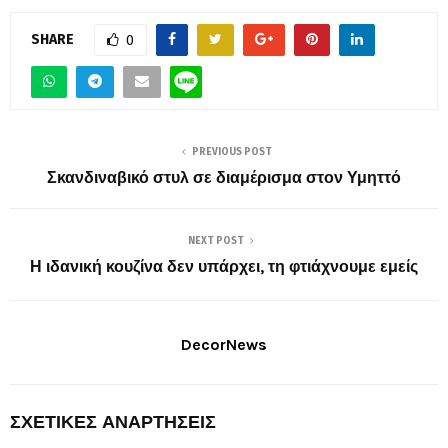
SHARE
0
PREVIOUS POST
Σκανδιναβικό στυλ σε διαμέρισμα στον Υμηττό
NEXT POST
Η ιδανική κουζίνα δεν υπάρχει, τη φτιάχνουμε εμείς
DecorNews
ΣΧΕΤΙΚΈΣ ΑΝΑΡΤΉΣΕΙΣ