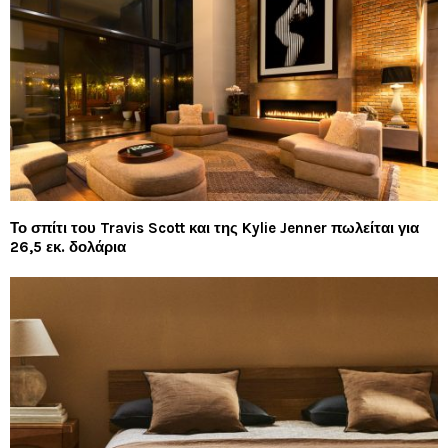
Το σπίτι του Travis Scott και της Kylie Jenner πωλείται για
26,5 εκ. δολάρια