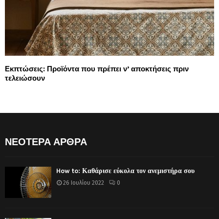
Εκπτώσεις: Προϊόντα που πρέπει ν’ αποκτήσεις πριν
τελειώσουν
ΝΕΟΤΕΡΑ ΑΡΘΡΑ
How to: Καθάρισε εύκολα τον ανεμιστήρα σου
26 Ιουλίου 2022
0