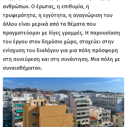
ανθρώπων. Ο έρωτας, η επιθυμία, η
τρυφερότητα, η εγγύτητα, η αναγνώριση του
άλλου είναι μερικά από τα θέματα που
πραγματεύομαι με λίγες γραμμές. Η παρουσίαση
του έργου στον δημόσιο χώρο, στοχεύει στην
ενίσχυση του διαλόγου για μια πόλη πρόσφορη
στη συνεύρεση και στη συνάντηση. Μια πόλη με
συναισθήματα».