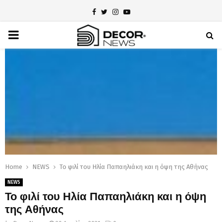
Facebook
Twitter
Instagram
Youtube
PRIMARY
MENU
Home
NEWS
Το φιλί του Ηλία Παπαηλιάκη και η όψη της Αθήνας
NEWS
Το φιλί του Ηλία Παπαηλιάκη και η όψη
της Αθήνας