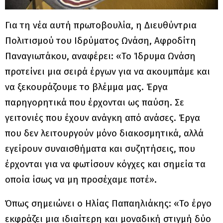
Για τη νέα αυτή πρωτοβουλία, η Διευθύντρια
Πολιτισμού του Ιδρύματος Ωνάση, Αφροδίτη
Παναγιωτάκου, αναφέρει: «Το Ίδρυμα Ωνάση
προτείνει μια σειρά έργων για να ακουμπάμε και
να ξεκουράζουμε το βλέμμα μας. Έργα
παρηγορητικά που έρχονται ως παύση. Σε
γειτονιές που έχουν ανάγκη από ανάσες. Έργα
που δεν λειτουργούν μόνο διακοσμητικά, αλλά
εγείρουν συναισθήματα και συζητήσεις, που
έρχονται για να φωτίσουν κόγχες και σημεία τα
οποία ίσως να μη προσέχαμε ποτέ».
Όπως σημειώνει ο Ηλίας Παπαηλιάκης: «Το έργο
εκφράζει μια ιδιαίτερη και μοναδική στιγμή δύο