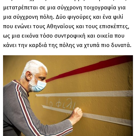
μετατρέπεται σε μια σύγχρονη τοιχογραφία για
μια σύγχρονη πόλη. Δύο φιγούρες και ένα φιλί
που ενώνει τους Αθηναίους και τους επισκέπτες,
ως μια εικόνα τόσο συντροφική και οικεία που
κάνει την καρδιά της
πόλης
να χτυπά πιο δυνατά.