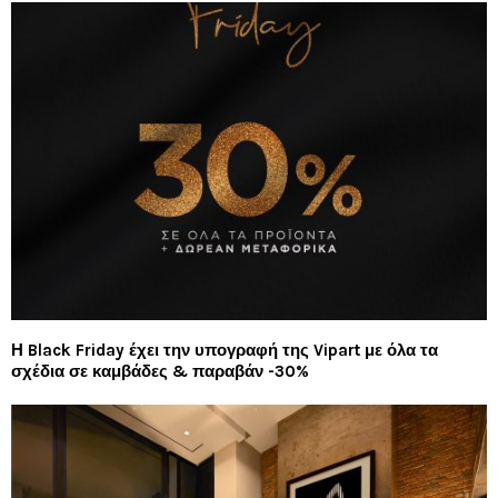
Η Black Friday έχει την υπογραφή της Vipart με όλα τα
σχέδια σε καμβάδες & παραβάν -30%