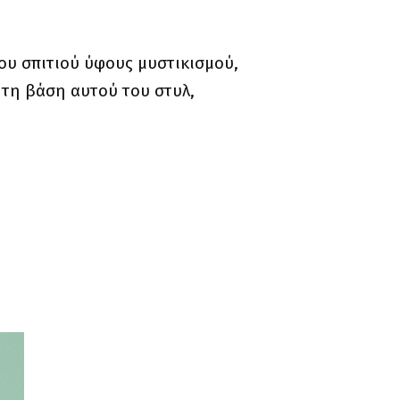
ου σπιτιού ύφους μυστικισμού,
 τη βάση αυτού του στυλ,