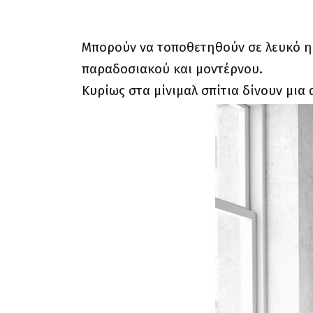
Μπορούν να τοποθετηθούν σε λευκό η 
παραδοσιακού και μοντέρνου.
Κυρίως στα μίνιμαλ σπίτια δίνουν μια