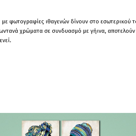
 με φωτογραφίες ιθαγενών δίνουν στο εσωτερικού τ
 Ζωντανά χρώματα σε συνδυασμό με γήινα, αποτελούν
ενεί.