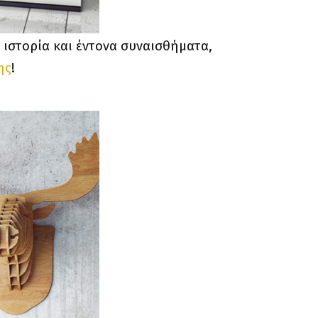
 ιστορία και έντονα συναισθήματα,
ης
!