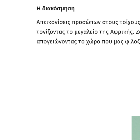
Η διακόσμηση
Απεικονίσεις προσώπων στους τοίχους
τονίζοντας το μεγαλείο της Αφρικής.
απογειώνοντας το χώρο που μας φιλοξ