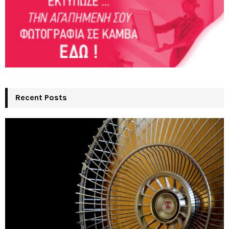
Recent Posts