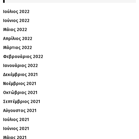
Ιούλιος 2022
Ιούνιος 2022
Μάιος 2022
Απρίλιος 2022
Μάρτιος 2022
Φεβρουάριος 2022
Ιανουάριος 2022
Δεκέμβριος 2021
Νοέμβριος 2021
Οκτώβριος 2021
Σεπτέμβριος 2021
Αύγουστος 2021
Ιούλιος 2021
Ιούνιος 2021
Μάιος 2021