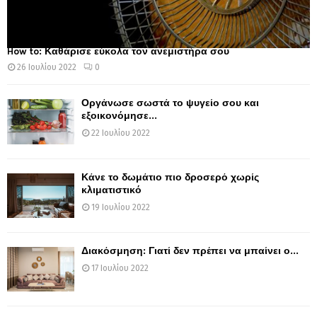
How to: Καθάρισε εύκολα τον ανεμιστήρα σου
26 Ιουλίου 2022
0
Οργάνωσε σωστά το ψυγείο σου και
εξοικονόμησε...
22 Ιουλίου 2022
Κάνε το δωμάτιο πιο δροσερό χωρίς
κλιματιστικό
19 Ιουλίου 2022
Διακόσμηση: Γιατί δεν πρέπει να μπαίνει ο...
17 Ιουλίου 2022