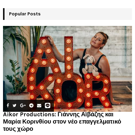
Popular Posts
Aikor Productions: Γιάννης Αϊβάζης και
Μαρία Κορινθίου στον νέο επαγγελματικό
τους χώρο