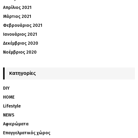
Απρίλιος 2021
Μάρτιος 2021
Φεβρουάριος 2021
Ιανουάριος 2021
Δεκέμβριος 2020
Νοέμβριος 2020
Kατηγορίες
DIY
HOME
Lifestyle
NEWS
Αφιερώματα
Επαγγελματικός χώρος