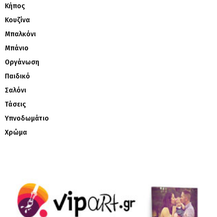
Κήπος
Κουζίνα
Μπαλκόνι
Μπάνιο
Οργάνωση
Παιδικό
Σαλόνι
Τάσεις
Υπνοδωμάτιο
Χρώμα