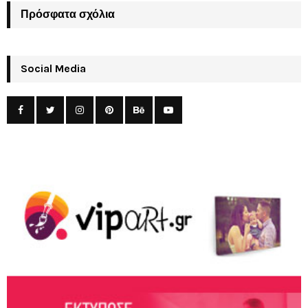
Πρόσφατα σχόλια
Social Media