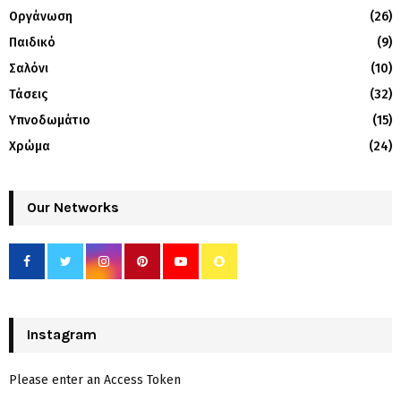
Οργάνωση
(26)
Παιδικό
(9)
Σαλόνι
(10)
Τάσεις
(32)
Υπνοδωμάτιο
(15)
Χρώμα
(24)
Our Networks
Instagram
Please enter an Access Token