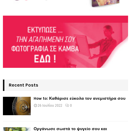
Recent Posts
How to: Καθάρισε εύκολα τον ανεμιστήρα σου
26 Ιουλίου 2022
0
Οργάνωσε σωστά το ψυγείο σου και