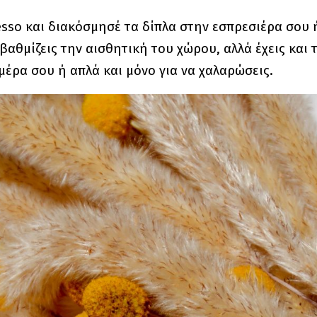
esso και διακόσμησέ τα δίπλα στην εσπρεσιέρα σου 
βαθμίζεις την αισθητική του χώρου, αλλά έχεις και 
ημέρα σου ή απλά και μόνο για να χαλαρώσεις.