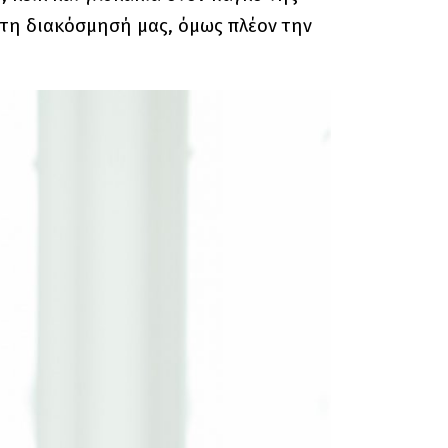
 τη διακόσμησή μας, όμως πλέον την