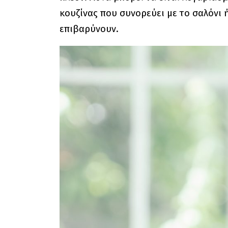
κουζίνας που συνορεύει με το σαλόνι
επιβαρύνουν.