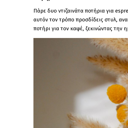
Πάρε δυο ντιζαινάτα ποτήρια για espr
αυτόν τον τρόπο προσδίδεις στυλ, ανα
ποτήρι για τον καφέ, ξεκινώντας την 