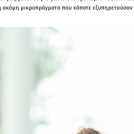
 ή ακόμη μικροπράγματα που κάποτε εξυπηρετούσαν