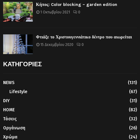
Κήπος: Color blocking – garden edition
1 Οκτωβρίου 2021
0
Φτιάξε το Χριστουγεννιάτικο δέντρο που αιωρείται
15 Δεκεμβρίου 2020
0
ΚΑΤΗΓΟΡΙΕΣ
NEWS
(131)
Lifestyle
(67)
DIY
(31)
HOME
(82)
Τάσεις
(32)
Οργάνωση
(26)
Χρώμα
(24)