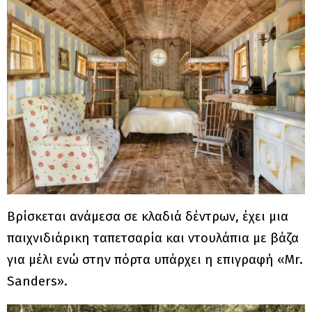
Βρίσκεται ανάμεσα σε κλαδιά δέντρων, έχει μια
παιχνιδιάρικη ταπετσαρία και ντουλάπια με βάζα
για μέλι ενώ στην πόρτα υπάρχει η επιγραφή «Mr.
Sanders».