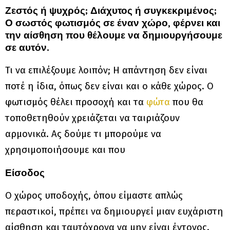
Ζεστός ή ψυχρός; Διάχυτος ή συγκεκριμένος;
Ο σωστός φωτισμός σε έναν χώρο, φέρνει και
την αίσθηση που θέλουμε να δημιουργήσουμε
σε αυτόν.
Τι να επιλέξουμε λοιπόν; Η απάντηση δεν είναι
ποτέ η ίδια, όπως δεν είναι και ο κάθε χώρος. Ο
φωτισμός θέλει προσοχή και τα
φώτα
που θα
τοποθετηθούν χρειάζεται να ταιριάζουν
αρμονικά. Ας δούμε τι μπορούμε να
χρησιμοποιήσουμε και που
Είσοδος
Ο χώρος υποδοχής, όπου είμαστε απλώς
περαστικοί, πρέπει να δημιουργεί μιαν ευχάριστη
αίσθηση και ταυτόχρονα να μην είναι έντονος.