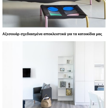
Αξεσουάρ σχεδιασμένα αποκλειστικά για τα κατοικίδια μας