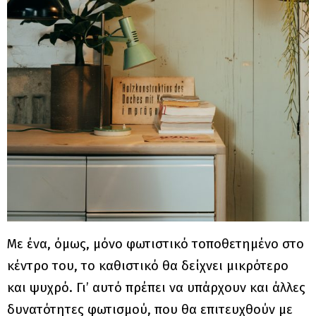
Με ένα, όμως, μόνο φωτιστικό τοποθετημένο στο
κέντρο του, το καθιστικό θα δείχνει μικρότερο
και ψυχρό. Γι’ αυτό πρέπει να υπάρχουν και άλλες
δυνατότητες φωτισμού, που θα επιτευχθούν με