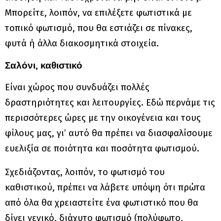
Μπορείτε, λοιπόν, να επιλέξετε φωτιστικά με
τοπικό φωτισμό, που θα εστιάζει σε πίνακες,
φυτά ή άλλα διακοσμητικά στοιχεία.
Σαλόνι, καθιστικό
Είναι χώρος που συνδυάζει πολλές
δραστηριότητες και λειτουργίες. Εδώ περνάμε τις
περισσότερες ώρες με την οικογένεια και τους
φίλους μας, γι’ αυτό θα πρέπει να διασφαλίσουμε
ευελιξία σε ποιότητα και ποσότητα φωτισμού.
Σχεδιάζοντας, λοιπόν, το φωτισμό του
καθιστικού, πρέπει να λάβετε υπόψη ότι πρώτα
από όλα θα χρειαστείτε ένα φωτιστικό που θα
δίνει γενικό, διάχυτο φωτισμό (πολύφωτο,