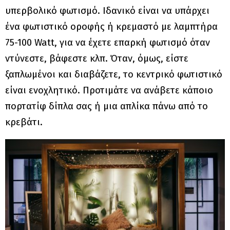
υπερβολικό φωτισμό. Ιδανικό είναι να υπάρχει
ένα φωτιστικό οροφής ή κρεμαστό με λαμπτήρα
75-100 Watt, για να έχετε επαρκή φωτισμό όταν
ντύνεστε, βάφεστε κλπ. Όταν, όμως, είστε
ξαπλωμένοι και διαβάζετε, το κεντρικό φωτιστικό
είναι ενοχλητικό. Προτιμάτε να ανάβετε κάποιο
πορτατίφ δίπλα σας ή μια απλίκα πάνω από το
κρεβάτι.