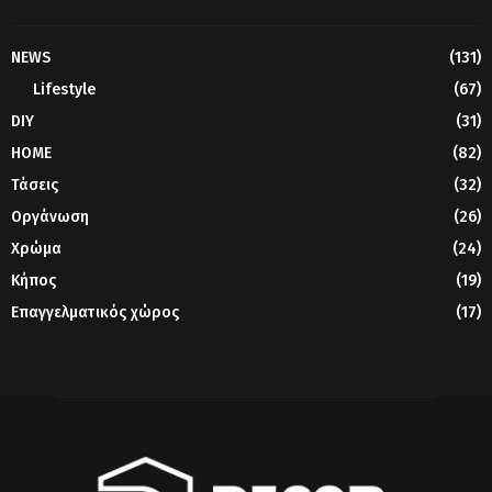
NEWS
(131)
Lifestyle
(67)
DIY
(31)
HOME
(82)
Τάσεις
(32)
Οργάνωση
(26)
Χρώμα
(24)
Κήπος
(19)
Επαγγελματικός χώρος
(17)