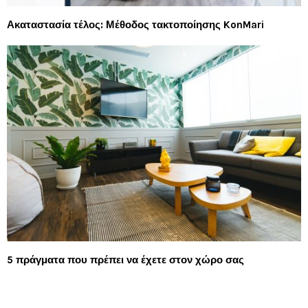
Ακαταστασία τέλος: Μέθοδος τακτοποίησης KonMari
5 πράγματα που πρέπει να έχετε στον χώρο σας