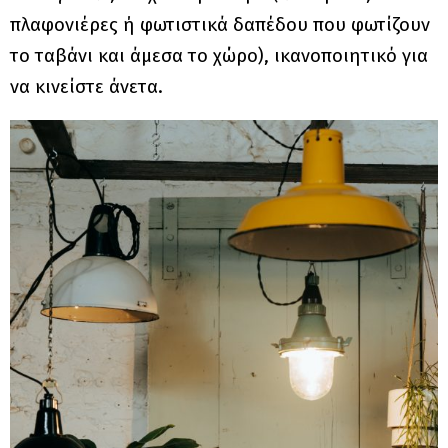
πλαφονιέρες ή φωτιστικά δαπέδου που φωτίζουν
το ταβάνι και άμεσα το χώρο), ικανοποιητικό για
να κινείστε άνετα.