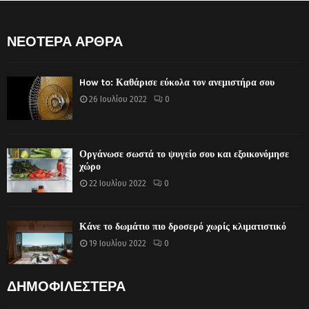
ΝΕΟΤΕΡΑ ΑΡΘΡΑ
How to: Καθάρισε εύκολα τον ανεμιστήρα σου
26 Ιουλίου 2022
0
Οργάνωσε σωστά το ψυγείο σου και εξοικονόμησε
χώρο
22 Ιουλίου 2022
0
Κάνε το δωμάτιο πιο δροσερό χωρίς κλιματιστικό
19 Ιουλίου 2022
0
ΔΗΜΟΦΙΛΕΣΤΕΡΑ