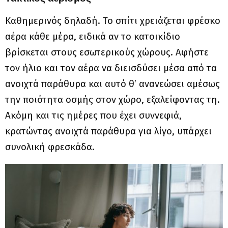
Καθημερινός δηλαδή. Το σπίτι χρειάζεται φρέσκο
αέρα κάθε μέρα, ειδικά αν το κατοικίδιο
βρίσκεται στους εσωτερικούς χώρους. Αφήστε
τον ήλιο και τον αέρα να διεισδύσει μέσα από τα
ανοιχτά παράθυρα και αυτό θ’ ανανεώσει αμέσως
την ποιότητα οσμής στον χώρο, εξαλείφοντας τη.
Ακόμη και τις ημέρες που έχει συννεφιά,
κρατώντας ανοιχτά παράθυρα για λίγο, υπάρχει
συνολική φρεσκάδα.