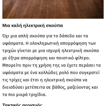
Μια καλή ηλεκτρική σκούπα
Όχι μια απλή σκούπα για το δάπεδο και τα
υφάσματα. Η ολοκληρωτική απορρόφηση των
τριχών γίνεται με μια ισχυρή ηλεκτρική σκούπα
με έξτρα απορρόφηση και ποιοτικό φίλτρο.
Μπορείτε πριν τη χρήση της να έχετε περάσει τα
υφάσματα με ένα κολλώδες ρολό που συγκρατεί
τις τρίχες και έτσι η ηλεκτρική σκούπα να
διεισδύσει μετέπειτα σε βάθος, μαζεύοντας και
τα πιο μικρά τριχίδια.
Τακτικός αερισμός