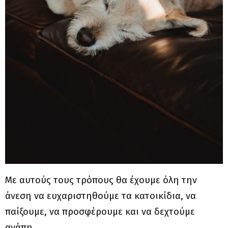
Με αυτούς τους τρόπους θα έχουμε όλη την
άνεση να ευχαριστηθούμε τα κατοικίδια, να
παίξουμε, να προσφέρουμε και να δεχτούμε
αγάπη.