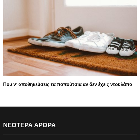
Που ν’ αποθηκεύσεις τα παπούτσια αν δεν έχεις ντουλάπα
ΝΕΟΤΕΡΑ ΑΡΘΡΑ