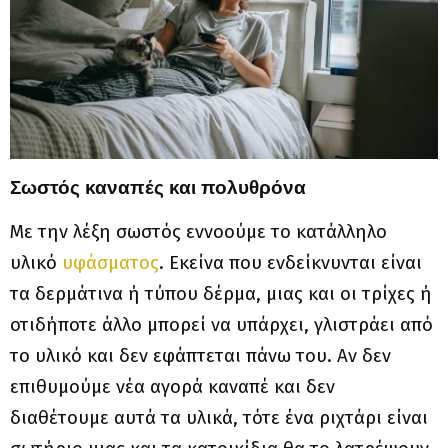
Σωστός καναπές και πολυθρόνα
Με την λέξη σωστός εννοούμε το κατάλληλο
υλικό
υφάσματος
. Εκείνα που ενδείκνυνται είναι
τα δερμάτινα ή τύπου δέρμα, μιας και οι τρίχες ή
οτιδήποτε άλλο μπορεί να υπάρχει, γλιστράει από
το υλικό και δεν εφάπτεται πάνω του. Αν δεν
επιθυμούμε νέα αγορά καναπέ και δεν
διαθέτουμε αυτά τα υλικά, τότε ένα ριχτάρι είναι