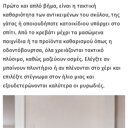
Πρώτο και απλό βήμα, είναι η τακτική
καθαριότητα των αντικειμένων του σκύλου, της
γάτας ή οποιουδήποτε κατοικίδιου υπάρχει στο
σπίτι. Από το κρεβάτι μέχρι τα μασώμενα
παιχνίδια ή τα προϊόντα καθαρισμού όπως η
οδοντόβουρτσα, όλα χρειάζονται τακτικό
πλύσιμο, καθώς μαζεύουν οσμές. Ελέγξτε αν
μπαίνουν πλυντήριο ή αν πλένονται στο χέρι και
επιλέξτε στέγνωμα στον ήλιο μιας και
εξουδετερώνονται καλύτερα οι μυρωδιές.