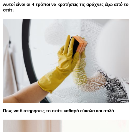
Αυτοί είναι οι 4 τρόποι να κρατήσεις τις αράχνες έξω από το
σπίτι
Πώς να διατηρήσεις το σπίτι καθαρό εύκολα και απλά