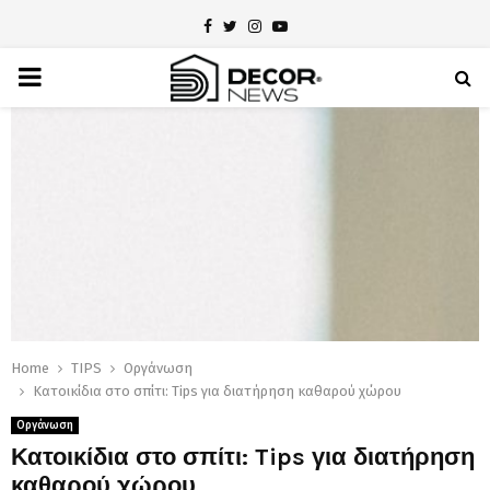
Facebook
Twitter
Instagram
Youtube
PRIMARY
MENU
Home
TIPS
Οργάνωση
Κατοικίδια στο σπίτι: Tips για διατήρηση καθαρού χώρου
Οργάνωση
Κατοικίδια στο σπίτι: Tips για διατήρηση
καθαρού χώρου