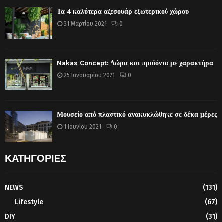
Τα 4 καλύτερα αξεσουάρ εξωτερικού χώρου
31 Μαρτίου 2021
0
Nakas Concept: Δώρα και προϊόντα με χαρακτήρα
25 Ιανουαρίου 2021
0
Μουσείο από πλαστικό ανακυκλώθηκε σε δέκα μέρες
1 Ιουνίου 2021
0
ΚΑΤΗΓΟΡΙΕΣ
NEWS
(131)
Lifestyle
(67)
DIY
(31)