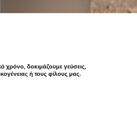
κό χρόνο, δοκιμάζουμε γεύσεις,
κογένειας ή τους φίλους μας.