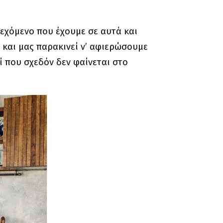
ιεχόμενο που έχουμε σε αυτά και
και μας παρακινεί ν’ αφιερώσουμε
ί που σχεδόν δεν φαίνεται στο