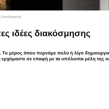
ες διακόσμησης
ες ιδέες διακόσμησης
ού. Το μέρος όπου περνάμε πολύ ή λίγο δημιουργι
 ερχόμαστε σε επαφή με τα υπόλοιπα μέλη της οι