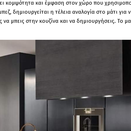
ι κομψότητα και έμφαση στον χώρο που χρησιμοποι
πεζ, δημιουργείται η τέλεια αναλογία στο μάτι για 
ς να μπεις στην κουζίνα και να δημιουργήσεις. Το μ