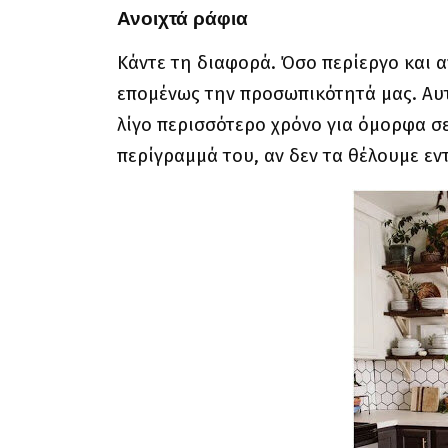
Ανοιχτά ράφια
Κάντε τη διαφορά. Όσο περίεργο και α
επομένως την προσωπικότητά μας. Αυτ
λίγο περισσότερο χρόνο για όμορφα σε
περίγραμμά του, αν δεν τα θέλουμε εν