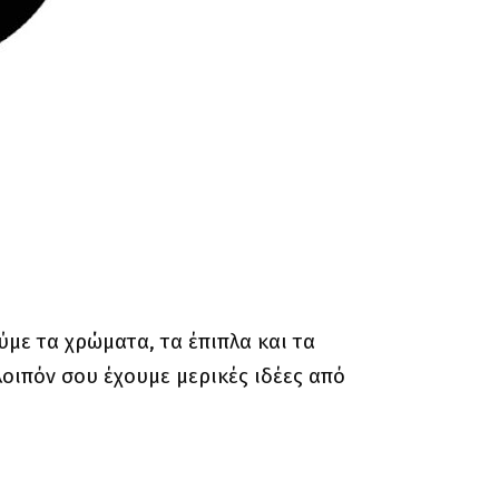
με τα χρώματα, τα έπιπλα και τα
οιπόν σου έχουμε μερικές ιδέες από