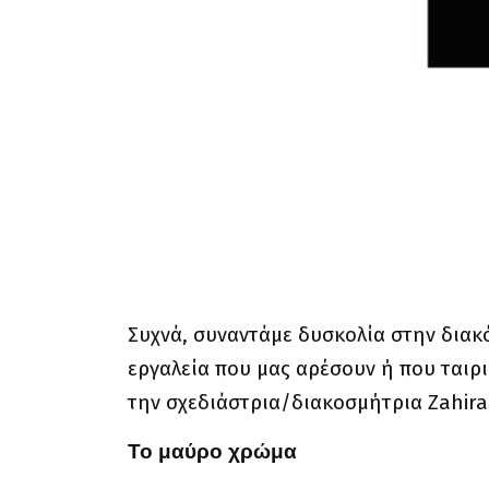
Συχνά, συναντάμε δυσκολία στην διακ
εργαλεία που μας αρέσουν ή που ταιρ
την σχεδιάστρια/διακοσμήτρια Zahira
Το μαύρο χρώμα