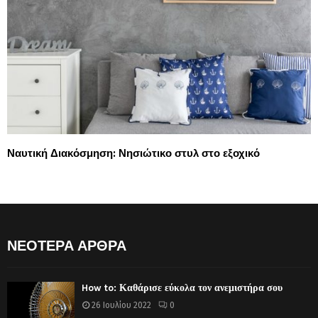
Ναυτική Διακόσμηση: Νησιώτικο στυλ στο εξοχικό
ΝΕΟΤΕΡΑ ΑΡΘΡΑ
How to: Καθάρισε εύκολα τον ανεμιστήρα σου
26 Ιουλίου 2022
0