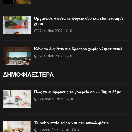
Οργάνωσε σωστά το ψυγείο σου και εξοικονόμησε
χώρο
22 Ιουλίου 2022
0
Κάνε το δωμάτιο πιο δροσερό χωρίς κλιματιστικό
19 Ιουλίου 2022
0
ΔΗΜΟΦΙΛΕΣΤΕΡΑ
Πως να ομορφύνεις το γραφείο σου – Βήμα βήμα
12 Μαρτίου 2021
0
Το boho style τώρα και στο υπνοδωμάτιο
21 Δεκεμβρίου 2020
0