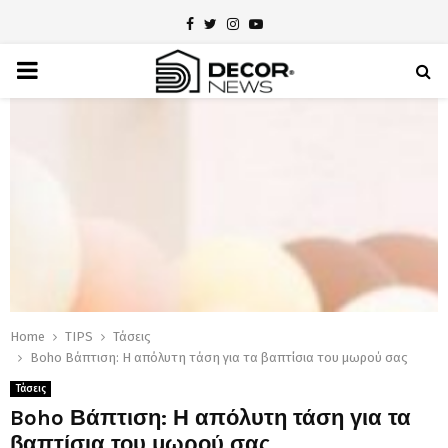
Facebook
Twitter
Instagram
Youtube
PRIMARY
MENU
Home
TIPS
Τάσεις
Boho Βάπτιση: Η απόλυτη τάση για τα βαπτίσια του μωρού σας
Τάσεις
Boho Βάπτιση: Η απόλυτη τάση για τα
βαπτίσια του μωρού σας