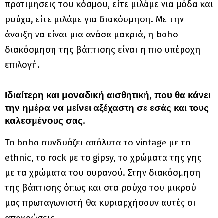
προτιμήσεις του κόσμου, είτε μιλάμε για μόδα και
ρούχα, είτε μιλάμε για διακόσμηση. Με την
άνοιξη να είναι μια ανάσα μακριά, η boho
διακόσμηση της βάπτισης είναι η πιο υπέροχη
επιλογή.
Ιδιαίτερη και μοναδική αισθητική, που θα κάνει
την ημέρα να μείνει αξέχαστη σε εσάς και τους
καλεσμένους σας.
To boho συνδυάζει απόλυτα το vintage με το
ethnic, το rock με το gipsy, τα χρώματα της γης
με τα χρώματα του ουρανού. Στην διακόσμηση
της βάπτισης όπως και στα ρούχα του μικρού
μας πρωταγωνιστή θα κυριαρχήσουν αυτές οι