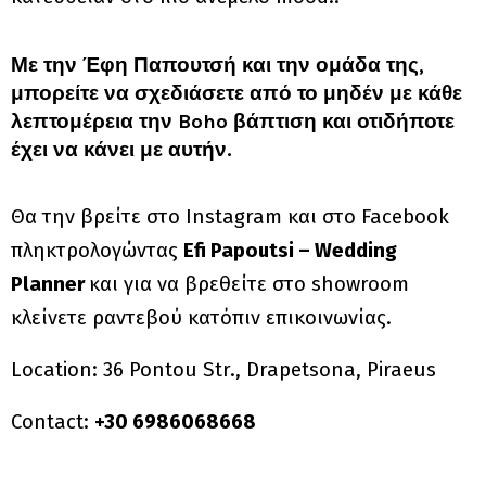
Με την Έφη Παπουτσή και την ομάδα της,
μπορείτε να σχεδιάσετε από το μηδέν με κάθε
λεπτομέρεια την Boho βάπτιση και οτιδήποτε
έχει να κάνει με αυτήν.
Θα την βρείτε στο Instagram και στο Facebook
πληκτρολογώντας
Efi Papoutsi – Wedding
Planner
και για να βρεθείτε στο showroom
κλείνετε ραντεβού κατόπιν επικοινωνίας.
Location: 36 Pontou Str., Drapetsona, Piraeus
Contact:
+30 6986068668