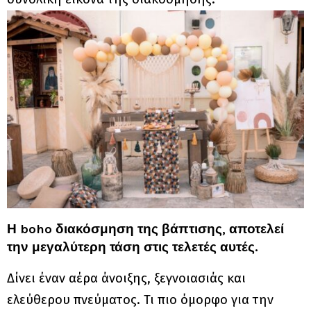
Η boho διακόσμηση της βάπτισης, αποτελεί
την μεγαλύτερη τάση στις τελετές αυτές.
Δίνει έναν αέρα άνοιξης, ξεγνοιασιάς και
ελεύθερου πνεύματος. Τι πιο όμορφο για την