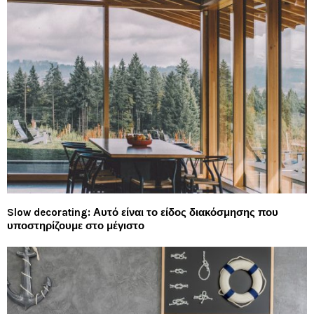
Slow decorating: Αυτό είναι το είδος διακόσμησης που
υποστηρίζουμε στο μέγιστο