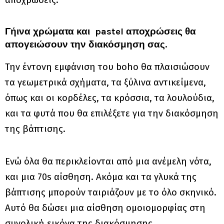
αποχρώσεις.
Γήινα χρώματα και pastel αποχρώσεις θα
απογειώσουν την διακόσμηση σας.
Την έντονη εμφάνιση του boho θα πλαισιώσουν
τα γεωμετρικά σχήματα, τα ξύλινα αντικείμενα,
όπως και οι κορδέλες, τα κρόσσια, τα λουλούδια,
και τα φυτά που θα επιλέξετε για την διακόσμηση
της βάπτισης.
Ενώ όλα θα περικλείονται από μια ανέμελη νότα,
και μια 70s αίσθηση. Ακόμα και τα γλυκά της
βάπτισης μπορούν ταιριάζουν με το όλο σκηνικό.
Αυτό θα δώσει μια αίσθηση ομοιομορφίας στη
συνολική εικόνα της διακόσμησης.