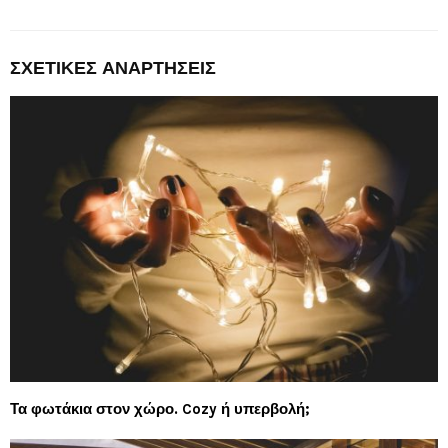
ΣΧΕΤΙΚΈΣ ΑΝΑΡΤΉΣΕΙΣ
Τα φωτάκια στον χώρο. Cozy ή υπερβολή;