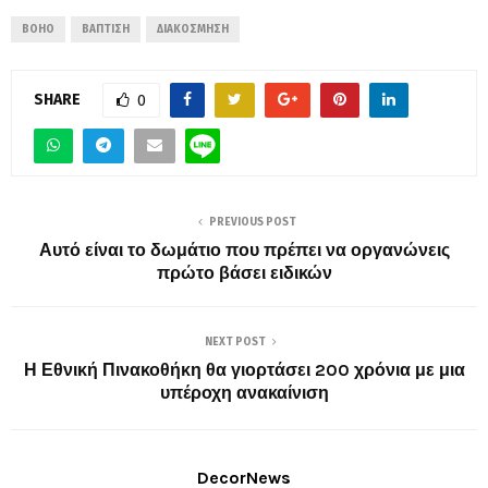
BOHO
ΒΆΠΤΙΣΗ
ΔΙΑΚΌΣΜΗΣΗ
SHARE
0
PREVIOUS POST
Αυτό είναι το δωμάτιο που πρέπει να οργανώνεις
πρώτο βάσει ειδικών
NEXT POST
Η Εθνική Πινακοθήκη θα γιορτάσει 200 χρόνια με μια
υπέροχη ανακαίνιση
DecorNews