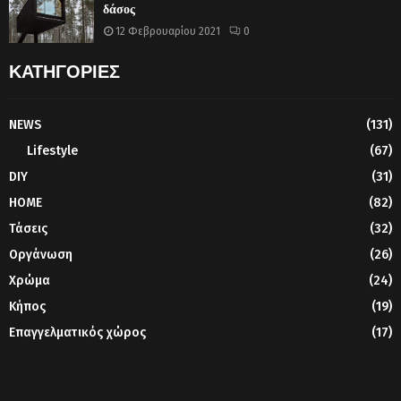
δάσος
12 Φεβρουαρίου 2021
0
ΚΑΤΗΓΟΡΙΕΣ
NEWS
(131)
Lifestyle
(67)
DIY
(31)
HOME
(82)
Τάσεις
(32)
Οργάνωση
(26)
Χρώμα
(24)
Κήπος
(19)
Επαγγελματικός χώρος
(17)