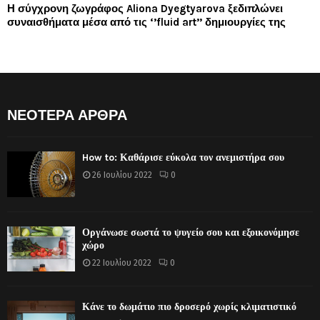
Η σύγχρονη ζωγράφος Aliona Dyegtyarova ξεδιπλώνει
συναισθήματα μέσα από τις ‘’fluid art’’ δημιουργίες της
ΝΕΟΤΕΡΑ ΑΡΘΡΑ
How to: Καθάρισε εύκολα τον ανεμιστήρα σου
26 Ιουλίου 2022
0
Οργάνωσε σωστά το ψυγείο σου και εξοικονόμησε
χώρο
22 Ιουλίου 2022
0
Κάνε το δωμάτιο πιο δροσερό χωρίς κλιματιστικό