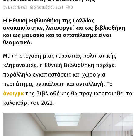
by
DecorNews
5 Νοεμβρίου 2021
0
Η Εθνική Βιβλιοθήκη της Γαλλίας
ανακαινίστηκε, λειτουργεί και ως βιβλιοθήκη
και ως μουσείο και το αποτέλεσμα είναι
θεαματικό.
Με τη στέγαση μιας τεράστιας πολιτιστικής
κληρονομιάς, η Εθνική Βιβλιοθήκη παρέχει
παράλληλα εγκαταστάσεις και χώρο για
περπάτημα, ανακάλυψη και ανταλλαγή. Το
άνοιγμα
της βιβλιοθήκης θα πραγματοποιηθεί το
καλοκαίρι του 2022.