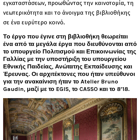
εγκαταστάσεων, προωθώντας την καινοτομία, τη
νεωτερικότητα και το άνοιγμα της βιβλιοθήκης
σε ένα ευρύτερο κοινό.
Το έργο που έγινε στη βιβλιοθήκη θεωρείται
ένα από τα μεγάλα έργα που διευθύνονται από
το υπουργείο Πολιτισμού και Επικοινωνίας της
Γαλλίας με την υποστήριξη του υπουργείου
Εθνικής Παιδείας, Ανώτατης Εκπαίδευσης και
Έρευνας. Οι αρχιτέκτονες που ήταν υπεύθυνοι
για την ανακαίνιση ήταν το Atelier Bruno
Gaudin, μαζί με το EGIS, το CASSO και το 8’18.