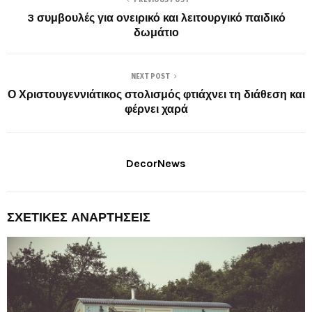
PREVIOUS POST
3 συμβουλές για ονειρικό και λειτουργικό παιδικό
δωμάτιο
NEXT POST
Ο Χριστουγεννιάτικος στολισμός φτιάχνει τη διάθεση και
φέρνει χαρά
DecorNews
ΣΧΕΤΙΚΈΣ ΑΝΑΡΤΉΣΕΙΣ