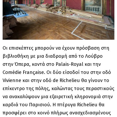
Οι επισκέπτες μπορούν να έχουν πρόσβαση στη
βιβλιοθήκη με μια διαδρομή από το Λούβρο
στην Όπερα, κοντά στο Palais-Royal και την
Comédie Française. Οι δύο είσοδοί του στην οδό
Vivienne και στην οδό de Richelieu θα γίνουν το
επίκεντρο της πόλης, καλώντας τους περαστικούς
να ανακαλύψουν μια εξαιρετική κληρονομιά στην
καρδιά του Παρισιού. H πτέρυγα Richelieu θα
προσφέρει στο κοινό πλήρως ανασχεδιασμένους