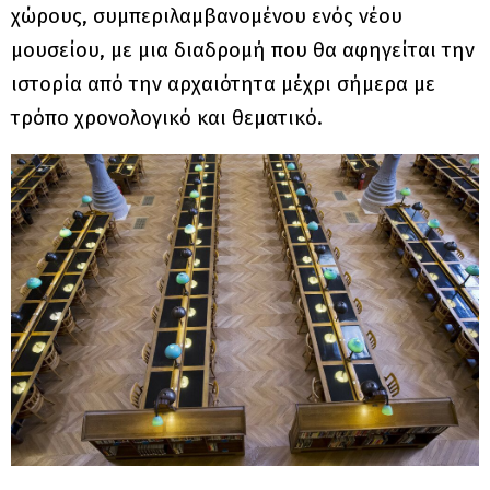
χώρους, συμπεριλαμβανομένου ενός νέου
μουσείου, με μια διαδρομή που θα αφηγείται την
ιστορία από την αρχαιότητα μέχρι σήμερα με
τρόπο χρονολογικό και θεματικό.