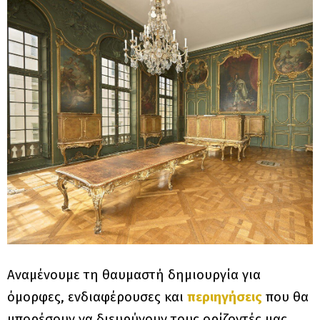
Αναμένουμε τη θαυμαστή δημιουργία για
όμορφες, ενδιαφέρουσες και
περιηγήσεις
που θα
μπορέσουν να διευρύνουν τους ορίζοντές μας.