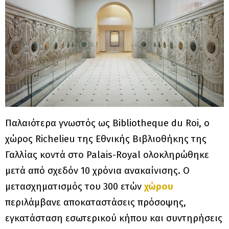
Παλαιότερα γνωστός ως Bibliotheque du Roi, ο
χώρος Richelieu της Εθνικής Βιβλιοθήκης της
Γαλλίας κοντά στο Palais-Royal ολοκληρώθηκε
μετά από σχεδόν 10 χρόνια ανακαίνισης. Ο
μετασχηματισμός του 300 ετών
χώρου
περιλάμβανε αποκαταστάσεις πρόσοψης,
εγκατάσταση εσωτερικού κήπου και συντηρήσεις