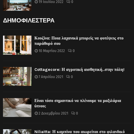
19 Ιουλίου 2022
0
ΔΗΜΟΦΙΛΕΣΤΕΡΑ
Κουζίνα: Ποια λαχανικά μπορείς να φυτέψεις στο
παράθυρό σου
10 Μαρτίου 2022
0
Cottagecore: Η αγροτική αισθητική..στην πόλη!
7 Απριλίου 2021
0
Είναι τόσο σημαντικό να πλένουμε τα μαξιλάρια
ύπνου;
2 Δεκεμβρίου 2021
0
Niliaitta: Η καμπίνα που αιωρείται στο φιλανδικό