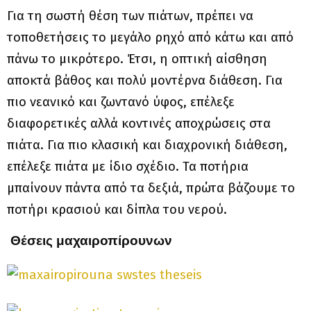
Για τη σωστή θέση των πιάτων, πρέπει να
τοποθετήσεις το μεγάλο ρηχό από κάτω και από
πάνω το μικρότερο. Έτσι, η οπτική αίσθηση
αποκτά βάθος και πολύ μοντέρνα διάθεση. Για
πιο νεανικό και ζωντανό ύφος, επέλεξε
διαφορετικές αλλά κοντινές αποχρώσεις στα
πιάτα. Για πιο κλασική και διαχρονική διάθεση,
επέλεξε πιάτα με ίδιο σχέδιο. Τα ποτήρια
μπαίνουν πάντα από τα δεξιά, πρώτα βάζουμε το
ποτήρι κρασιού και δίπλα του νερού.
Θέσεις μαχαιροπίρουνων