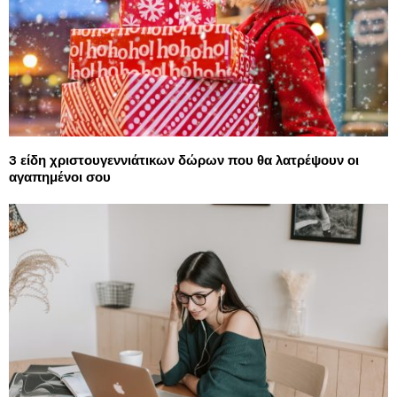
3 είδη χριστουγεννιάτικων δώρων που θα λατρέψουν οι
αγαπημένοι σου