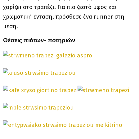
χαρίζει στο τραπέζι. Για πιο ζεστό ύφος και
χρωματική ένταση, πρόσθεσε ένα runner στη
μέση.
Θέσεις πιάτων- ποτηριών