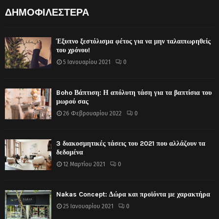
ΔΗΜΟΦΙΛΕΣΤΕΡΑ
Έξυπνο ξεστόλισμα φέτος για να μην ταλαιπωρηθείς
του χρόνου!
5 Ιανουαρίου 2021
0
Boho Βάπτιση: Η απόλυτη τάση για τα βαπτίσια του
μωρού σας
26 Φεβρουαρίου 2022
0
3 διακοσμητικές τάσεις του 2021 που αλλάζουν τα
δεδομένα
12 Μαρτίου 2021
0
Nakas Concept: Δώρα και προϊόντα με χαρακτήρα
25 Ιανουαρίου 2021
0