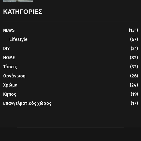
ΚΑΤΗΓΟΡΙΕΣ
NEWS
(131)
Lifestyle
(67)
DIY
(31)
HOME
(82)
Τάσεις
(32)
Οργάνωση
(26)
Χρώμα
(24)
Κήπος
(19)
Επαγγελματικός χώρος
(17)