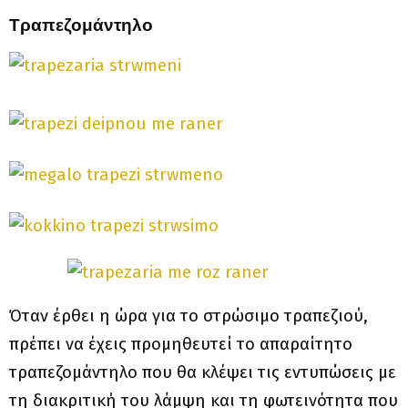
Τραπεζομάντηλο
Όταν έρθει η ώρα για το στρώσιμο τραπεζιού,
πρέπει να έχεις προμηθευτεί το απαραίτητο
τραπεζομάντηλο που θα κλέψει τις εντυπώσεις με
τη διακριτική του λάμψη και τη φωτεινότητα που