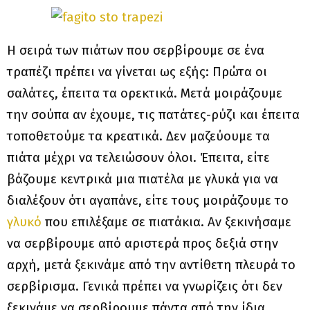
Η σειρά των πιάτων που σερβίρουμε σε ένα
τραπέζι πρέπει να γίνεται ως εξής: Πρώτα οι
σαλάτες, έπειτα τα ορεκτικά. Μετά μοιράζουμε
την σούπα αν έχουμε, τις πατάτες-ρύζι και έπειτα
τοποθετούμε τα κρεατικά. Δεν μαζεύουμε τα
πιάτα μέχρι να τελειώσουν όλοι. Έπειτα, είτε
βάζουμε κεντρικά μια πιατέλα με γλυκά για να
διαλέξουν ότι αγαπάνε, είτε τους μοιράζουμε το
γλυκό
που επιλέξαμε σε πιατάκια. Αν ξεκινήσαμε
να σερβίρουμε από αριστερά προς δεξιά στην
αρχή, μετά ξεκινάμε από την αντίθετη πλευρά το
σερβίρισμα. Γενικά πρέπει να γνωρίζεις ότι δεν
ξεκινάμε να σερβίρουμε πάντα από την ίδια