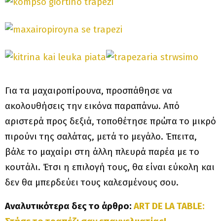
Για τα μαχαιροπίρουνα, προσπάθησε να
ακολουθήσεις την εικόνα παραπάνω. Από
αριστερά προς δεξιά, τοποθέτησε πρώτα το μικρό
πιρούνι της σαλάτας, μετά το μεγάλο. Έπειτα,
βάλε το μαχαίρι στη άλλη πλευρά παρέα με το
κουτάλι. Έτσι η επιλογή τους, θα είναι εύκολη και
δεν θα μπερδεύει τους καλεσμένους σου.
Αναλυτικότερα δες το άρθρο:
ART DE LA TABLE: