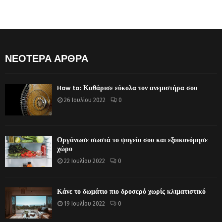
ΝΕΟΤΕΡΑ ΑΡΘΡΑ
How to: Καθάρισε εύκολα τον ανεμιστήρα σου
26 Ιουλίου 2022
0
Οργάνωσε σωστά το ψυγείο σου και εξοικονόμησε
χώρο
22 Ιουλίου 2022
0
Κάνε το δωμάτιο πιο δροσερό χωρίς κλιματιστικό
19 Ιουλίου 2022
0