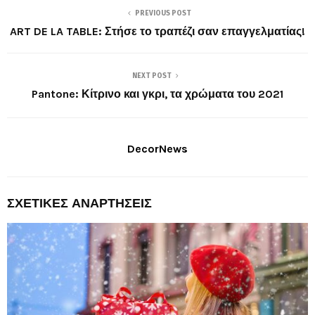
PREVIOUS POST
ART DE LA TABLE: Στήσε το τραπέζι σαν επαγγελματίας!
NEXT POST
Pantone: Κίτρινο και γκρι, τα χρώματα του 2021
DecorNews
ΣΧΕΤΙΚΈΣ ΑΝΑΡΤΉΣΕΙΣ