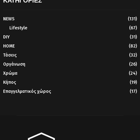
ΚΑΤΗΓΟΡΙΕΣ
NEWS
(131)
Lifestyle
(67)
DIY
(31)
HOME
(82)
Τάσεις
(32)
Οργάνωση
(26)
Χρώμα
(24)
Κήπος
(19)
Επαγγελματικός χώρος
(17)