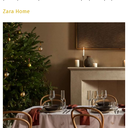
Zara Home