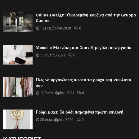
Online Design: Ονειρεμένη κουζίνα από την Gruppo
Cucine
1 Δεκεμβρίου 2020
0
Μουσείο Μπενάκη και Dior: Η μεγάλη συνεργασία
15 Ιουλίου 2021
0
Πως να οργανώσεις σωστά τα ρούχα στη ντουλάπα
σου
17 Σεπτεμβρίου 2021
0
Γούρι 2021: Το ρόδι παραμένει πρώτη επιλογή
28 Δεκεμβρίου 2020
0