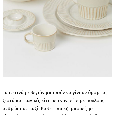
Τα φετινά ρεβεγιόν μπορούν να γίνουν όμορφα,
ζεστά και μαγικά, είτε με έναν, είτε με πολλούς
ανθρώπους μαζί. Κάθε τραπέζι μπορεί, με