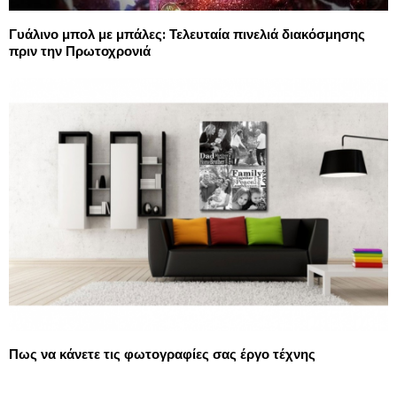
Γυάλινο μπολ με μπάλες: Τελευταία πινελιά διακόσμησης
πριν την Πρωτοχρονιά
Πως να κάνετε τις φωτογραφίες σας έργο τέχνης