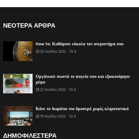
ΝΕΟΤΕΡΑ ΑΡΘΡΑ
How to: Καθάρισε εύκολα τον ανεμιστήρα σου
26 Ιουλίου 2022
0
Οργάνωσε σωστά το ψυγείο σου και εξοικονόμησε
χώρο
22 Ιουλίου 2022
0
Κάνε το δωμάτιο πιο δροσερό χωρίς κλιματιστικό
19 Ιουλίου 2022
0
ΔΗΜΟΦΙΛΕΣΤΕΡΑ