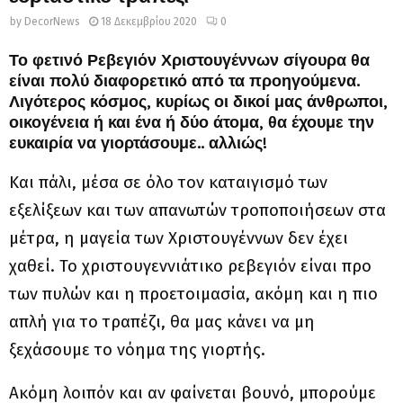
by
DecorNews
18 Δεκεμβρίου 2020
0
Το φετινό Ρεβεγιόν Χριστουγέννων σίγουρα θα
είναι πολύ διαφορετικό από τα προηγούμενα.
Λιγότερος κόσμος, κυρίως οι δικοί μας άνθρωποι,
οικογένεια ή και ένα ή δύο άτομα, θα έχουμε την
ευκαιρία να γιορτάσουμε.. αλλιώς!
Και πάλι, μέσα σε όλο τον καταιγισμό των
εξελίξεων και των απανωτών τροποποιήσεων στα
μέτρα, η μαγεία των Χριστουγέννων δεν έχει
χαθεί. Το χριστουγεννιάτικο ρεβεγιόν είναι προ
των πυλών και η προετοιμασία, ακόμη και η πιο
απλή για το τραπέζι, θα μας κάνει να μη
ξεχάσουμε το νόημα της γιορτής.
Ακόμη λοιπόν και αν φαίνεται βουνό, μπορούμε