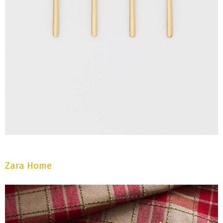
Zara Home