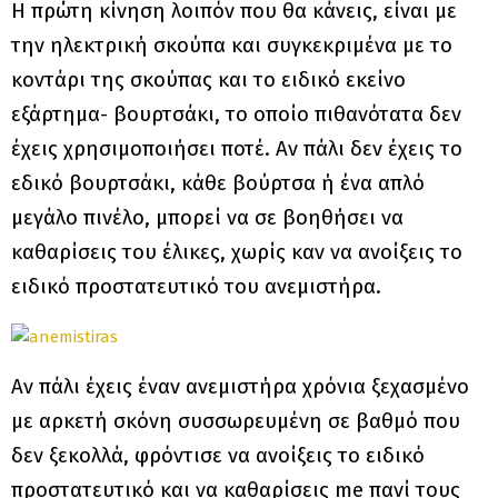
Η πρώτη κίνηση λοιπόν που θα κάνεις, είναι με
την ηλεκτρική σκούπα και συγκεκριμένα με το
κοντάρι της σκούπας και το ειδικό εκείνο
εξάρτημα- βουρτσάκι, το οποίο πιθανότατα δεν
έχεις χρησιμοποιήσει ποτέ. Αν πάλι δεν έχεις το
εδικό βουρτσάκι, κάθε βούρτσα ή ένα απλό
μεγάλο πινέλο, μπορεί να σε βοηθήσει να
καθαρίσεις του έλικες, χωρίς καν να ανοίξεις το
ειδικό προστατευτικό του ανεμιστήρα.
Αν πάλι έχεις έναν ανεμιστήρα χρόνια ξεχασμένο
με αρκετή σκόνη συσσωρευμένη σε βαθμό που
δεν ξεκολλά, φρόντισε να ανοίξεις το ειδικό
προστατευτικό και να καθαρίσεις me πανί τους