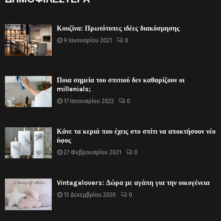
Κουζίνα: Πρωτότυπες ιδέες διακόσμησης
9 Ιανουαρίου 2021
0
Ποια σημεία του σπιτιού δεν καθαρίζουν οι
millenials;
17 Ιανουαρίου 2022
0
Κάνε τα κεριά που έχεις στο σπίτι να αποκτήσουν νέο
ύφος
27 Φεβρουαρίου 2021
0
Vintagelovers: Δώρα με αγάπη για την οικογένεια
13 Δεκεμβρίου 2020
0