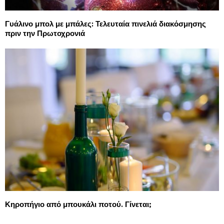
Γυάλινο μπολ με μπάλες: Τελευταία πινελιά διακόσμησης
πριν την Πρωτοχρονιά
Κηροπήγιο από μπουκάλι ποτού. Γίνεται;