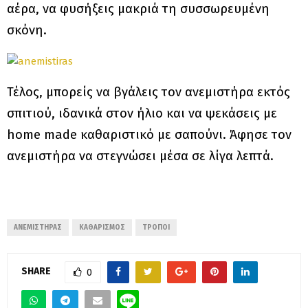
αέρα, να φυσήξεις μακριά τη συσσωρευμένη
σκόνη.
Τέλος, μπορείς να βγάλεις τον ανεμιστήρα εκτός
σπιτιού, ιδανικά στον ήλιο και να ψεκάσεις με
home made καθαριστικό με σαπούνι. Άφησε τον
ανεμιστήρα να στεγνώσει μέσα σε λίγα λεπτά.
ΑΝΕΜΙΣΤΉΡΑΣ
ΚΑΘΑΡΙΣΜΌΣ
ΤΡΌΠΟΙ
SHARE
0