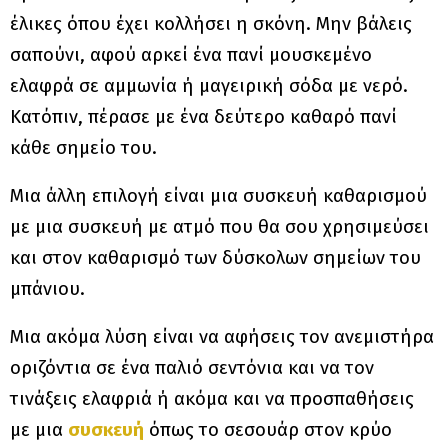
έλικες όπου έχει κολλήσει η σκόνη. Μην βάλεις
σαπούνι, αφού αρκεί ένα πανί μουσκεμένο
ελαφρά σε αμμωνία ή μαγειρική σόδα με νερό.
Κατόπιν, πέρασε με ένα δεύτερο καθαρό πανί
κάθε σημείο του.
Μια άλλη επιλογή είναι μια συσκευή καθαρισμού
με μια συσκευή με ατμό που θα σου χρησιμεύσει
και στον καθαρισμό των δύσκολων σημείων του
μπάνιου.
Mια ακόμα λύση είναι να αφήσεις τον ανεμιστήρα
οριζόντια σε ένα παλιό σεντόνια και να τον
τινάξεις ελαφριά ή ακόμα και να προσπαθήσεις
με μια
συσκευή
όπως το σεσουάρ στον κρύο