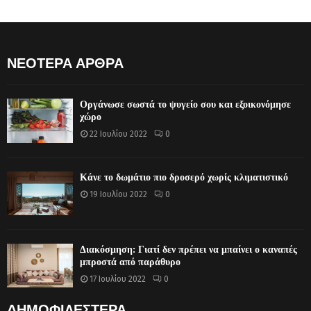
ΝΕΟΤΕΡΑ ΑΡΘΡΑ
Οργάνωσε σωστά το ψυγείο σου και εξοικονόμησε
χώρο
22 Ιουλίου 2022
0
Κάνε το δωμάτιο πιο δροσερό χωρίς κλιματιστικό
19 Ιουλίου 2022
0
Διακόσμηση: Γιατί δεν πρέπει να μπαίνει ο καναπές
μπροστά από παράθυρο
17 Ιουλίου 2022
0
ΔΗΜΟΦΙΛΕΣΤΕΡΑ