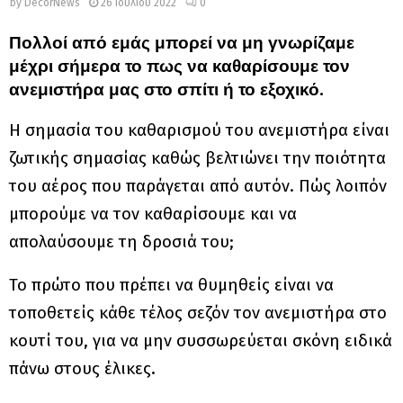
by
DecorNews
26 Ιουλίου 2022
0
Πολλοί από εμάς μπορεί να μη γνωρίζαμε
μέχρι σήμερα το πως να καθαρίσουμε τον
ανεμιστήρα μας στο σπίτι ή το εξοχικό.
Η σημασία του καθαρισμού του ανεμιστήρα είναι
ζωτικής σημασίας καθώς βελτιώνει την ποιότητα
του αέρος που παράγεται από αυτόν. Πώς λοιπόν
μπορούμε να τον καθαρίσουμε και να
απολαύσουμε τη δροσιά του;
Το πρώτο που πρέπει να θυμηθείς είναι να
τοποθετείς κάθε τέλος σεζόν τον ανεμιστήρα στο
κουτί του, για να μην συσσωρεύεται σκόνη ειδικά
πάνω στους έλικες.