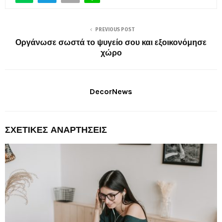
PREVIOUS POST
Οργάνωσε σωστά το ψυγείο σου και εξοικονόμησε
χώρο
DecorNews
ΣΧΕΤΙΚΈΣ ΑΝΑΡΤΉΣΕΙΣ