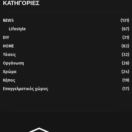
ΚΑΤΗΓΟΡΙΕΣ
NEWS
(131)
Lifestyle
(67)
DIY
(31)
HOME
(82)
Τάσεις
(32)
Οργάνωση
(26)
Χρώμα
(24)
Κήπος
(19)
Επαγγελματικός χώρος
(17)