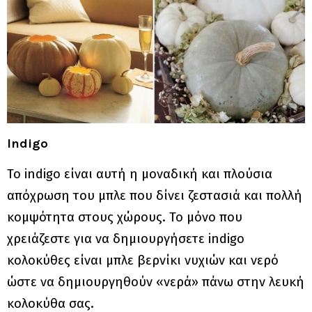
Indigo
Το indigo είναι αυτή η μοναδική και πλούσια
απόχρωση του μπλε που δίνει ζεστασιά και πολλή
κομψότητα στους χώρους. Το μόνο που
χρειάζεστε για να δημιουργήσετε indigo
κολοκύθες είναι μπλε βερνίκι νυχιών και νερό
ώστε να δημιουργηθούν «νερά» πάνω στην λευκή
κολοκύθα σας.