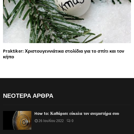
Praktiker: Χριστουγεννιάτικα στολίδια για το σπίτι και τον
κήπο
ΝΕΟΤΕΡΑ ΑΡΘΡΑ
How to: Καθάρισε εύκολα τον ανεμιστήρα σου
26 Ιουλίου 2022
0