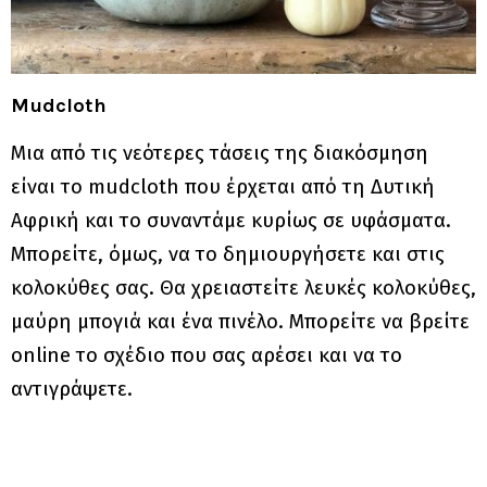
Mudcloth
Μια από τις νεότερες τάσεις της διακόσμηση
είναι το mudcloth που έρχεται από τη Δυτική
Αφρική και το συναντάμε κυρίως σε υφάσματα.
Μπορείτε, όμως, να το δημιουργήσετε και στις
κολοκύθες σας. Θα χρειαστείτε λευκές κολοκύθες,
μαύρη μπογιά και ένα πινέλο. Μπορείτε να βρείτε
online το σχέδιο που σας αρέσει και να το
αντιγράψετε.