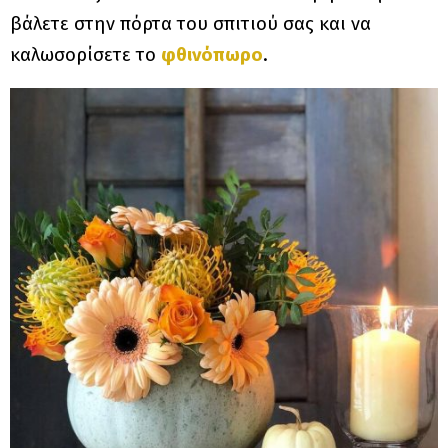
βάλετε στην πόρτα του σπιτιού σας και να
καλωσορίσετε το
φθινόπωρο
.