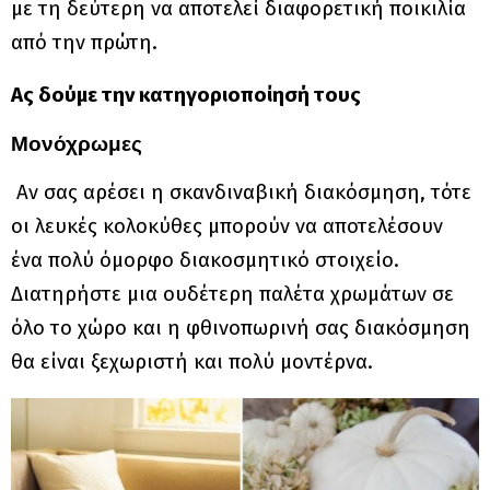
με τη δεύτερη να αποτελεί διαφορετική ποικιλία
από την πρώτη.
Ας δούμε την κατηγοριοποίησή τους
Μονόχρωμες
Αν σας αρέσει η σκανδιναβική διακόσμηση, τότε
οι λευκές κολοκύθες μπορούν να αποτελέσουν
ένα πολύ όμορφο διακοσμητικό στοιχείο.
Διατηρήστε μια ουδέτερη παλέτα χρωμάτων σε
όλο το χώρο και η φθινοπωρινή σας διακόσμηση
θα είναι ξεχωριστή και πολύ μοντέρνα.