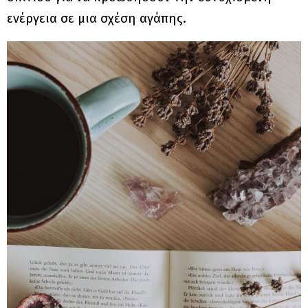
ενέργεια σε μια σχέση αγάπης.