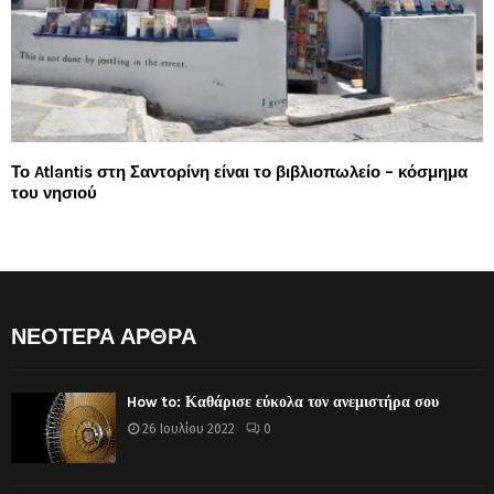
Το Atlantis στη Σαντορίνη είναι το βιβλιοπωλείο – κόσμημα
του νησιού
ΝΕΟΤΕΡΑ ΑΡΘΡΑ
How to: Καθάρισε εύκολα τον ανεμιστήρα σου
26 Ιουλίου 2022
0