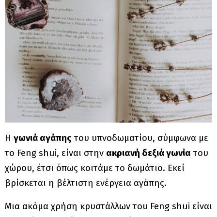
Η
γωνιά αγάπης
του υπνοδωματίου, σύμφωνα με
το Feng shui, είναι στην
ακριανή δεξιά γωνία
του
χώρου, έτσι όπως κοιτάμε το δωμάτιο. Εκεί
βρίσκεται η βέλτιστη ενέργεια αγάπης.
Μια ακόμα χρήση κρυστάλλων του Feng shui είναι